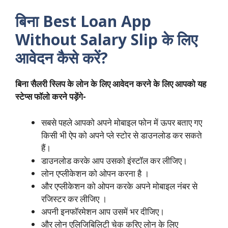
बिना
Best Loan App
Without Salary Slip
के लिए
आवेदन कैसे करें?
बिना सैलरी स्लिप के लोन के लिए आवेदन करने के लिए आपको यह
स्टेप्स फॉलो करने पड़ेंगे-
सबसे पहले आपको अपने मोबाइल फोन में ऊपर बताए गए
किसी भी ऐप को अपने प्ले स्टोर से डाउनलोड कर सकते
हैं।
डाउनलोड करके आप उसको इंस्टॉल कर लीजिए।
लोन एप्लीकेशन को ओपन करना है ।
और एप्लीकेशन को ओपन करके अपने मोबाइल नंबर से
रजिस्टर कर लीजिए ।
अपनी इनफॉरमेशन आप उसमें भर दीजिए।
और लोन एलिजिबिलिटी चेक करिए लोन के लिए