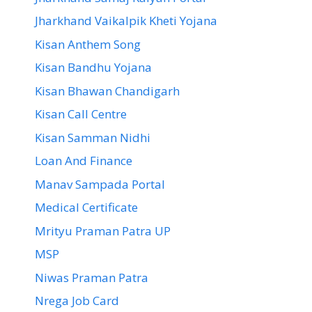
Jharkhand Vaikalpik Kheti Yojana
Kisan Anthem Song
Kisan Bandhu Yojana
Kisan Bhawan Chandigarh
Kisan Call Centre
Kisan Samman Nidhi
Loan And Finance
Manav Sampada Portal
Medical Certificate
Mrityu Praman Patra UP
MSP
Niwas Praman Patra
Nrega Job Card