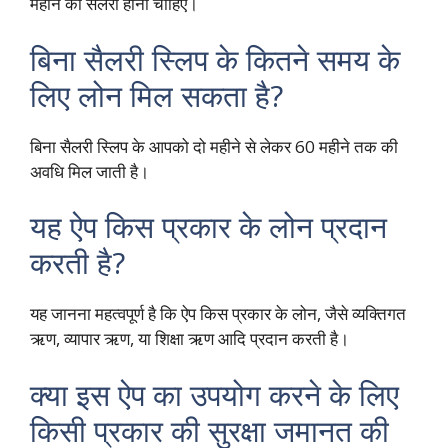
महीने की सैलरी होनी चाहिए।
बिना सैलरी स्लिप के कितने समय के
लिए लोन मिल सकता है?
बिना सैलरी स्लिप के आपको दो महीने से लेकर 60 महीने तक की
अवधि मिल जाती है।
यह ऐप किस प्रकार के लोन प्रदान
करती है?
यह जानना महत्वपूर्ण है कि ऐप किस प्रकार के लोन, जैसे व्यक्तिगत
ऋण, व्यापार ऋण, या शिक्षा ऋण आदि प्रदान करती है।
क्या इस ऐप का उपयोग करने के लिए
किसी प्रकार की सुरक्षा जमानत की