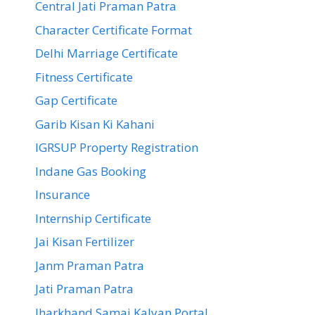
Central Jati Praman Patra
Character Certificate Format
Delhi Marriage Certificate
Fitness Certificate
Gap Certificate
Garib Kisan Ki Kahani
IGRSUP Property Registration
Indane Gas Booking
Insurance
Internship Certificate
Jai Kisan Fertilizer
Janm Praman Patra
Jati Praman Patra
Jharkhand Samaj Kalyan Portal