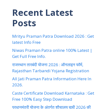
Recent Latest
Posts
Mrityu Praman Patra Download 2026 : Get
latest Info Free
Niwas Praman Patra online 100% Latest |
Get Full Free Info.
राजस्थान तारबंदी योजना 2026 : ऑनलाइन फॉर्म,
Rajasthan Tarbandi Yojana Registration
All Jati Praman Patra Information Here In
2026.
Caste Certificate Download Karnataka : Get
Free 100% Easy Step Download
प्रधानमंत्री योजना के अंतर्गत शौचालय सूची 2026 की