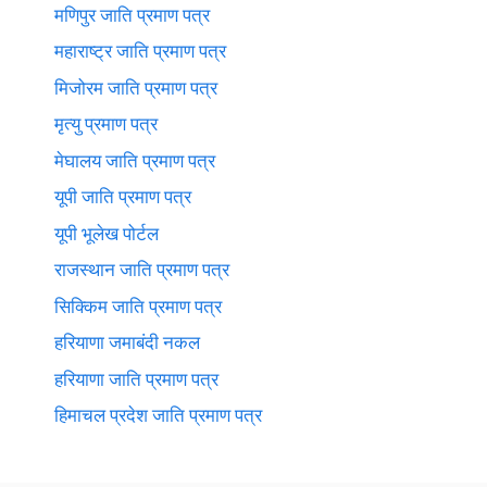
मणिपुर जाति प्रमाण पत्र
महाराष्ट्र जाति प्रमाण पत्र
मिजोरम जाति प्रमाण पत्र
मृत्यु प्रमाण पत्र
मेघालय जाति प्रमाण पत्र
यूपी जाति प्रमाण पत्र
यूपी भूलेख पोर्टल
राजस्थान जाति प्रमाण पत्र
सिक्किम जाति प्रमाण पत्र
हरियाणा जमाबंदी नकल
हरियाणा जाति प्रमाण पत्र
हिमाचल प्रदेश जाति प्रमाण पत्र