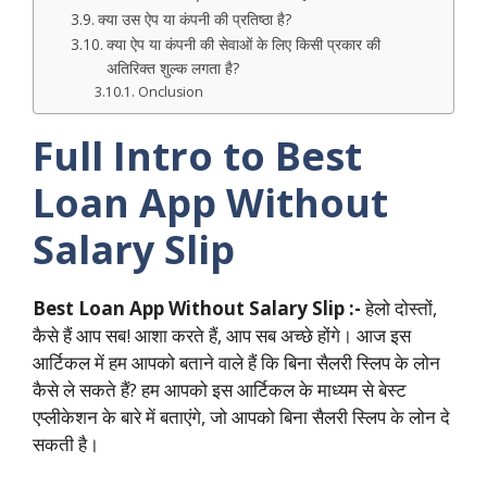
क्या उस ऐप या कंपनी की प्रतिष्ठा है?
क्या ऐप या कंपनी की सेवाओं के लिए किसी प्रकार की
अतिरिक्त शुल्क लगता है?
Onclusion
Full Intro to Best
Loan App Without
Salary Slip
Best Loan App Without Salary Slip :-
हेलो दोस्तों,
कैसे हैं आप सब! आशा करते हैं, आप सब अच्छे होंगे। आज इस
आर्टिकल में हम आपको बताने वाले हैं कि बिना सैलरी स्लिप के लोन
कैसे ले सकते हैं? हम आपको इस आर्टिकल के माध्यम से बेस्ट
एप्लीकेशन के बारे में बताएंगे, जो आपको बिना सैलरी स्लिप के लोन दे
सकती है।