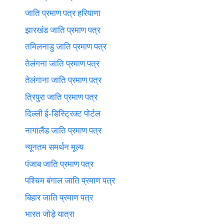
जाति प्रमाण पत्र हरियाणा
झारखंड जाति प्रमाण पत्र
तमिलनाडु जाति प्रमाण पत्र
तेलंगना जाति प्रमाण पत्र
तेलंगाना जाति प्रमाण पत्र
त्रिपुरा जाति प्रमाण पत्र
दिल्ली ई-डिस्ट्रिक्ट पोर्टल
नागालैंड जाति प्रमाण पत्र
न्यूनतम समर्थन मूल्य
पंजाब जाति प्रमाण पत्र
पश्चिम बंगाल जाति प्रमाण पत्र
बिहार जाति प्रमाण पत्र
भारत जोड़े यात्रा