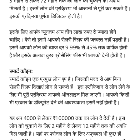
3 महीने से लेकर 72 महीने तक का लोन को चुकाने की अवधि
मिलती है। इसमें लोन की प्रक्रिया भी आसानी से पूरी कर सकते हैं।
इसकी प्रक्रिया पूर्णता डिजिटल होती है।
इसके लिए आपके न्यूनतम आय तीन लाख रुपए से ज्यादा होने
चाहिए। वैसे तो इसमें आपको सैलरी स्लिप की जरूरत नहीं पड़ती है।
इसमें आपको लोन की ब्याज दर 9.99% से 45% तक वार्षिक होती
है और इसके अलावा कुछ प्रोसेसिंग फीस भी आपको देनी होती है।
स्मार्ट कॉइन:
स्मार्ट कॉइन एक प्रमुख लोन एप है। जिसकी मदद से आप बिना
सैलरी स्लिप दिखाएं लोन ले सकते हैं। इस एप्लीकेशन से लोन लेने के
लिए भी पूरी प्रक्रिया आपको ऑनलाइन मिल जाएगी। आपको किसी
भी प्रकार के डॉक्यूमेंट देने की आवश्यकता इसमें नहीं होती है।
यह अप 4000 से लेकर ₹100000 तक का लोन दे देती है। इस
लोन को चुकाने के लिए 2 महीने से लेकर 12 महीने तक की अवधि
मिल जाती है। यहां पर पर्सनल लोन के लिए अप्रूवल भी कुछ ही