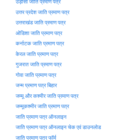
उड़ीसा जाति प्रमाण पत्र
उत्तर प्रदेश जाति प्रमाण पत्र
उत्तराखंड जाति प्रमाण पत्र
ओडिशा जाति प्रमाण पत्र
कर्नाटक जाति प्रमाण पत्र
केरल जाति प्रमाण पत्र
गुजरात जाति प्रमाण पत्र
गोवा जाति प्रमाण पत्र
जन्म प्रमाण पत्र बिहार
जम्मू और कश्मीर जाति प्रमाण पत्र
जम्मूकश्मीर जाति प्रमाण पत्र
जाति प्रमाण पत्र ऑनलाइन
जाति प्रमाण पत्र ऑनलाइन चेक एवं डाउनलोड
जाति प्रमाण पत्र फॉर्म