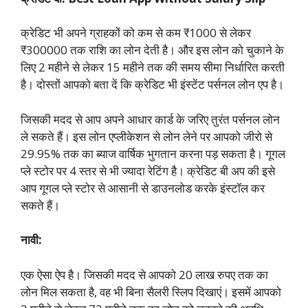
क्रेडिट भी अपने ग्राहकों को कम से कम ₹1000 से लेकर
₹300000 तक राशि का लोन देती है। और इस लोन को चुकाने के
लिए 2 महीने से लेकर 15 महीने तक की समय सीमा निर्धारित करती
है। दोस्तों आपको बता दें कि क्रेडिट भी इंस्टेंट पर्सनल लोन एप है।
जिसकी मदद से आप अपने आधार कार्ड के जरिए तुरंत पर्सनल लोन
ले सकते हैं। इस लोन एप्लीकेशन से लोन लेने पर आपको जीरो से
29.95% तक का ब्याज वार्षिक भुगतान करना पड़ सकता है। गूगल
प्ले स्टोर पर 4 स्तर से भी ज्यादा रेटिंग है। क्रेडिट बी अप की इसे
आप गूगल प्ले स्टोर से आसानी से डाउनलोड करके इंस्टॉल कर
सकते हैं।
नावी:
एक ऐसा ऐप है। जिसकी मदद से आपको 20 लाख रुपए तक का
लोन मिल सकता है, वह भी बिना सैलरी स्लिप दिखाएं। इसमें आपको