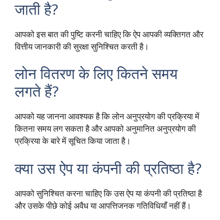
जाती है?
आपको इस बात की पुष्टि करनी चाहिए कि ऐप आपकी व्यक्तिगत और
वित्तीय जानकारी की सुरक्षा सुनिश्चित करती है।
लोन वितरण के लिए कितने समय
लगते हैं?
आपको यह जानना आवश्यक है कि लोन अनुप्रयोग की प्रक्रिया में
कितना समय लग सकता है और आपको अनुमानित अनुप्रयोग की
प्रक्रिया के बारे में सूचित किया जाता है।
क्या उस ऐप या कंपनी की प्रतिष्ठा है?
आपको सुनिश्चित करना चाहिए कि उस ऐप या कंपनी की प्रतिष्ठा है
और उसके पीछे कोई अवैध या आपत्तिजनक गतिविधियाँ नहीं हैं।