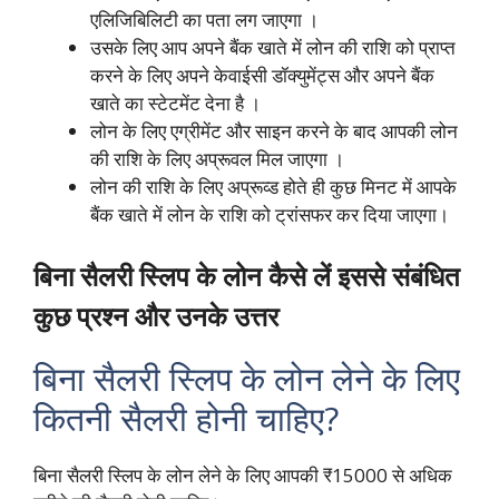
एलिजिबिलिटी का पता लग जाएगा ।
उसके लिए आप अपने बैंक खाते में लोन की राशि को प्राप्त
करने के लिए अपने केवाईसी डॉक्युमेंट्स और अपने बैंक
खाते का स्टेटमेंट देना है ।
लोन के लिए एग्रीमेंट और साइन करने के बाद आपकी लोन
की राशि के लिए अप्रूवल मिल जाएगा ।
लोन की राशि के लिए अप्रूव्ड होते ही कुछ मिनट में आपके
बैंक खाते में लोन के राशि को ट्रांसफर कर दिया जाएगा।
बिना सैलरी स्लिप के लोन कैसे लें इससे संबंधित
कुछ प्रश्न और उनके उत्तर
बिना सैलरी स्लिप के लोन लेने के लिए
कितनी सैलरी होनी चाहिए?
बिना सैलरी स्लिप के लोन लेने के लिए आपकी ₹15000 से अधिक