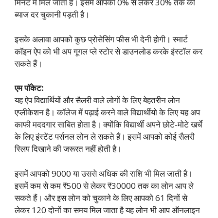
मिनट में मिल जाता है। इसमें आपको 0% से लेकर 30% तक की
ब्याज दर चुकानी पड़ती है।
इसके अलावा आपको कुछ प्रोसेसिंग फीस भी देनी होगी। स्मार्ट
कॉइन ऐप को भी अप गूगल प्ले स्टोर से डाउनलोड करके इंस्टॉल कर
सकते हैं।
एम पॉकेट:
यह ऐप विद्यार्थियों और सैलरी वाले लोगों के लिए बेहतरीन लोन
एप्लीकेशन है। कॉलेज में पढ़ाई करने वाले विद्यार्थीयो के लिए यह अप
काफी मददगार साबित होता है। क्योंकि विद्यार्थी अपने छोटे-मोटे खर्चे
के लिए इंस्टेंट पर्सनल लोन ले सकते हैं। इसमें आपको कोई सैलरी
स्लिप दिखाने की जरूरत नहीं होती है।
इसमें आपको 9000 या उससे अधिक की राशि भी मिल जाती है।
इसमें कम से कम ₹500 से लेकर ₹30000 तक का लोन आप ले
सकते हैं। और इस लोन को चुकाने के लिए आपको 61 दिनों से
लेकर 120 दोनों का समय मिल जाता है यह लोन भी आप ऑनलाइन