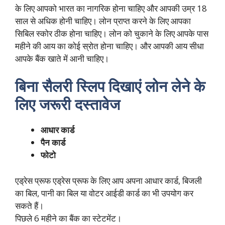
के लिए आपको भारत का नागरिक होना चाहिए और आपकी उम्र 18
साल से अधिक होनी चाहिए। लोन प्राप्त करने के लिए आपका
सिबिल स्कोर ठीक होना चाहिए। लोन को चुकाने के लिए आपके पास
महीने की आय का कोई स्रोत होना चाहिए। और आपकी आय सीधा
आपके बैंक खाते में आनी चाहिए।
बिना सैलरी स्लिप दिखाएं लोन लेने के
लिए जरूरी दस्तावेज
आधार कार्ड
पैन कार्ड
फोटो
एड्रेस प्रूफ एड्रेस प्रूफ के लिए आप अपना आधार कार्ड, बिजली
का बिल, पानी का बिल या वोटर आईडी कार्ड का भी उपयोग कर
सकते हैं।
पिछले 6 महीने का बैंक का स्टेटमेंट।