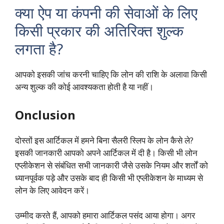
क्या ऐप या कंपनी की सेवाओं के लिए
किसी प्रकार की अतिरिक्त शुल्क
लगता है?
आपको इसकी जांच करनी चाहिए कि लोन की राशि के अलावा किसी
अन्य शुल्क की कोई आवश्यकता होती है या नहीं।
Onclusion
दोस्तों इस आर्टिकल में हमने बिना सैलरी स्लिप के लोन कैसे ले?
इसकी जानकारी आपको अपने आर्टिकल में दी है। किसी भी लोन
एप्लीकेशन से संबंधित सभी जानकारी जैसे उसके नियम और शर्तों को
ध्यानपूर्वक पड़े और उसके बाद ही किसी भी एप्लीकेशन के माध्यम से
लोन के लिए आवेदन करें।
उम्मीद करते हैं, आपको हमारा आर्टिकल पसंद आया होगा। अगर