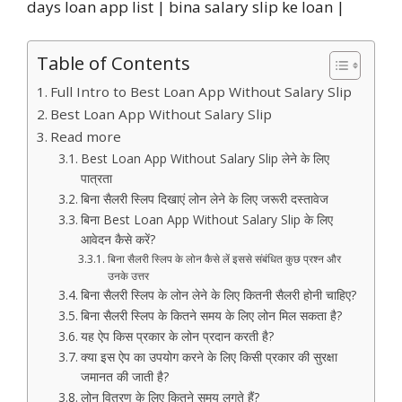
days loan app list | bina salary slip ke loan |
Table of Contents
Full Intro to Best Loan App Without Salary Slip
Best Loan App Without Salary Slip
Read more
Best Loan App Without Salary Slip लेने के लिए
पात्रता
बिना सैलरी स्लिप दिखाएं लोन लेने के लिए जरूरी दस्तावेज
बिना Best Loan App Without Salary Slip के लिए
आवेदन कैसे करें?
बिना सैलरी स्लिप के लोन कैसे लें इससे संबंधित कुछ प्रश्न और
उनके उत्तर
बिना सैलरी स्लिप के लोन लेने के लिए कितनी सैलरी होनी चाहिए?
बिना सैलरी स्लिप के कितने समय के लिए लोन मिल सकता है?
यह ऐप किस प्रकार के लोन प्रदान करती है?
क्या इस ऐप का उपयोग करने के लिए किसी प्रकार की सुरक्षा
जमानत की जाती है?
लोन वितरण के लिए कितने समय लगते हैं?