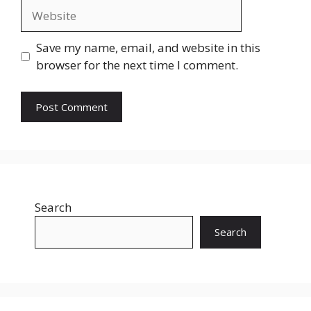
Website
Save my name, email, and website in this
browser for the next time I comment.
Search
Search