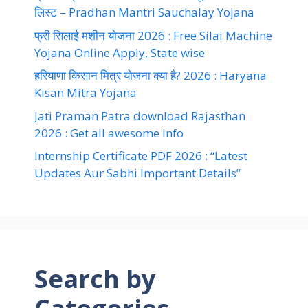
लिस्ट – Pradhan Mantri Sauchalay Yojana
फ्री सिलाई मशीन योजना 2026 : Free Silai Machine
Yojana Online Apply, State wise
हरियाणा किसान मित्र योजना क्या है? 2026 : Haryana
Kisan Mitra Yojana
Jati Praman Patra download Rajasthan
2026 : Get all awesome info
Internship Certificate PDF 2026 : “Latest
Updates Aur Sabhi Important Details”
Search by