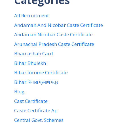
Categories
All Recruitment
Andaman And Nicobar Caste Certificate
Andaman Nicobar Caste Certificate
Arunachal Pradesh Caste Certificate
Bhamashah Card
Bihar Bhulekh
Bihar Income Certificate
Bihar निवास प्रमाण पत्र
Blog
Cast Certificate
Caste Certificate Ap
Central Govt. Schemes