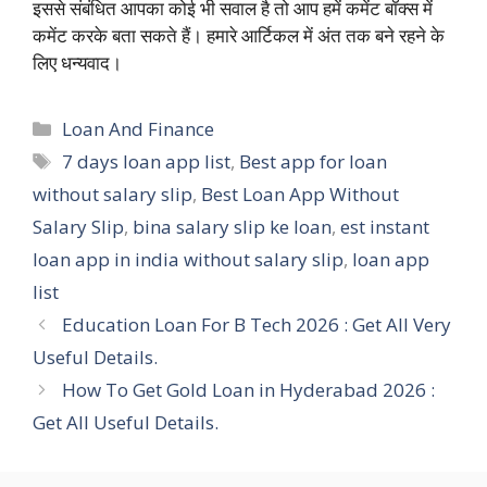
इससे संबंधित आपका कोई भी सवाल है तो आप हमें कमेंट बॉक्स में
कमेंट करके बता सकते हैं। हमारे आर्टिकल में अंत तक बने रहने के
लिए धन्यवाद।
Categories
Loan And Finance
Tags
7 days loan app list
,
Best app for loan
without salary slip
,
Best Loan App Without
Salary Slip
,
bina salary slip ke loan
,
est instant
loan app in india without salary slip
,
loan app
list
Education Loan For B Tech 2026 : Get All Very
Useful Details.
How To Get Gold Loan in Hyderabad 2026 :
Get All Useful Details.