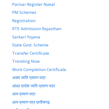
Parivar Register Nakal
PM Schemes
Registration
RTE Admission Rajasthan
Sarkari Yojana
State Govt. Scheme
Transfer Certificate
Trending Now
Work Completion Certificate
असम जाति प्रमाण पत्र
आंध्र प्रदेश जाति प्रमाण पत्र
आय प्रमाण पत्र
आय प्रमाण पत्र छत्तीसगढ़