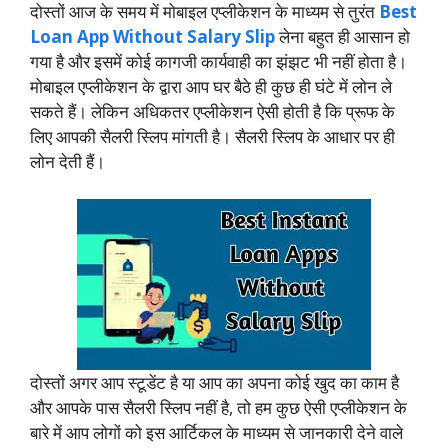
दोस्तों आज के समय में मोबाइल एप्लीकेशन के माध्यम से तुरंत
Best
Loan App Without Salary Slip
लेना बहुत ही आसान हो
गया है और इसमें कोई कागजी कार्यवाही का झंझट भी नहीं होता है।
मोबाइल एप्लीकेशन के द्वारा आप घर बैठे ही कुछ ही घंटे में लोन ले
सकते हैं। लेकिन अधिकतर एप्लीकेशन ऐसी होती है कि प्रूफ के
लिए आपकी सैलरी स्लिप मांगती है। सैलरी स्लिप के आधार पर ही
लोन देती हैं।
दोस्तों अगर आप स्टूडेंट है या आप का अपना कोई खुद का काम है
और आपके पास सैलरी स्लिप नहीं है, तो हम कुछ ऐसी एप्लीकेशन के
बारे में आप लोगों को इस आर्टिकल के माध्यम से जानकारी देने वाले