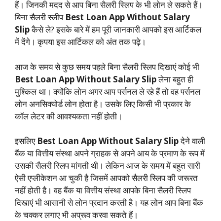
हैं। जिनकी मदद से आप बिना सैलरी स्लिप के भी लोन ले सकते हैं।
बिना सैलरी स्लीप
Best Loan App Without Salary
Slip
कैसे ले? इसके बारे में हम पूरी जानकारी आपको इस आर्टिकल
में देंगे। कृपया इस आर्टिकल को अंत तक पढ़े।
आज के समय से कुछ समय पहले बिना सैलरी स्लिप दिखाएं कोई भी
Best Loan App Without Salary Slip
लेना बहुत ही
मुश्किल था। क्योंकि लोन अगर आप पर्सनल ले रहे हैं तो वह पर्सनल
लोन अनसिक्योर्ड लोन होता है। उसके लिए किसी भी प्रकार के
कॉल लेटर की आवश्यकता नहीं होती।
इसलिए
Best Loan App Without Salary Slip
देने वाली
बैंक या वित्तीय संस्था अपने ग्राहक से अपने आय के प्रमाण के रूप में
उसकी सैलरी स्लिप मांगती थी। लेकिन आज के समय में बहुत सारी
ऐसी एप्लीकेशन आ चुकी है जिसमें आपको सैलरी स्लिप की जरूरत
नहीं होती है। वह बैंक या वित्तीय संस्था आपके बिना सैलरी स्लिप
दिखाएं भी आसानी से लोन प्रदान करती है। यह लोन आप बिना बैंक
के चक्कर लगाए भी अप्रूव करवा सकते हैं।