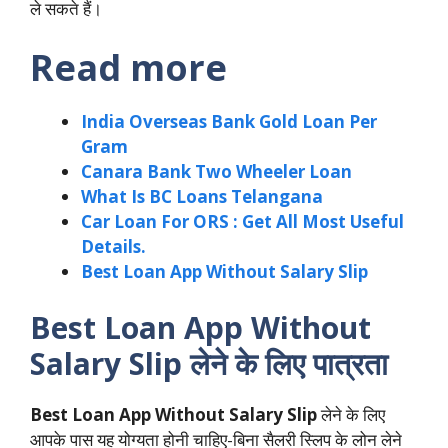
ले सकते हैं।
Read more
India Overseas Bank Gold Loan Per
Gram
Canara Bank Two Wheeler Loan
What Is BC Loans Telangana
Car Loan For ORS : Get All Most Useful
Details.
Best Loan App Without Salary Slip
Best Loan App Without
Salary Slip
लेने के लिए पात्रता
Best Loan App Without Salary Slip
लेने के लिए
आपके पास यह योग्यता होनी चाहिए-बिना सैलरी स्लिप के लोन लेने