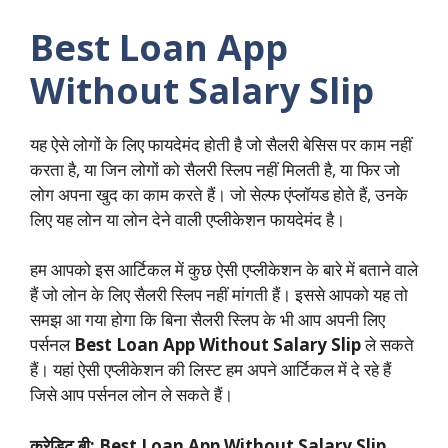
Best Loan App
Without Salary Slip
यह ऐसे लोगों के लिए फायदेमंद होती है जो सैलरी बेसिस पर काम नहीं
करता है, या जिन लोगों को सैलरी स्लिप नहीं मिलती है, या फिर जो
लोग अपना खुद का काम करते हैं। जो सेल्फ एंप्लॉयड होते हैं, उनके
लिए यह लोन या लोन देने वाली एप्लीकेशन फायदेमंद है।
हम आपको इस आर्टिकल में कुछ ऐसी एप्लीकेशन के बारे में बताने वाले
हैं जो लोन के लिए सैलरी स्लिप नहीं मांगती हैं। इससे आपको यह तो
समझ आ गया होगा कि बिना सैलरी स्लिप के भी आप अपनी लिए
पर्सनल
Best Loan App Without Salary Slip
ले सकते
हैं। यहां ऐसी एप्लीकेशन की लिस्ट हम अपने आर्टिकल में दे रहे हैं
जिसे आप पर्सनल लोन ले सकते हैं।
क्रेडिट बी:
Best Loan App Without Salary Slip