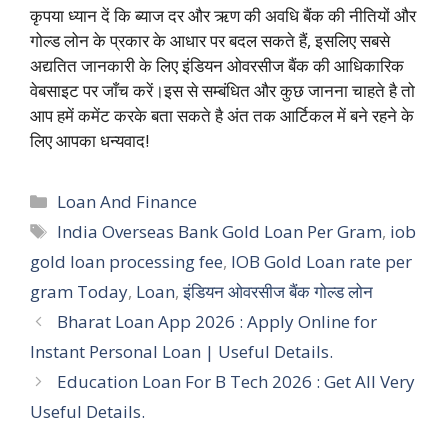
कृपया ध्यान दें कि ब्याज दर और ऋण की अवधि बैंक की नीतियों और
गोल्ड लोन के प्रकार के आधार पर बदल सकते हैं, इसलिए सबसे
अद्यतित जानकारी के लिए इंडियन ओवरसीज बैंक की आधिकारिक
वेबसाइट पर जाँच करें।इस से सम्बंधित और कुछ जानना चाहते है तो
आप हमें कमेंट करके बता सकते है अंत तक आर्टिकल में बने रहने के
लिए आपका धन्यवाद!
Categories
Loan And Finance
Tags
India Overseas Bank Gold Loan Per Gram
,
iob
gold loan processing fee
,
IOB Gold Loan rate per
gram Today
,
Loan
,
इंडियन ओवरसीज बैंक गोल्ड लोन
Bharat Loan App 2026 : Apply Online for
Instant Personal Loan | Useful Details.
Education Loan For B Tech 2026 : Get All Very
Useful Details.