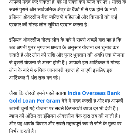
आपकी मदद कर सकता है, वह भी सबसे कम ब्याज दर पर। भारत के
सबसे पुराने और सार्वजनिक क्षेत्र के बैंकों में से एक होने के नाते
इंडियन ओवरसीज बैंक व्यक्तियों महिलाओं और किसानों को कई
प्रकार की गोल्ड लोन सुविधा प्रदान करता है।
इंडियन ओवरसीज गोल्ड लोन के बारे में सबसे अच्छी बात यह है कि
अब अपनी पुनर भुगतान क्षमता के अनुसार योजना का चुनाव कर
सकते हैं और लोन की राशि और पुनर भुगतान की अवधि एक योजना
से दूसरी योजना से अलग होती है। आपको इस आर्टिकल में गोल्ड
लोन के बारे में अधिक जानकारी प्राप्त हो जाएगी इसलिए इस
आर्टिकल में अंत तक बन रहे।
जैसा कि दोस्तों हमने पहले बताया
India Overseas Bank
Gold Loan Per Gram
देने में मदद करती है और वह आपकी
अपनी चुनी गई योजना पर सबसे किफायती ब्याज दर भी देती है।
ब्याज की अंतिम दर इंडियन ओवरसीज बैंक द्वारा तय की जाती है।
और यह आपके विवरण और सबसे महत्वपूर्ण रूप से सोने के मूल्य पर
निर्भर करती है।