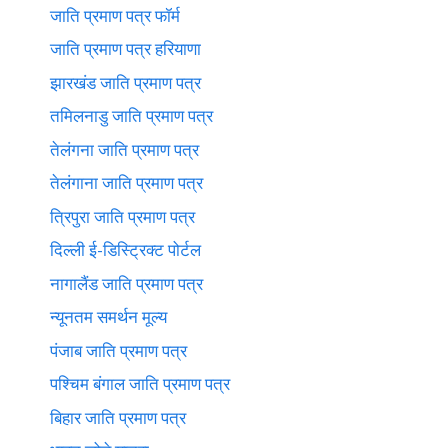
जाति प्रमाण पत्र फॉर्म
जाति प्रमाण पत्र हरियाणा
झारखंड जाति प्रमाण पत्र
तमिलनाडु जाति प्रमाण पत्र
तेलंगना जाति प्रमाण पत्र
तेलंगाना जाति प्रमाण पत्र
त्रिपुरा जाति प्रमाण पत्र
दिल्ली ई-डिस्ट्रिक्ट पोर्टल
नागालैंड जाति प्रमाण पत्र
न्यूनतम समर्थन मूल्य
पंजाब जाति प्रमाण पत्र
पश्चिम बंगाल जाति प्रमाण पत्र
बिहार जाति प्रमाण पत्र