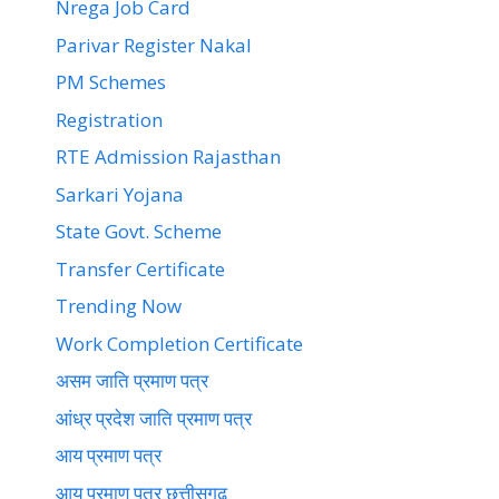
Nrega Job Card
Parivar Register Nakal
PM Schemes
Registration
RTE Admission Rajasthan
Sarkari Yojana
State Govt. Scheme
Transfer Certificate
Trending Now
Work Completion Certificate
असम जाति प्रमाण पत्र
आंध्र प्रदेश जाति प्रमाण पत्र
आय प्रमाण पत्र
आय प्रमाण पत्र छत्तीसगढ़