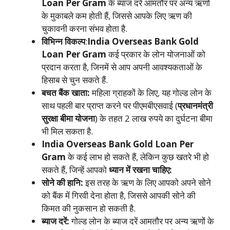
Loan Per Gram
के ब्याज दरें आमतौर पर अन्य ऋणों
के मुकाबले कम होती हैं, जिससे आपके लिए ऋण की
चुकावनी करना संभव होता है.
विभिन्न विकल्प
:
India Overseas Bank Gold
Loan Per Gram
कई प्रकार के लोन योजनाओं को
प्रदान करता है, जिनमें से आप अपनी आवश्यकताओं के
हिसाब से चुन सकते हैं.
बचत बैंक खाता:
महिला ग्राहकों के लिए, यह गोल्ड लोन के
साथ पहली बार प्राप्त करने पर पीएमबीएसवाई (
प्रधानमंत्री
सुरक्षा बीमा योजना
) के तहत 2 लाख रुपये का दुर्घटना बीमा
भी मिल सकता है.
India Overseas Bank Gold Loan Per
Gram
के कई लाभ हो सकते हैं, लेकिन कुछ खतरे भी हो
सकते हैं, जिन्हें आपको
ध्यान में रखना चाहिए:
सोने की हानि:
इस तरह के ऋण के लिए आपको अपने सोने
को बैंक में गिरवी देना होता है, जिससे आपकी सोने की
किमत की नुकसान हो सकती है.
ब्याज दरें:
गोल्ड लोन के ब्याज दरें आमतौर पर अन्य ऋणों के