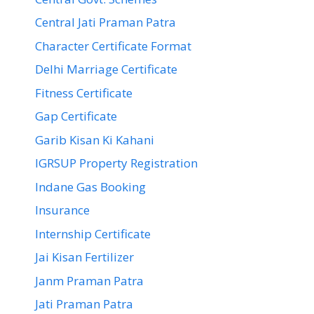
Central Jati Praman Patra
Character Certificate Format
Delhi Marriage Certificate
Fitness Certificate
Gap Certificate
Garib Kisan Ki Kahani
IGRSUP Property Registration
Indane Gas Booking
Insurance
Internship Certificate
Jai Kisan Fertilizer
Janm Praman Patra
Jati Praman Patra