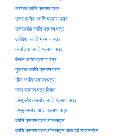
उड़ीसा जाति प्रमाण पत्र
उत्तर प्रदेश जाति प्रमाण पत्र
उत्तराखंड जाति प्रमाण पत्र
ओडिशा जाति प्रमाण पत्र
कर्नाटक जाति प्रमाण पत्र
केरल जाति प्रमाण पत्र
गुजरात जाति प्रमाण पत्र
गोवा जाति प्रमाण पत्र
जन्म प्रमाण पत्र बिहार
जम्मू और कश्मीर जाति प्रमाण पत्र
जम्मूकश्मीर जाति प्रमाण पत्र
जाति प्रमाण पत्र ऑनलाइन
जाति प्रमाण पत्र ऑनलाइन चेक एवं डाउनलोड