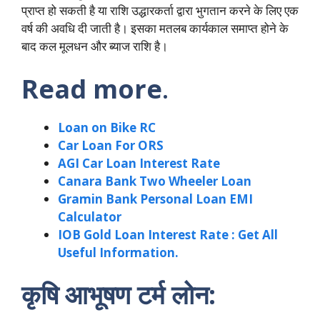
प्राप्त हो सकती है या राशि उद्धारकर्ता द्वारा भुगतान करने के लिए एक
वर्ष की अवधि दी जाती है। इसका मतलब कार्यकाल समाप्त होने के
बाद कल मूलधन और ब्याज राशि है।
Read more
.
Loan on Bike RC
Car Loan For ORS
AGI Car Loan Interest Rate
Canara Bank Two Wheeler Loan
Gramin Bank Personal Loan EMI
Calculator
IOB Gold Loan Interest Rate : Get All
Useful Information.
कृषि आभूषण टर्म लोन: