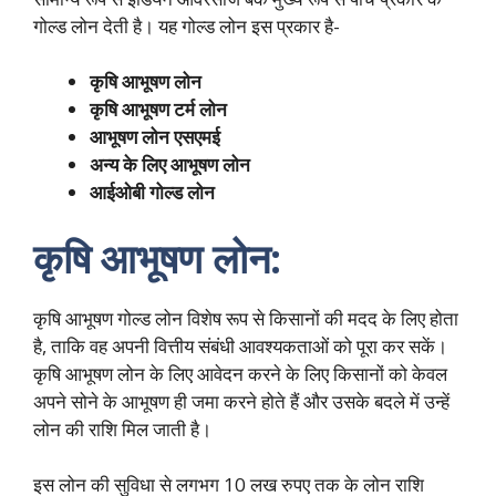
गोल्ड लोन देती है। यह गोल्ड लोन इस प्रकार है-
कृषि आभूषण लोन
कृषि आभूषण टर्म लोन
आभूषण लोन एसएमई
अन्य के लिए आभूषण लोन
आईओबी गोल्ड लोन
कृषि आभूषण लोन:
कृषि आभूषण गोल्ड लोन विशेष रूप से किसानों की मदद के लिए होता
है, ताकि वह अपनी वित्तीय संबंधी आवश्यकताओं को पूरा कर सकें।
कृषि आभूषण लोन के लिए आवेदन करने के लिए किसानों को केवल
अपने सोने के आभूषण ही जमा करने होते हैं और उसके बदले में उन्हें
लोन की राशि मिल जाती है।
इस लोन की सुविधा से लगभग 10 लख रुपए तक के लोन राशि