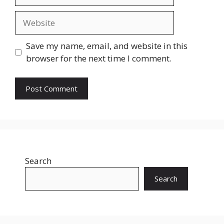
Website
Save my name, email, and website in this
browser for the next time I comment.
Search
Search