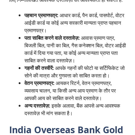
पहचान प्रमाणपत्र:
आधार कार्ड, पैन कार्ड, पासपोर्ट, वोटर
आईडी कार्ड या कोई अन्य सरकारी मान्यता प्राप्त पहचान
प्रमाणपत्र।
पता साबित करने वाले दस्तावेज़:
आवास प्रमाण पत्र,
बिजली बिल, पानी का बिल, गैस कनेक्शन बिल, वोटर आईडी
कार्ड में दिया गया पता, या कोई अन्य मान्यता प्राप्त पता
साबित करने वाला दस्तावेज़।
गहनों की तस्वीरें:
आपके गहनों की फोटो या सर्टिफिकेट जो
सोने की मात्रा और गुणवत्ता को साबित करता हो।
वेतन प्रमाणपत्र:
आयकर रिटर्न, वेतन प्रमाणपत्र,
व्यवसाय चालन, या किसी अन्य आय प्रमाण के तौर पर
आपकी आय को साबित करने वाले दस्तावेज़।
अन्य दस्तावेज़:
इसके अलावा, बैंक आपसे अन्य आवश्यक
दस्तावेज़ भी मांग सकता है।
India Overseas Bank Gold