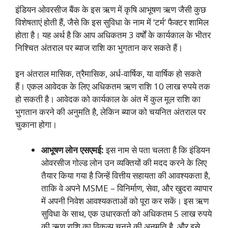
इंडियन ओवरसीज बैंक के इस ऋण में कृषि आभूषण ऋण जैसी कुछ
विशेषताएं होती हैं, जैसे कि इस सुविधा के नाम में ‘टर्म’ फैक्टर शामिल
होता है। यह अर्थ है कि आप अधिकतम 3 वर्षों के कार्यकाल के भीतर
निश्चित अंतराल पर ब्याज राशि का भुगतान कर सकते हैं।
इन अंतराल मासिक, त्रैमासिक, अर्ध-वार्षिक, या वार्षिक हो सकते
हैं। एकल आवेदक के लिए अधिकतम ऋण राशि 10 लाख रुपये तक
हो सकती है। आवेदक को कार्यकाल के अंत में कुल मूल राशि का
भुगतान करने की अनुमति है, लेकिन ब्याज को चयनित अंतराल पर
चुकाना होगा।
आभूषण लोन एसएमई:
इस नाम से पता चलता है कि इंडियन
ओवरसीज गोल्ड लोन उन व्यक्तियों की मदद करने के लिए
तैयार किया गया है जिन्हें वित्तीय सहायता की आवश्यकता है,
ताकि वे अपने MSME – विनिर्माण, सेवा, और खुदरा व्यापार
में अपनी निवेश आवश्यकताओं को पूरा कर सकें। इस ऋण
सुविधा के साथ, एक उधारकर्ता को अधिकतम 5 लाख रुपये
की ऋण राशि का विकल्प चुनने की अनुमति है, और इसे