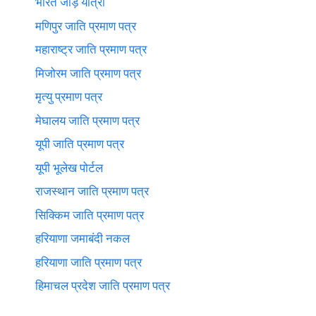
भारत जोड़े यात्रा
मणिपुर जाति प्रमाण पत्र
महाराष्ट्र जाति प्रमाण पत्र
मिजोरम जाति प्रमाण पत्र
मृत्यु प्रमाण पत्र
मेघालय जाति प्रमाण पत्र
यूपी जाति प्रमाण पत्र
यूपी भूलेख पोर्टल
राजस्थान जाति प्रमाण पत्र
सिक्किम जाति प्रमाण पत्र
हरियाणा जमाबंदी नकल
हरियाणा जाति प्रमाण पत्र
हिमाचल प्रदेश जाति प्रमाण पत्र