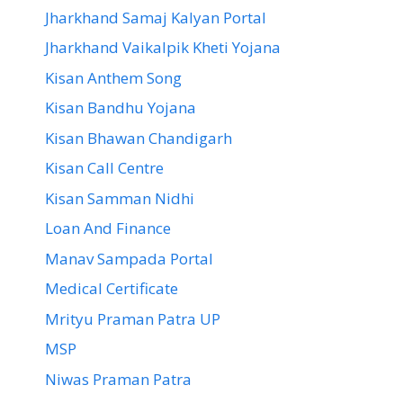
Jharkhand Samaj Kalyan Portal
Jharkhand Vaikalpik Kheti Yojana
Kisan Anthem Song
Kisan Bandhu Yojana
Kisan Bhawan Chandigarh
Kisan Call Centre
Kisan Samman Nidhi
Loan And Finance
Manav Sampada Portal
Medical Certificate
Mrityu Praman Patra UP
MSP
Niwas Praman Patra