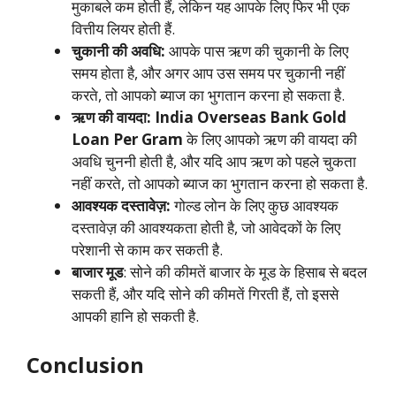
मुकाबले कम होती हैं, लेकिन यह आपके लिए फिर भी एक
वित्तीय लियर होती हैं.
चुकानी की अवधि:
आपके पास ऋण की चुकानी के लिए
समय होता है, और अगर आप उस समय पर चुकानी नहीं
करते, तो आपको ब्याज का भुगतान करना हो सकता है.
ऋण की वायदा:
India Overseas Bank Gold
Loan Per Gram
के लिए आपको ऋण की वायदा की
अवधि चुननी होती है, और यदि आप ऋण को पहले चुकता
नहीं करते, तो आपको ब्याज का भुगतान करना हो सकता है.
आवश्यक दस्तावेज़:
गोल्ड लोन के लिए कुछ आवश्यक
दस्तावेज़ की आवश्यकता होती है, जो आवेदकों के लिए
परेशानी से काम कर सकती है.
बाजार मूड
: सोने की कीमतें बाजार के मूड के हिसाब से बदल
सकती हैं, और यदि सोने की कीमतें गिरती हैं, तो इससे
आपकी हानि हो सकती है.
Conclusion