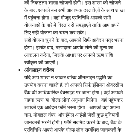
की निकटतम शाखा खोजनी होगी। इस शाखा को खोजने
के बाद, आपको बस सभी आवश्यक दस्तावेज़ों के साथ शाखा
में पहुंचना होगा। वहां मौजूद प्रतिनिधि आपको सभी
योजनाओं के बारे में विस्तार से समझाएंगे ताकि आप अपने
लिए सही योजना का चयन कर सकें।
सही योजना चुनने के बाद, आपको सिर्फ आवेदन पत्र भरना
होगा। इसके बाद, ऋणदाता आपके सोने की मूल्य का
आकलन करेगा, जिसके आधार पर आपकी ऋण राशि
स्वीकृत की जाएगी।
ऑनलाइन तरीका
यदि आप शाखा न जाकर बल्कि ऑनलाइन पद्धति का
उपयोग करना चाहते हैं, तो आपको सिर्फ इंडियन ओवरसीज
बैंक की आधिकारिक वेबसाइट पर जाना होगा। वहां आपको
‘गहना ऋण’ या ‘गोल्ड लोन’ अनुभाग मिलेगा। वहां पहुंचकर
आपको एक आवेदन फॉर्म भरना होगा। आपको वहां अपना
नाम, मोबाइल नंबर, और ईमेल आईडी जैसी कुछ बुनियादी
जानकारी भरनी होगी। फॉर्म सबमिट करने के बाद, बैंक के
प्रतिनिधि आपसे आपके गोल्ड लोन सम्बंधित जानकारी के