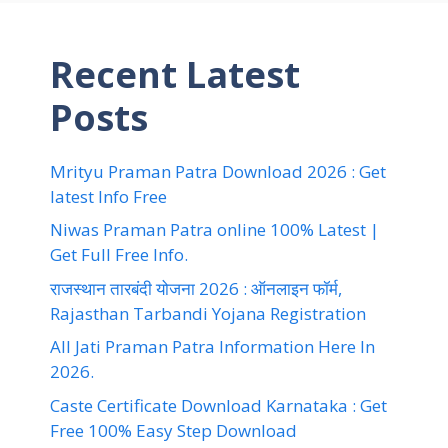
Recent Latest
Posts
Mrityu Praman Patra Download 2026 : Get
latest Info Free
Niwas Praman Patra online 100% Latest |
Get Full Free Info.
राजस्थान तारबंदी योजना 2026 : ऑनलाइन फॉर्म,
Rajasthan Tarbandi Yojana Registration
All Jati Praman Patra Information Here In
2026.
Caste Certificate Download Karnataka : Get
Free 100% Easy Step Download