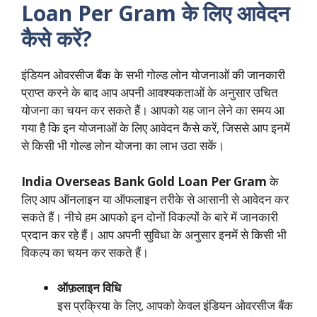
Loan Per Gram
के लिए आवेदन
कैसे करें?
इंडियन ओवरसीज बैंक के सभी गोल्ड लोन योजनाओं की जानकारी
प्राप्त करने के बाद आप अपनी आवश्यकताओं के अनुसार उचित
योजना का चयन कर सकते हैं। आपको यह जान लेने का समय आ
गया है कि इन योजनाओं के लिए आवेदन कैसे करें, जिससे आप इनमें
से किसी भी गोल्ड लोन योजना का लाभ उठा सकें।
India Overseas Bank Gold Loan Per Gram
के
लिए आप ऑनलाइन या ऑफलाइन तरीके से आसानी से आवेदन कर
सकते हैं। नीचे हम आपको इन दोनों विकल्पों के बारे में जानकारी
प्रदान कर रहे हैं। आप अपनी सुविधा के अनुसार इनमें से किसी भी
विकल्प का चयन कर सकते हैं।
ऑफ़लाइन विधि
इस प्रक्रिया के लिए, आपको केवल इंडियन ओवरसीज बैंक