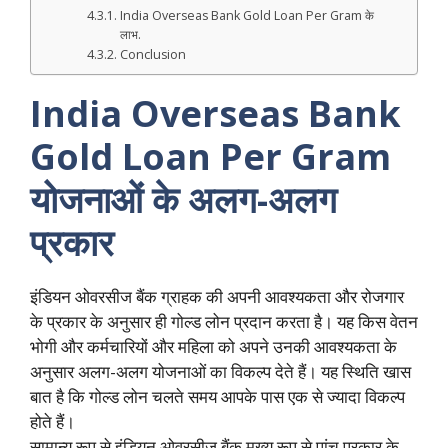
India Overseas Bank Gold Loan Per Gram के
लाभ.
Conclusion
India Overseas Bank
Gold Loan Per Gram
योजनाओं के अलग-अलग
प्रकार
इंडियन ओवरसीज बैंक ग्राहक की अपनी आवश्यकता और रोजगार
के प्रकार के अनुसार ही गोल्ड लोन प्रदान करता है। यह किस वेतन
भोगी और कर्मचारियों और महिला को अपने उनकी आवश्यकता के
अनुसार अलग-अलग योजनाओं का विकल्प देते हैं। यह स्थिति खास
बात है कि गोल्ड लोन चलते समय आपके पास एक से ज्यादा विकल्प
होते हैं।
सामान्य रूप से इंडियन ओवरसीज बैंक मुख्य रूप से पांच प्रकार के