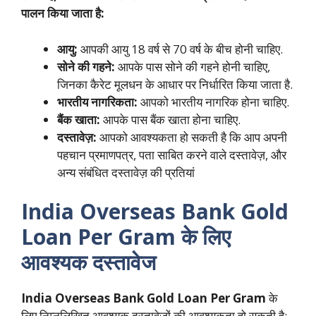
पालन किया जाता है:
आयु:
आपकी आयु 18 वर्ष से 70 वर्ष के बीच होनी चाहिए.
सोने की गहने:
आपके पास सोने की गहने होनी चाहिए,
जिनका कैरेट मूलधन के आधार पर निर्धारित किया जाता है.
भारतीय नागरिकता:
आपको भारतीय नागरिक होना चाहिए.
बैंक खाता:
आपके पास बैंक खाता होना चाहिए.
दस्तावेज़:
आपको आवश्यकता हो सकती है कि आप अपनी
पहचान प्रमाणपत्र, पता साबित करने वाले दस्तावेज़, और
अन्य संबंधित दस्तावेज़ की प्रतियां
India Overseas Bank Gold
Loan Per Gram
के लिए
आवश्यक दस्तावेज
India Overseas Bank Gold Loan Per Gram
के
लिए निम्नलिखित आवश्यक दस्तावेज़ों की आवश्यकता हो सकती है: