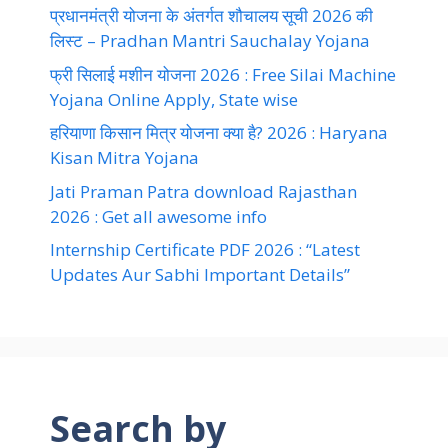
प्रधानमंत्री योजना के अंतर्गत शौचालय सूची 2026 की
लिस्ट – Pradhan Mantri Sauchalay Yojana
फ्री सिलाई मशीन योजना 2026 : Free Silai Machine
Yojana Online Apply, State wise
हरियाणा किसान मित्र योजना क्या है? 2026 : Haryana
Kisan Mitra Yojana
Jati Praman Patra download Rajasthan
2026 : Get all awesome info
Internship Certificate PDF 2026 : “Latest
Updates Aur Sabhi Important Details”
Search by