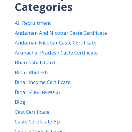
Categories
All Recruitment
Andaman And Nicobar Caste Certificate
Andaman Nicobar Caste Certificate
Arunachal Pradesh Caste Certificate
Bhamashah Card
Bihar Bhulekh
Bihar Income Certificate
Bihar निवास प्रमाण पत्र
Blog
Cast Certificate
Caste Certificate Ap
Central Govt. Schemes