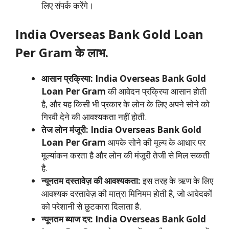
लिए संपर्क करेंगे।
India Overseas Bank Gold Loan
Per Gram
के लाभ.
आसान प्रक्रिया: India Overseas Bank Gold
Loan Per Gram
की आवेदन प्रक्रिया आसान होती
है, और यह किसी भी प्रकार के लोन के लिए अपने सोने को
गिरवी देने की आवश्यकता नहीं होती.
तेज लोन मंजूरी:
India Overseas Bank Gold
Loan Per Gram
आपके सोने की मूल्य के आधार पर
मूल्यांकन करता है और लोन की मंजूरी तेजी से मिल सकती
है.
न्यूनतम दस्तावेज़ की आवश्यकता:
इस तरह के ऋण के लिए
आवश्यक दस्तावेज़ की मात्रा मिनिमम होती है, जो आवेदकों
को परेशानी से छुटकारा दिलाता है.
न्यूनतम ब्याज दर: India Overseas Bank Gold