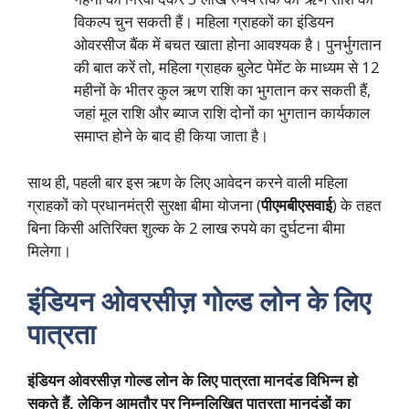
विकल्प चुन सकती हैं। महिला ग्राहकों का इंडियन
ओवरसीज बैंक में बचत खाता होना आवश्यक है। पुनर्भुगतान
की बात करें तो, महिला ग्राहक बुलेट पेमेंट के माध्यम से 12
महीनों के भीतर कुल ऋण राशि का भुगतान कर सकती हैं,
जहां मूल राशि और ब्याज राशि दोनों का भुगतान कार्यकाल
समाप्त होने के बाद ही किया जाता है।
साथ ही, पहली बार इस ऋण के लिए आवेदन करने वाली महिला
ग्राहकों को प्रधानमंत्री सुरक्षा बीमा योजना (
पीएमबीएसवाई
) के तहत
बिना किसी अतिरिक्त शुल्क के 2 लाख रुपये का दुर्घटना बीमा
मिलेगा।
इंडियन ओवरसीज़ गोल्ड लोन के लिए
पात्रता
इंडियन ओवरसीज़ गोल्ड लोन के लिए पात्रता मानदंड विभिन्न हो
सकते हैं, लेकिन आमतौर पर निम्नलिखित पात्रता मानदंडों का