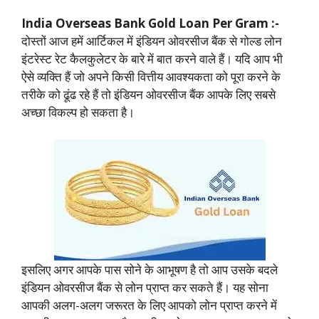
India Overseas Bank Gold Loan Per Gram :-
दोस्तों आज हमें आर्टिकल में इंडियन ओवरसीज बैंक से गोल्ड लोन
इंटरेस्ट रेट कैलकुलेटर के बारे में बात करने वाले हैं। यदि आप भी
ऐसे व्यक्ति हैं जो अपने किसी वित्तीय आवश्यकता को पूरा करने के
तरीके को ढूंढ रहे हैं तो इंडियन ओवरसीज बैंक आपके लिए सबसे
अच्छा विकल्प हो सकता है।
इसलिए अगर आपके पास सोने के आभूषण है तो आप उसके बदले
इंडियन ओवरसीज बैंक से लोन प्राप्त कर सकते हैं। यह सोना
आपकी अलग-अलग जरूरत के लिए आपको लोन प्राप्त करने में