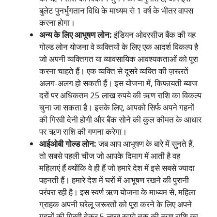
बुलेट पुनर्भुगतान विधि के माध्यम से 1 वर्ष के भीतर वापस
करना होगा।
अन्य के लिए आभूषण लोन:
इंडियन ओवरसीज बैंक की यह
गोल्ड लोन योजना वे व्यक्तियों के लिए एक आदर्श विकल्प है
जो अपनी व्यक्तिगत या व्यावसायिक आवश्यकताओं को पूरा
करना चाहते हैं। एक व्यक्ति से दूसरे व्यक्ति की ज़रूरतें
अलग-अलग हो सकती हैं। इस योजना में, किफायती ब्याज
दरों पर अधिकतम 25 लाख रुपये की ऋण राशि का विकल्प
चुना जा सकता है। इसके लिए, आपको सिर्फ अपने गहनों
की गिरवी देनी होगी और बैंक सोने की कुल कीमत के आधार
पर ऋण राशि की गणना करेगा।
आईओबी गोल्ड लोन:
जब आप आभूषण के बारे में सुनते हैं,
तो सबसे पहली चीज जो आपके दिमाग में आती है वह
महिलाएं हैं क्योंकि वे ही हैं जो हमारे देश में इसे सबसे ज्यादा
पहनती हैं। हमारे देश में घरों में आभूषण रखने की पुरानी
परंपरा रही है। इस स्वर्ण ऋण योजना के माध्यम से, महिला
ग्राहक अपनी घरेलू जरूरतों को पूरा करने के लिए अपने
गहनों की गिरवी देकर 5 लाख रुपये तक की ऋण राशि का