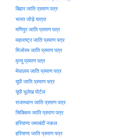
बिहार जाति प्रमाण पत्र
भारत जोड़े यात्रा
मणिपुर जाति प्रमाण पत्र
महाराष्ट्र जाति प्रमाण पत्र
मिजोरम जाति प्रमाण पत्र
मृत्यु प्रमाण पत्र
मेघालय जाति प्रमाण पत्र
यूपी जाति प्रमाण पत्र
यूपी भूलेख पोर्टल
राजस्थान जाति प्रमाण पत्र
सिक्किम जाति प्रमाण पत्र
हरियाणा जमाबंदी नकल
हरियाणा जाति प्रमाण पत्र