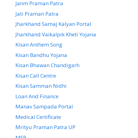
Janm Praman Patra
Jati Praman Patra
Jharkhand Samaj Kalyan Portal
Jharkhand Vaikalpik Kheti Yojana
Kisan Anthem Song
Kisan Bandhu Yojana
Kisan Bhawan Chandigarh
Kisan Call Centre
Kisan Samman Nidhi
Loan And Finance
Manav Sampada Portal
Medical Certificate
Mrityu Praman Patra UP
MSP