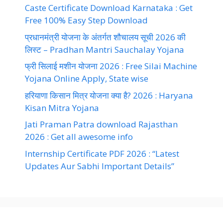
Caste Certificate Download Karnataka : Get
Free 100% Easy Step Download
प्रधानमंत्री योजना के अंतर्गत शौचालय सूची 2026 की
लिस्ट – Pradhan Mantri Sauchalay Yojana
फ्री सिलाई मशीन योजना 2026 : Free Silai Machine
Yojana Online Apply, State wise
हरियाणा किसान मित्र योजना क्या है? 2026 : Haryana
Kisan Mitra Yojana
Jati Praman Patra download Rajasthan
2026 : Get all awesome info
Internship Certificate PDF 2026 : “Latest
Updates Aur Sabhi Important Details”