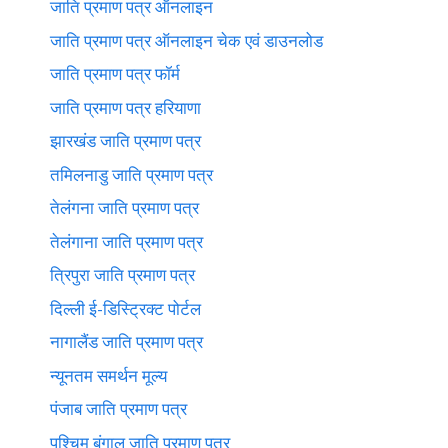
जाति प्रमाण पत्र ऑनलाइन
जाति प्रमाण पत्र ऑनलाइन चेक एवं डाउनलोड
जाति प्रमाण पत्र फॉर्म
जाति प्रमाण पत्र हरियाणा
झारखंड जाति प्रमाण पत्र
तमिलनाडु जाति प्रमाण पत्र
तेलंगना जाति प्रमाण पत्र
तेलंगाना जाति प्रमाण पत्र
त्रिपुरा जाति प्रमाण पत्र
दिल्ली ई-डिस्ट्रिक्ट पोर्टल
नागालैंड जाति प्रमाण पत्र
न्यूनतम समर्थन मूल्य
पंजाब जाति प्रमाण पत्र
पश्चिम बंगाल जाति प्रमाण पत्र