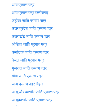
आय प्रमाण पत्र
आय प्रमाण पत्र छत्तीसगढ़
उड़ीसा जाति प्रमाण पत्र
उत्तर प्रदेश जाति प्रमाण पत्र
उत्तराखंड जाति प्रमाण पत्र
ओडिशा जाति प्रमाण पत्र
कर्नाटक जाति प्रमाण पत्र
केरल जाति प्रमाण पत्र
गुजरात जाति प्रमाण पत्र
गोवा जाति प्रमाण पत्र
जन्म प्रमाण पत्र बिहार
जम्मू और कश्मीर जाति प्रमाण पत्र
जम्मूकश्मीर जाति प्रमाण पत्र