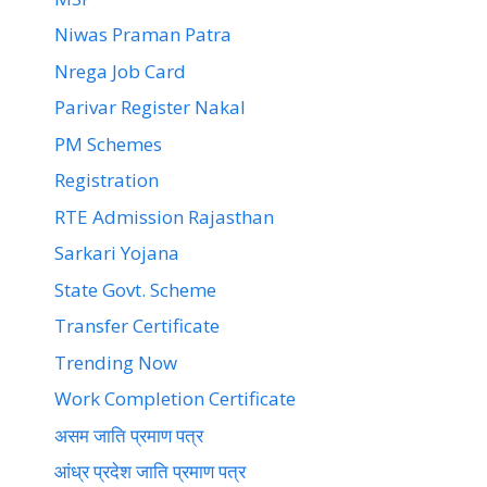
Niwas Praman Patra
Nrega Job Card
Parivar Register Nakal
PM Schemes
Registration
RTE Admission Rajasthan
Sarkari Yojana
State Govt. Scheme
Transfer Certificate
Trending Now
Work Completion Certificate
असम जाति प्रमाण पत्र
आंध्र प्रदेश जाति प्रमाण पत्र