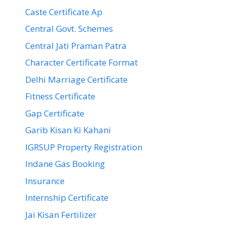
Caste Certificate Ap
Central Govt. Schemes
Central Jati Praman Patra
Character Certificate Format
Delhi Marriage Certificate
Fitness Certificate
Gap Certificate
Garib Kisan Ki Kahani
IGRSUP Property Registration
Indane Gas Booking
Insurance
Internship Certificate
Jai Kisan Fertilizer