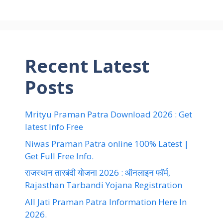
Recent Latest
Posts
Mrityu Praman Patra Download 2026 : Get
latest Info Free
Niwas Praman Patra online 100% Latest |
Get Full Free Info.
राजस्थान तारबंदी योजना 2026 : ऑनलाइन फॉर्म,
Rajasthan Tarbandi Yojana Registration
All Jati Praman Patra Information Here In
2026.