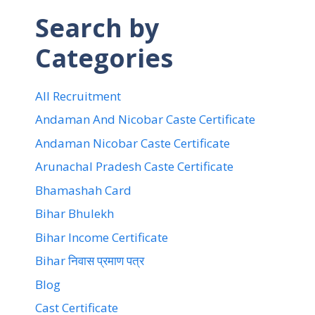
Search by
Categories
All Recruitment
Andaman And Nicobar Caste Certificate
Andaman Nicobar Caste Certificate
Arunachal Pradesh Caste Certificate
Bhamashah Card
Bihar Bhulekh
Bihar Income Certificate
Bihar निवास प्रमाण पत्र
Blog
Cast Certificate