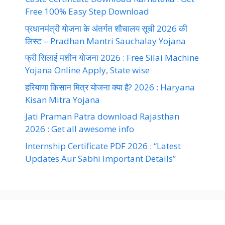
Free 100% Easy Step Download
प्रधानमंत्री योजना के अंतर्गत शौचालय सूची 2026 की
लिस्ट – Pradhan Mantri Sauchalay Yojana
फ्री सिलाई मशीन योजना 2026 : Free Silai Machine
Yojana Online Apply, State wise
हरियाणा किसान मित्र योजना क्या है? 2026 : Haryana
Kisan Mitra Yojana
Jati Praman Patra download Rajasthan
2026 : Get all awesome info
Internship Certificate PDF 2026 : “Latest
Updates Aur Sabhi Important Details”