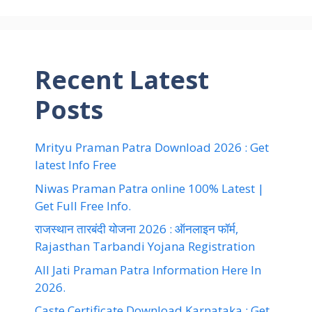
Recent Latest
Posts
Mrityu Praman Patra Download 2026 : Get
latest Info Free
Niwas Praman Patra online 100% Latest |
Get Full Free Info.
राजस्थान तारबंदी योजना 2026 : ऑनलाइन फॉर्म,
Rajasthan Tarbandi Yojana Registration
All Jati Praman Patra Information Here In
2026.
Caste Certificate Download Karnataka : Get