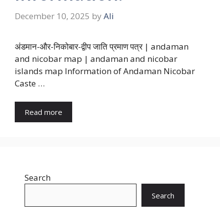
December 10, 2025
by
Ali
अंडमान-और-निकोबार-द्वीप जाति प्रमाण पत्र | andaman
and nicobar map | andaman and nicobar
islands map Information of Andaman Nicobar
Caste …
Read more
Search
Search