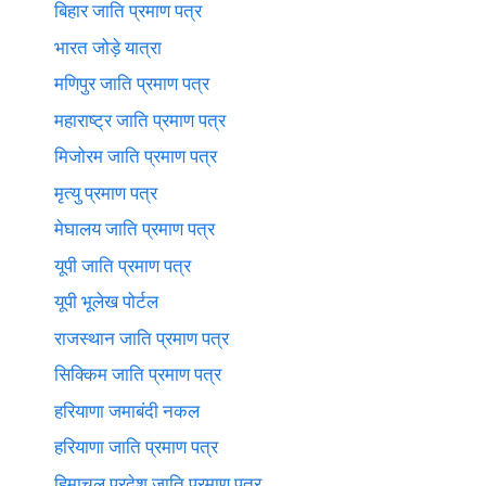
बिहार जाति प्रमाण पत्र
भारत जोड़े यात्रा
मणिपुर जाति प्रमाण पत्र
महाराष्ट्र जाति प्रमाण पत्र
मिजोरम जाति प्रमाण पत्र
मृत्यु प्रमाण पत्र
मेघालय जाति प्रमाण पत्र
यूपी जाति प्रमाण पत्र
यूपी भूलेख पोर्टल
राजस्थान जाति प्रमाण पत्र
सिक्किम जाति प्रमाण पत्र
हरियाणा जमाबंदी नकल
हरियाणा जाति प्रमाण पत्र
हिमाचल प्रदेश जाति प्रमाण पत्र