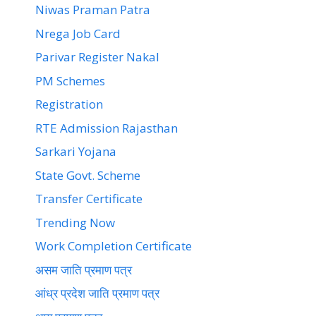
Niwas Praman Patra
Nrega Job Card
Parivar Register Nakal
PM Schemes
Registration
RTE Admission Rajasthan
Sarkari Yojana
State Govt. Scheme
Transfer Certificate
Trending Now
Work Completion Certificate
असम जाति प्रमाण पत्र
आंध्र प्रदेश जाति प्रमाण पत्र