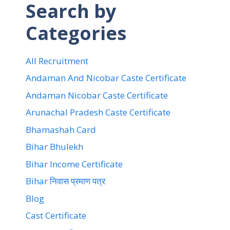
Search by
Categories
All Recruitment
Andaman And Nicobar Caste Certificate
Andaman Nicobar Caste Certificate
Arunachal Pradesh Caste Certificate
Bhamashah Card
Bihar Bhulekh
Bihar Income Certificate
Bihar निवास प्रमाण पत्र
Blog
Cast Certificate