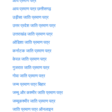
आय प्रमाण पत्र
आय प्रमाण पत्र छत्तीसगढ़
उड़ीसा जाति प्रमाण पत्र
उत्तर प्रदेश जाति प्रमाण पत्र
उत्तराखंड जाति प्रमाण पत्र
ओडिशा जाति प्रमाण पत्र
कर्नाटक जाति प्रमाण पत्र
केरल जाति प्रमाण पत्र
गुजरात जाति प्रमाण पत्र
गोवा जाति प्रमाण पत्र
जन्म प्रमाण पत्र बिहार
जम्मू और कश्मीर जाति प्रमाण पत्र
जम्मूकश्मीर जाति प्रमाण पत्र
जाति प्रमाण पत्र ऑनलाइन