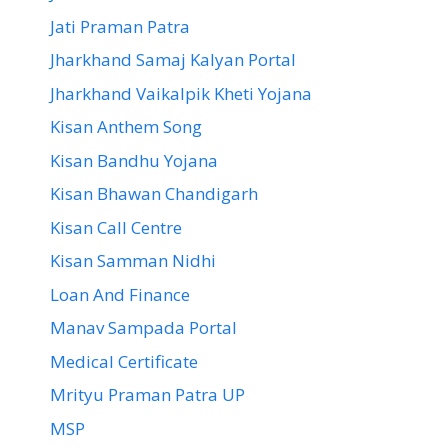
Jati Praman Patra
Jharkhand Samaj Kalyan Portal
Jharkhand Vaikalpik Kheti Yojana
Kisan Anthem Song
Kisan Bandhu Yojana
Kisan Bhawan Chandigarh
Kisan Call Centre
Kisan Samman Nidhi
Loan And Finance
Manav Sampada Portal
Medical Certificate
Mrityu Praman Patra UP
MSP