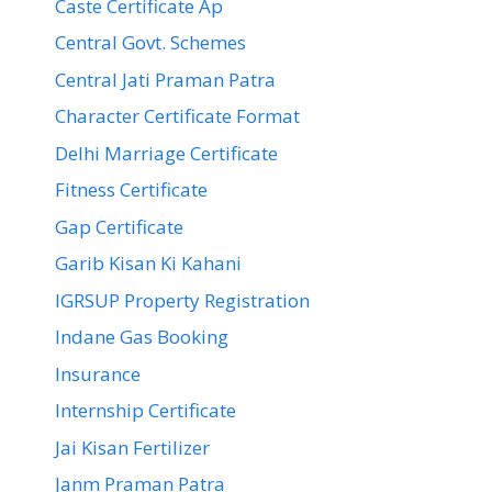
Caste Certificate Ap
Central Govt. Schemes
Central Jati Praman Patra
Character Certificate Format
Delhi Marriage Certificate
Fitness Certificate
Gap Certificate
Garib Kisan Ki Kahani
IGRSUP Property Registration
Indane Gas Booking
Insurance
Internship Certificate
Jai Kisan Fertilizer
Janm Praman Patra