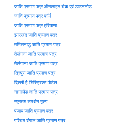
जाति प्रमाण पत्र ऑनलाइन चेक एवं डाउनलोड
जाति प्रमाण पत्र फॉर्म
जाति प्रमाण पत्र हरियाणा
झारखंड जाति प्रमाण पत्र
तमिलनाडु जाति प्रमाण पत्र
तेलंगना जाति प्रमाण पत्र
तेलंगाना जाति प्रमाण पत्र
त्रिपुरा जाति प्रमाण पत्र
दिल्ली ई-डिस्ट्रिक्ट पोर्टल
नागालैंड जाति प्रमाण पत्र
न्यूनतम समर्थन मूल्य
पंजाब जाति प्रमाण पत्र
पश्चिम बंगाल जाति प्रमाण पत्र