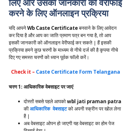
लिए और उसकी जानकारी को वेरीफाई
करने के लिए ऑनलाइन प्रक्रिया
यदि आपने
Wb Caste Certificate
बनवाने के लिए आवेदन
कर दिया है और आप का जाति प्रमाण पत्र बन गया है, तो आप
इसकी जानकारी को ऑनलाइन वेरीफाई कर सकते | हैं इसकी
प्रक्रिया हमने कुछ चरणों के माध्यम से नीचे दर्ज की है कृपया नीचे
दिए गए समस्त चरणों को ध्यान पूर्वक फॉलो करें।
Check it –
Caste Certificate Form Telangana
चरण 1: आधिकारिक वेबसाइट पर जाएं
दोस्तों सबसे पहले आपको
wbl jati praman patra
की
आधिकारिक वेबसाइट
को अपनी स्क्रीन पर खोल लेना
है |
अब वेबसाइट ओपन हो जाएगी यह वेबसाइट का होम पेज
दिखाई देगा |