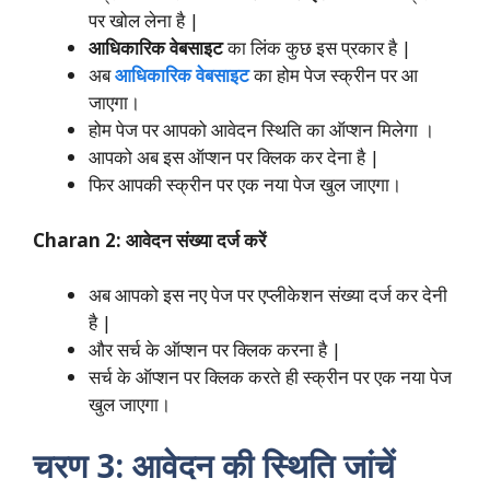
पर खोल लेना है |
आधिकारिक वेबसाइट
का लिंक कुछ इस प्रकार है |
अब
आधिकारिक वेबसाइट
का होम पेज स्क्रीन पर आ
जाएगा।
होम पेज पर आपको आवेदन स्थिति का ऑप्शन मिलेगा ।
आपको अब इस ऑप्शन पर क्लिक कर देना है |
फिर आपकी स्क्रीन पर एक नया पेज खुल जाएगा।
Charan 2: आवेदन संख्या दर्ज करें
अब आपको इस नए पेज पर एप्लीकेशन संख्या दर्ज कर देनी
है |
और सर्च के ऑप्शन पर क्लिक करना है |
सर्च के ऑप्शन पर क्लिक करते ही स्क्रीन पर एक नया पेज
खुल जाएगा।
चरण 3: आवेदन की स्थिति जांचें