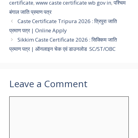
certificate
,
www caste certificate wb gov in
,
पश्चिम
बंगाल जाति प्रमाण पत्र
Caste Certificate Tripura 2026 : त्रिपुरा जाति
प्रमाण पत्र | Online Apply
Sikkim Caste Certificate 2026 : सिक्किम जाति
प्रमाण पत्र | ऑनलाइन चेक एवं डाउनलोड SC/ST/OBC
Leave a Comment
Comment