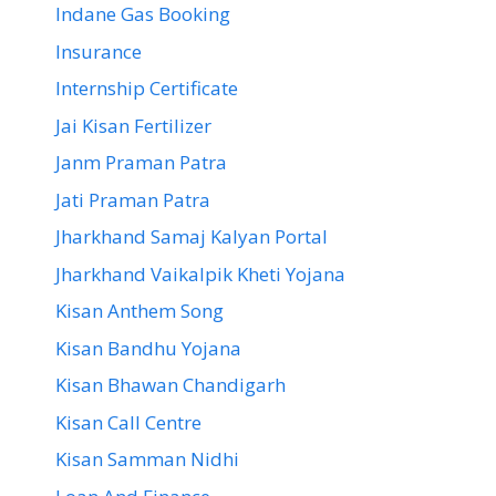
Indane Gas Booking
Insurance
Internship Certificate
Jai Kisan Fertilizer
Janm Praman Patra
Jati Praman Patra
Jharkhand Samaj Kalyan Portal
Jharkhand Vaikalpik Kheti Yojana
Kisan Anthem Song
Kisan Bandhu Yojana
Kisan Bhawan Chandigarh
Kisan Call Centre
Kisan Samman Nidhi