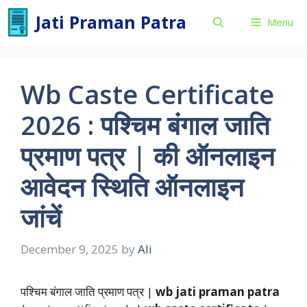
Skip
Jati Praman Patra
Menu
to
content
Wb Caste Certificate
2026 : पश्चिम बंगाल जाति
प्रमाण पत्र | की ऑनलाइन
आवेदन स्थिति ऑनलाइन
जांचें
December 9, 2025
by
Ali
पश्चिम बंगाल जाति प्रमाण पत्र |
wb jati praman patra