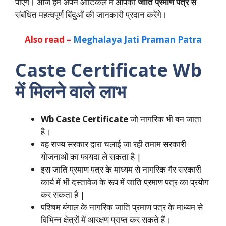
पाएंगे। आज हम अपने आर्टिकल में आपको
जाति प्रमाण पत्र
से
संबंधित महत्वपूर्ण बिंदुओं की जानकारी प्रदान करेंगे।
Also read –
Meghalaya Jati Praman Patra
Caste Certificate
Wb
में मिलने वाले लाभ
Wb Caste Certificate
जो नागरिक भी बन जाता
है।
वह राज्य सरकार द्वारा चलाई जा रही तमाम सरकारी
योजनाओं का फायदा ले सकता है |
इस जाति प्रमाण पत्र के माध्यम से नागरिक गैर सरकारी
कार्य में भी दस्तावेज के रूप में जाति प्रमाण पत्र का प्रयोग
कर सकता है |
पश्चिम बंगाल के नागरिक जाति प्रमाण पत्र के माध्यम से
विभिन्न क्षेत्रों में आरक्षण प्राप्त कर सकते हैं।