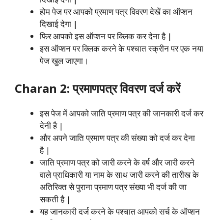
होम पेज पर आपको प्रमाण पत्र विवरण देखें का ऑप्शन
दिखाई देगा |
फिर आपको इस ऑप्शन पर क्लिक कर देना है |
इस ऑप्शन पर क्लिक करने के पश्चात स्क्रीन पर एक नया
पेज खुल जाएगा।
Charan 2: प्रमाणपत्र विवरण दर्ज करें
इस पेज में आपको जाति प्रमाण पत्र की जानकारी दर्ज कर
देनी है |
और अपने जाति प्रमाण पत्र की संख्या को दर्ज कर देना
है |
जाति प्रमाण पत्र को जारी करने के वर्ष और जारी करने
वाले प्राधिकारी या नाम के साथ जारी करने की तारीख के
अतिरिक्त से पुराना प्रमाण पत्र संख्या भी दर्ज की जा
सकती है |
यह जानकारी दर्ज करने के पश्चात आपको सर्च के ऑप्शन