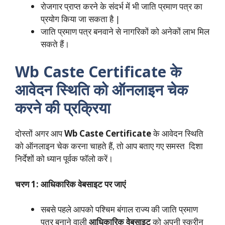
रोजगार प्राप्त करने के संदर्भ में भी जाति प्रमाण पत्र का
प्रयोग किया जा सकता है |
जाति प्रमाण पत्र बनवाने से नागरिकों को अनेकों लाभ मिल
सकते हैं।
Wb Caste Certificate
के
आवेदन स्थिति को ऑनलाइन चेक
करने की प्रक्रिया
दोस्तों अगर आप
Wb Caste Certificate
के आवेदन स्थिति
को ऑनलाइन चेक करना चाहते हैं, तो आप बताए गए समस्त दिशा
निर्देशों को ध्यान पूर्वक फॉलो करें।
चरण 1: आधिकारिक वेबसाइट पर जाएं
सबसे पहले आपको पश्चिम बंगाल राज्य की जाति प्रमाण
पत्र बनाने वाली
आधिकारिक वेबसाइट
को अपनी स्क्रीन