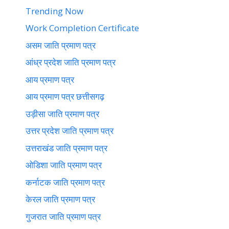
Trending Now
Work Completion Certificate
असम जाति प्रमाण पत्र
आंध्र प्रदेश जाति प्रमाण पत्र
आय प्रमाण पत्र
आय प्रमाण पत्र छत्तीसगढ़
उड़ीसा जाति प्रमाण पत्र
उत्तर प्रदेश जाति प्रमाण पत्र
उत्तराखंड जाति प्रमाण पत्र
ओडिशा जाति प्रमाण पत्र
कर्नाटक जाति प्रमाण पत्र
केरल जाति प्रमाण पत्र
गुजरात जाति प्रमाण पत्र