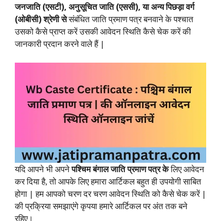
जनजाति (एसटी), अनुसूचित जाति (एससी), या अन्य पिछड़ा वर्ग
(ओबीसी) श्रेणी से
संबंधित जाति प्रमाण पत्र बनवाने के पश्चात
उसको कैसे प्राप्त करें उसकी आवेदन स्थिति कैसे चेक करें की
जानकारी प्रदान करने वाले हैं |
यदि आपने भी अपने
पश्चिम बंगाल जाति प्रमाण पत्र के
लिए आवेदन
कर दिया है, तो आपके लिए हमारा आर्टिकल बहुत ही उपयोगी साबित
होगा | हम आपको चरण दर चरण आवेदन स्थिति को कैसे चेक करें |
की प्रक्रिया समझाएंगे कृपया हमारे आर्टिकल पर अंत तक बने
रहिए।