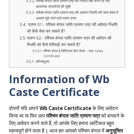
पश्चिम बंगाल जाति प्रमाण पत्र की स्थिति चेक करने के लिए
आवश्यक दस्तावेजों की सूची
पश्चिम बंगाल जाति प्रमाण पत्र की आवेदन स्थिति की जांच संबंध में
अक्सर पूछे जाने वाले प्रश्न उत्तर
प्रश्न 01:- पश्चिम बंगाल जाति प्रमाण पत्र की आवेदन स्थिति
को कैसे चेक कर सकते हैं?
प्रश्न 02:- पश्चिम बंगाल जाति प्रमाण पत्र की आवेदन की
स्थिति को कैसे वेरीफाई कर सकते हैं?
पश्चिम बंगाल ई-डिस्ट्रिक्ट हेल्प डेस्क – Wb Caste
Certificate
कॉन्क्लूज़न
Information of Wb
Caste Certificate
दोस्तों यदि आपने
Wb Caste Certificate
के लिए आवेदन
किया था या फिर आप
पश्चिम बंगाल जाति प्रमाण पत्र
को बनवाने के
लिए आवेदन करने वाले हैं, तो आपके लिए हमारा आर्टिकल बहुत
महत्वपूर्ण होने वाला है | आज हम आपको पश्चिम बंगाल में
अनुसूचित