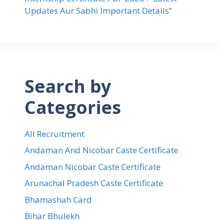
Updates Aur Sabhi Important Details”
Search by
Categories
All Recruitment
Andaman And Nicobar Caste Certificate
Andaman Nicobar Caste Certificate
Arunachal Pradesh Caste Certificate
Bhamashah Card
Bihar Bhulekh