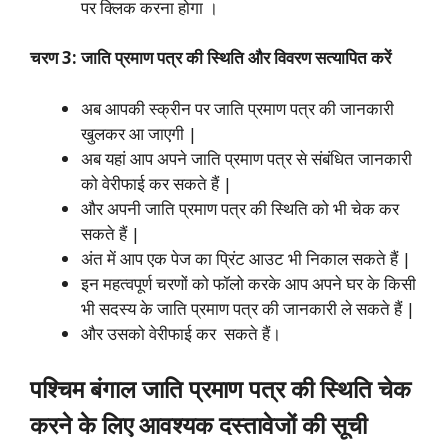
पर क्लिक करना होगा ।
चरण 3: जाति प्रमाण पत्र की स्थिति और विवरण सत्यापित करें
अब आपकी स्क्रीन पर जाति प्रमाण पत्र की जानकारी
खुलकर आ जाएगी |
अब यहां आप अपने जाति प्रमाण पत्र से संबंधित जानकारी
को वेरीफाई कर सकते हैं |
और अपनी जाति प्रमाण पत्र की स्थिति को भी चेक कर
सकते हैं |
अंत में आप एक पेज का प्रिंट आउट भी निकाल सकते हैं |
इन महत्वपूर्ण चरणों को फॉलो करके आप अपने घर के किसी
भी सदस्य के जाति प्रमाण पत्र की जानकारी ले सकते हैं |
और उसको वेरीफाई कर सकते हैं।
पश्चिम बंगाल जाति प्रमाण पत्र की स्थिति चेक
करने के लिए आवश्यक दस्तावेजों की सूची