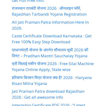
Get Full Free Info.
राजस्थान तारबंदी योजना 2026 : ऑनलाइन फॉर्म,
Rajasthan Tarbandi Yojana Registration
All Jati Praman Patra Information Here In
2026.
Caste Certificate Download Karnataka : Get
Free 100% Easy Step Download
प्रधानमंत्री योजना के अंतर्गत शौचालय सूची 2026 की
लिस्ट – Pradhan Mantri Sauchalay Yojana
फ्री सिलाई मशीन योजना 2026 : Free Silai Machine
Yojana Online Apply, State wise
हरियाणा किसान मित्र योजना क्या है? 2026 : Haryana
Kisan Mitra Yojana
Jati Praman Patra download Rajasthan
2026 : Get all awesome info
Internship Certificate PDF 2026 : “Latest