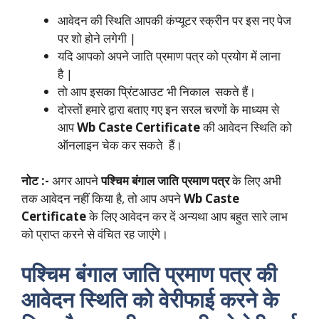
आवेदन की स्थिति आपकी कंप्यूटर स्क्रीन पर इस नए पेज
पर शो होने लगेगी |
यदि आपको अपने जाति प्रमाण पत्र को प्रयोग में लाना
है |
तो आप इसका प्रिंटआउट भी निकाल सकते हैं।
दोस्तों हमारे द्वारा बताए गए इन सरल चरणों के माध्यम से
आप
Wb Caste Certificate
की आवेदन स्थिति को
ऑनलाइन चेक कर सकते हैं।
नोट :-
अगर आपने
पश्चिम बंगाल जाति प्रमाण पत्र
के लिए अभी
तक आवेदन नहीं किया है, तो आप अपने
Wb Caste
Certificate
के लिए आवेदन कर दें अन्यथा आप बहुत सारे लाभ
को प्राप्त करने से वंचित रह जाएंगे।
पश्चिम बंगाल जाति प्रमाण पत्र की
आवेदन स्थिति को वेरीफाई करने के