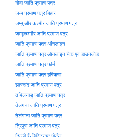
गोवा जाति प्रमाण पत्र
जन्म प्रमाण पत्र बिहार
जम्मू और कश्मीर जाति प्रमाण पत्र
जम्मूकश्मीर जाति प्रमाण पत्र
जाति प्रमाण पत्र ऑनलाइन
जाति प्रमाण पत्र ऑनलाइन चेक एवं डाउनलोड
जाति प्रमाण पत्र फॉर्म
जाति प्रमाण पत्र हरियाणा
झारखंड जाति प्रमाण पत्र
तमिलनाडु जाति प्रमाण पत्र
तेलंगना जाति प्रमाण पत्र
तेलंगाना जाति प्रमाण पत्र
त्रिपुरा जाति प्रमाण पत्र
दिल्ली ई-डिस्ट्रिक्ट पोर्टल