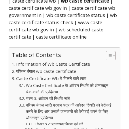
| caste certificate wb |
wb caste certificate
|
caste certificate wb gov in | caste certificate wb
government in | wb caste certificate status | wb
caste certificate status check | www caste
certificate wb gov in | wb scheduled caste
certificate | caste certificate online
Table of Contents
Information of Wb Caste Certificate
पश्चिम बंगाल wb caste certificate
Caste Certificate Wb में मिलने वाले लाभ
Wb Caste Certificate के आवेदन स्थिति को ऑनलाइन
चेक करने की प्रक्रिया
चरण 3: आवेदन की स्थिति जांचें
पश्चिम बंगाल जाति प्रमाण पत्र की आवेदन स्थिति को वेरीफाई
करने के लिए और उसकी जानकारी को वेरीफाई करने के लिए
ऑनलाइन प्रक्रिया
Charan 2: प्रमाणपत्र विवरण दर्ज करें