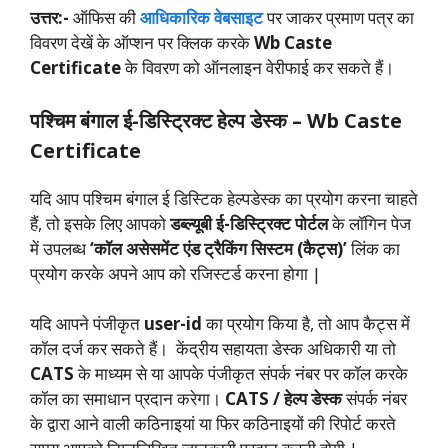
उत्तर:-
ऑफिस की
आधिकारिक वेबसाइट
पर जाकर प्रमाण पत्र का
विवरण देखें के ऑप्शन पर क्लिक करके
Wb Caste
Certificate
के विवरण को ऑनलाइन वेरीफाई कर सकते हैं।
पश्चिम बंगाल ई-डिस्ट्रिक्ट हेल्प डेस्क
–
Wb Caste
Certificate
यदि आप पश्चिम बंगाल ई डिस्टिक हेल्पडेस्क का प्रयोग करना चाहते
हैं, तो इसके लिए आपको
डब्ल्यूबी ई-डिस्ट्रिक्ट पोर्टल
के लॉगिन पेज
में उपलब्ध
‘कॉल असेसमेंट एंड ट्रैकिंग सिस्टम (कैट्स)’
लिंक का
प्रयोग करके अपने आप को रजिस्टर्ड करना होगा |
यदि आपने पंजीकृत
user-id
का प्रयोग किया है, तो आप कैट्स में
कॉल दर्ज कर सकते हैं। केंद्रीय सहायता डेस्क अधिकारी या तो
CATS
के माध्यम से या आपके पंजीकृत संपर्क नंबर पर कॉल करके
कॉल का समाधान प्रदान करेगा।
CATS / हेल्प डेस्क
संपर्क नंबर
के द्वारा आने वाली कठिनाइयां या फिर कठिनाइयों की रिपोर्ट करते