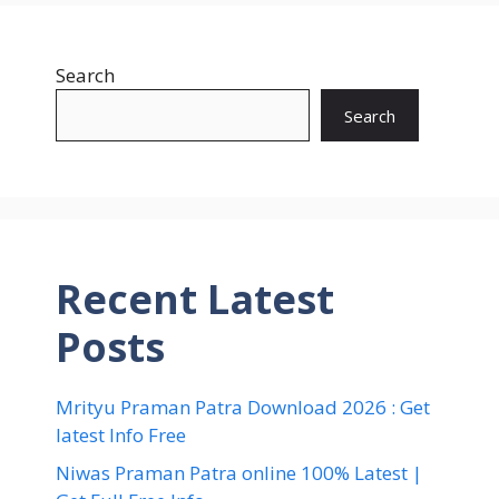
Search
Search
Recent Latest
Posts
Mrityu Praman Patra Download 2026 : Get
latest Info Free
Niwas Praman Patra online 100% Latest |