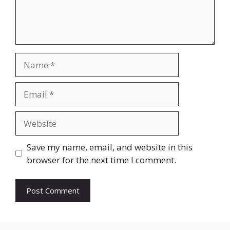
Name
Email
Website
Save my name, email, and website in this
browser for the next time I comment.