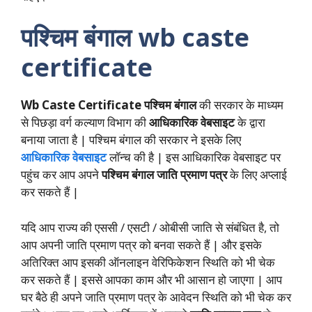
पश्चिम बंगाल
wb caste
certificate
Wb Caste Certificate
पश्चिम बंगाल
की सरकार के माध्यम
से पिछड़ा वर्ग कल्याण विभाग की
आधिकारिक वेबसाइट
के द्वारा
बनाया जाता है | पश्चिम बंगाल की सरकार ने इसके लिए
आधिकारिक वेबसाइट
लॉन्च की है | इस आधिकारिक वेबसाइट पर
पहुंच कर आप अपने
पश्चिम बंगाल जाति प्रमाण पत्र
के लिए अप्लाई
कर सकते हैं |
यदि आप राज्य की एससी / एसटी / ओबीसी जाति से संबंधित है, तो
आप अपनी जाति प्रमाण पत्र को बनवा सकते हैं | और इसके
अतिरिक्त आप इसकी ऑनलाइन वेरिफिकेशन स्थिति को भी चेक
कर सकते हैं | इससे आपका काम और भी आसान हो जाएगा | आप
घर बैठे ही अपने जाति प्रमाण पत्र के आवेदन स्थिति को भी चेक कर