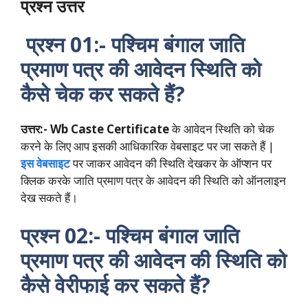
प्रश्न उत्तर
प्रश्न 01:- पश्चिम बंगाल जाति
प्रमाण पत्र की आवेदन स्थिति को
कैसे चेक कर सकते हैं?
उत्तर:-
Wb Caste Certificate
के आवेदन स्थिति को चेक
करने के लिए आप इसकी आधिकारिक वेबसाइट पर जा सकते हैं |
इस वेबसाइट
पर जाकर आवेदन की स्थिति देखकर के ऑप्शन पर
क्लिक करके जाति प्रमाण पत्र के आवेदन की स्थिति को ऑनलाइन
देख सकते हैं।
प्रश्न 02:- पश्चिम बंगाल जाति
प्रमाण पत्र की आवेदन की स्थिति को
कैसे वेरीफाई कर सकते हैं?