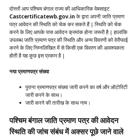
दोस्तों आप पश्चिम बंगाल राज्य की आधिकारिक वेबसाइट
Castcertificatewb.gov.in
के द्वारा अपनी जाति प्रमाण
पत्र आवेदन की स्थिति को चेक कर सकते हैं | स्थिति को चेक
करने के लिए आपके पास आवेदन क्रमांक होना जरूरी है | हालांकि
उपलब्ध जाति प्रमाण पत्र की स्थिति और अन्य विवरणों को वेरीफाई
करने के लिए निम्नलिखित में से किसी एक विवरण की आवश्यकता
होती है यह कुछ इस प्रकार है |
नया प्रमाणपत्र संख्या
पुराना प्रमाणपत्र संख्या जारी करने का वर्ष और ऑटोरिटी
जारी करने के साथ।
जारी करने की तारीख के साथ नाम।
पश्चिम बंगाल जाति प्रमाण पत्र की आवेदन
स्थिति की जांच संबंध में अक्सर पूछे जाने वाले