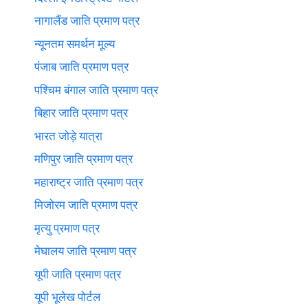
नागालैंड जाति प्रमाण पत्र
न्यूनतम समर्थन मूल्य
पंजाब जाति प्रमाण पत्र
पश्चिम बंगाल जाति प्रमाण पत्र
बिहार जाति प्रमाण पत्र
भारत जोड़े यात्रा
मणिपुर जाति प्रमाण पत्र
महाराष्ट्र जाति प्रमाण पत्र
मिजोरम जाति प्रमाण पत्र
मृत्यु प्रमाण पत्र
मेघालय जाति प्रमाण पत्र
यूपी जाति प्रमाण पत्र
यूपी भूलेख पोर्टल