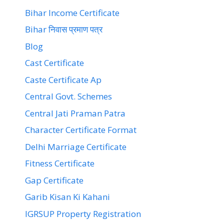
Bihar Income Certificate
Bihar निवास प्रमाण पत्र
Blog
Cast Certificate
Caste Certificate Ap
Central Govt. Schemes
Central Jati Praman Patra
Character Certificate Format
Delhi Marriage Certificate
Fitness Certificate
Gap Certificate
Garib Kisan Ki Kahani
IGRSUP Property Registration