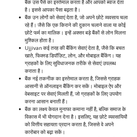
बैंक उस पैसे का इस्तेमाल करता है और आपको ब्याज देता
है। इससे आपका पैसा बढ़ता है।
बैंक उन लोगों को सेवाएं देता है, जो अपने छोटे व्यवसाय चला
रहे हैं। जैसे कि एक किराने की दुकान चलाने वाला या कोई
छोटे फर्म का मालिक। इन्हें अक्सर बड़े बैंकों से लोन मिलना
मुश्किल होता है।
Ujjivan कई तरह की बैंकिंग सेवाएं देता है, जैसे कि बचत
खाते, फिक्स्ड डिपॉज़िट, लोन, और मोबाइल बैंकिंग। यह
ग्राहकों के लिए सुविधाजनक तरीके से सेवाएं उपलब्ध
कराता है।
बैंक नई तकनीक का इस्तेमाल करता है, जिससे ग्राहक
आसानी से ऑनलाइन बैंकिंग कर सकें। मोबाइल ऐप और
वेबसाइट पर सेवाएं मिलती हैं, जो ग्राहकों के लिए उपयोग
करना आसान बनाती हैं।
बैंक का लक्ष्य केवल मुनाफा कमाना नहीं है, बल्कि समाज के
विकास में भी योगदान देना है। इसलिए, यह छोटे व्यवसायियों
को वित्तीय सहायता प्रदान करता है, जिससे वे अपने
कारोबार को बढ़ा सकें।