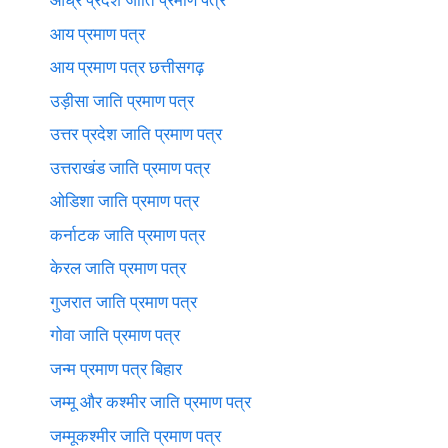
आय प्रमाण पत्र
आय प्रमाण पत्र छत्तीसगढ़
उड़ीसा जाति प्रमाण पत्र
उत्तर प्रदेश जाति प्रमाण पत्र
उत्तराखंड जाति प्रमाण पत्र
ओडिशा जाति प्रमाण पत्र
कर्नाटक जाति प्रमाण पत्र
केरल जाति प्रमाण पत्र
गुजरात जाति प्रमाण पत्र
गोवा जाति प्रमाण पत्र
जन्म प्रमाण पत्र बिहार
जम्मू और कश्मीर जाति प्रमाण पत्र
जम्मूकश्मीर जाति प्रमाण पत्र