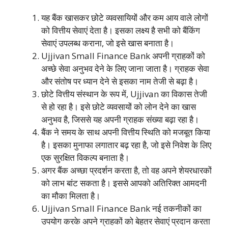
यह बैंक खासकर छोटे व्यवसायियों और कम आय वाले लोगों
को वित्तीय सेवाएं देता है। इसका लक्ष्य है सभी को बैंकिंग
सेवाएं उपलब्ध कराना, जो इसे खास बनाता है।
Ujjivan Small Finance Bank अपनी ग्राहकों को
अच्छे सेवा अनुभव देने के लिए जाना जाता है। ग्राहक सेवा
और संतोष पर ध्यान देने से इसका नाम तेजी से बढ़ा है।
छोटे वित्तीय संस्थान के रूप में, Ujjivan का विकास तेजी
से हो रहा है। इसे छोटे व्यवसायों को लोन देने का खास
अनुभव है, जिससे यह अपनी ग्राहक संख्या बढ़ा रहा है।
बैंक ने समय के साथ अपनी वित्तीय स्थिति को मजबूत किया
है। इसका मुनाफा लगातार बढ़ रहा है, जो इसे निवेश के लिए
एक सुरक्षित विकल्प बनाता है।
अगर बैंक अच्छा प्रदर्शन करता है, तो वह अपने शेयरधारकों
को लाभ बांट सकता है। इससे आपको अतिरिक्त आमदनी
का मौका मिलता है।
Ujjivan Small Finance Bank नई तकनीकों का
उपयोग करके अपने ग्राहकों को बेहतर सेवाएं प्रदान करता