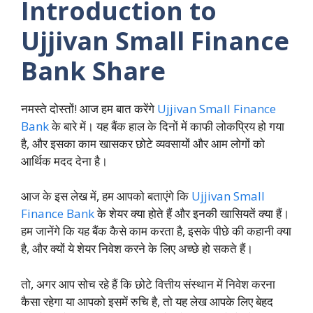
Introduction to
Ujjivan Small Finance
Bank Share
नमस्ते दोस्तों! आज हम बात करेंगे
Ujjivan Small Finance
Bank
के बारे में। यह बैंक हाल के दिनों में काफी लोकप्रिय हो गया
है, और इसका काम खासकर छोटे व्यवसायों और आम लोगों को
आर्थिक मदद देना है।
आज के इस लेख में, हम आपको बताएंगे कि
Ujjivan Small
Finance Bank
के शेयर क्या होते हैं और इनकी खासियतें क्या हैं।
हम जानेंगे कि यह बैंक कैसे काम करता है, इसके पीछे की कहानी क्या
है, और क्यों ये शेयर निवेश करने के लिए अच्छे हो सकते हैं।
तो, अगर आप सोच रहे हैं कि छोटे वित्तीय संस्थान में निवेश करना
कैसा रहेगा या आपको इसमें रुचि है, तो यह लेख आपके लिए बेहद