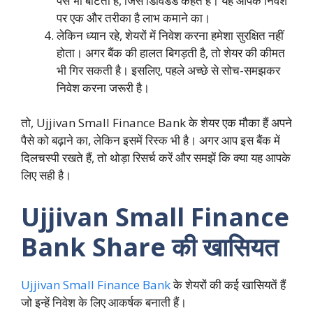
पैसे भी बांटता है, जिसे डिविडेंड कहते हैं। यह आपके निवेश
पर एक और तरीका है लाभ कमाने का।
लेकिन ध्यान रहे, शेयरों में निवेश करना हमेशा सुरक्षित नहीं
होता। अगर बैंक की हालत बिगड़ती है, तो शेयर की कीमत
भी गिर सकती है। इसलिए, पहले अच्छे से सोच-समझकर
निवेश करना जरूरी है।
तो, Ujjivan Small Finance Bank के शेयर एक मौका हैं अपने
पैसे को बढ़ाने का, लेकिन इसमें रिस्क भी है। अगर आप इस बैंक में
दिलचस्पी रखते हैं, तो थोड़ा रिसर्च करें और समझें कि क्या यह आपके
लिए सही है।
Ujjivan Small Finance
Bank Share की खासियत
Ujjivan Small Finance Bank
के शेयरों की कई खासियतें हैं
जो इन्हें निवेश के लिए आकर्षक बनाती हैं।