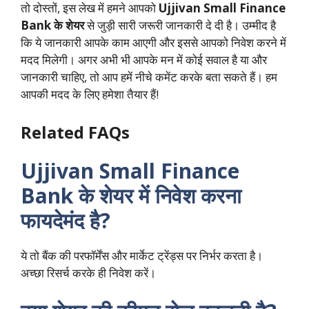
तो दोस्तों, इस लेख में हमने आपको
Ujjivan Small Finance
Bank के शेयर
से जुड़ी सारी जरूरी जानकारी दे दी है। उम्मीद है
कि ये जानकारी आपके काम आएगी और इससे आपको निवेश करने में
मदद मिलेगी। अगर अभी भी आपके मन में कोई सवाल है या और
जानकारी चाहिए, तो आप हमें नीचे कमेंट करके बता सकते हैं। हम
आपकी मदद के लिए हमेशा तैयार हैं!
Related FAQs
Ujjivan Small Finance
Bank के शेयर में निवेश करना
फायदेमंद है?
ये तो बैंक की परफॉर्मेंस और मार्केट ट्रेंड्स पर निर्भर करता है।
अच्छा रिसर्च करके ही निवेश करें।