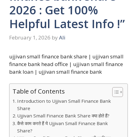
2026 : Get 100%
Helpful Latest Info !”
February 1, 2026
by
Ali
ujjivan small finance bank share | ujjivan small
finance bank head office | ujjivan small finance
bank loan | ujjivan small finance bank
Table of Contents
Introduction to Ujjivan Small Finance Bank
Share
Ujjivan Small Finance Bank Share क्या होते हैं?
कैसे काम करते हैं ये Ujjivan Small Finance Bank
Share?