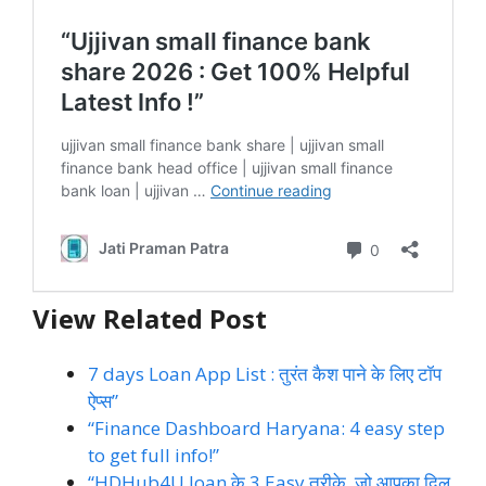
View Related Post
7 days Loan App List : तुरंत कैश पाने के लिए टॉप
ऐप्स”
“Finance Dashboard Haryana: 4 easy step
to get full info!”
“HDHub4U loan के 3 Easy तरीके, जो आपका दिल