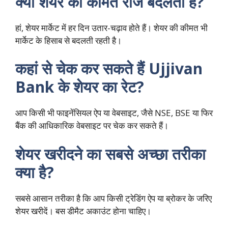
क्या शेयर की कीमत रोज बदलती है?
हां, शेयर मार्केट में हर दिन उतार-चढ़ाव होते हैं। शेयर की कीमत भी
मार्केट के हिसाब से बदलती रहती है।
कहां से चेक कर सकते हैं Ujjivan
Bank के शेयर का रेट?
आप किसी भी फाइनेंसियल ऐप या वेबसाइट, जैसे NSE, BSE या फिर
बैंक की आधिकारिक वेबसाइट पर चेक कर सकते हैं।
शेयर खरीदने का सबसे अच्छा तरीका
क्या है?
सबसे आसान तरीका है कि आप किसी ट्रेडिंग ऐप या ब्रोकर के जरिए
शेयर खरीदें। बस डीमैट अकाउंट होना चाहिए।