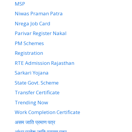
MSP
Niwas Praman Patra
Nrega Job Card
Parivar Register Nakal
PM Schemes
Registration
RTE Admission Rajasthan
Sarkari Yojana
State Govt. Scheme
Transfer Certificate
Trending Now
Work Completion Certificate
असम जाति प्रमाण पत्र
आंध्र प्रदेश जाति प्रमाण पत्र