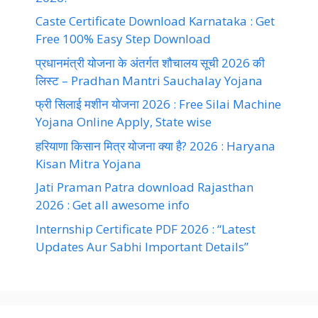
Caste Certificate Download Karnataka : Get
Free 100% Easy Step Download
प्रधानमंत्री योजना के अंतर्गत शौचालय सूची 2026 की
लिस्ट – Pradhan Mantri Sauchalay Yojana
फ्री सिलाई मशीन योजना 2026 : Free Silai Machine
Yojana Online Apply, State wise
हरियाणा किसान मित्र योजना क्या है? 2026 : Haryana
Kisan Mitra Yojana
Jati Praman Patra download Rajasthan
2026 : Get all awesome info
Internship Certificate PDF 2026 : “Latest
Updates Aur Sabhi Important Details”