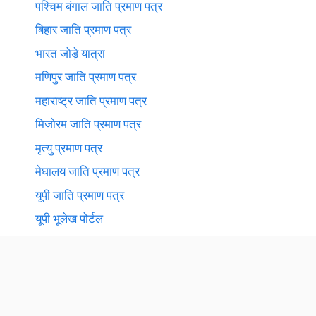
पश्चिम बंगाल जाति प्रमाण पत्र
बिहार जाति प्रमाण पत्र
भारत जोड़े यात्रा
मणिपुर जाति प्रमाण पत्र
महाराष्ट्र जाति प्रमाण पत्र
मिजोरम जाति प्रमाण पत्र
मृत्यु प्रमाण पत्र
मेघालय जाति प्रमाण पत्र
यूपी जाति प्रमाण पत्र
यूपी भूलेख पोर्टल
राजस्थान जाति प्रमाण पत्र
सिक्किम जाति प्रमाण पत्र
हरियाणा जमाबंदी नकल
हरियाणा जाति प्रमाण पत्र