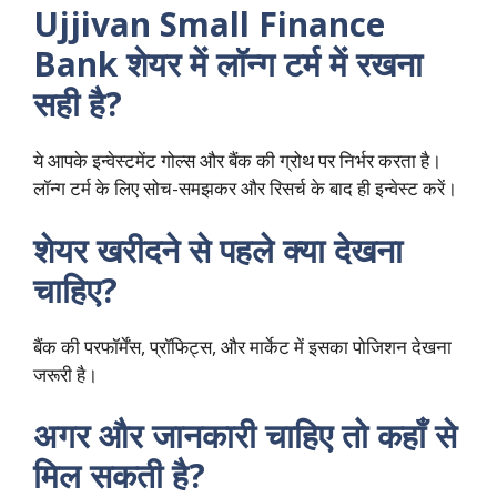
Ujjivan Small Finance
Bank शेयर में लॉन्ग टर्म में रखना
सही है?
ये आपके इन्वेस्टमेंट गोल्स और बैंक की ग्रोथ पर निर्भर करता है।
लॉन्ग टर्म के लिए सोच-समझकर और रिसर्च के बाद ही इन्वेस्ट करें।
शेयर खरीदने से पहले क्या देखना
चाहिए?
बैंक की परफॉर्मेंस, प्रॉफिट्स, और मार्केट में इसका पोजिशन देखना
जरूरी है।
अगर और जानकारी चाहिए तो कहाँ से
मिल सकती है?