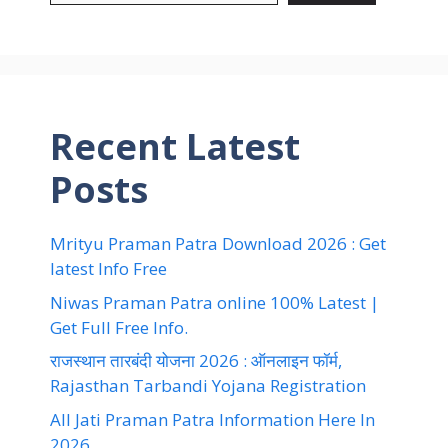
Recent Latest
Posts
Mrityu Praman Patra Download 2026 : Get
latest Info Free
Niwas Praman Patra online 100% Latest |
Get Full Free Info.
राजस्थान तारबंदी योजना 2026 : ऑनलाइन फॉर्म,
Rajasthan Tarbandi Yojana Registration
All Jati Praman Patra Information Here In
2026.