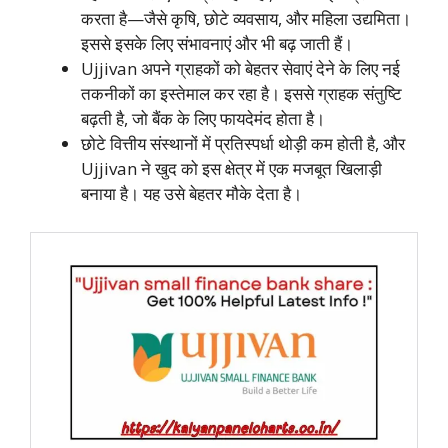
करता है—जैसे कृषि, छोटे व्यवसाय, और महिला उद्यमिता।
इससे इसके लिए संभावनाएं और भी बढ़ जाती हैं।
Ujjivan अपने ग्राहकों को बेहतर सेवाएं देने के लिए नई
तकनीकों का इस्तेमाल कर रहा है। इससे ग्राहक संतुष्टि
बढ़ती है, जो बैंक के लिए फायदेमंद होता है।
छोटे वित्तीय संस्थानों में प्रतिस्पर्धा थोड़ी कम होती है, और
Ujjivan ने खुद को इस क्षेत्र में एक मजबूत खिलाड़ी
बनाया है। यह उसे बेहतर मौके देता है।