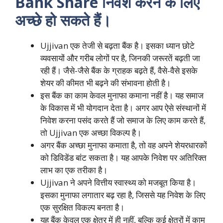
Bank Share निवेश करने के लिए
अच्छे हो सकते हैं।
Ujjivan एक तेजी से बढ़ता बैंक है। इसका ध्यान छोटे
व्यवसायों और गरीब लोगों पर है, जिनकी जरूरतें बढ़ती जा
रही हैं। जैसे-जैसे बैंक के ग्राहक बढ़ते हैं, वैसे-वैसे इसके
शेयर की कीमत भी बढ़ने की संभावना होती है।
इस बैंक का काम केवल मुनाफा कमाना नहीं है। यह समाज
के विकास में भी योगदान देता है। अगर आप ऐसे संस्थानों में
निवेश करना पसंद करते हैं जो समाज के लिए काम करते हैं,
तो Ujjivan एक अच्छा विकल्प है।
अगर बैंक अच्छा मुनाफा कमाता है, तो वह अपने शेयरधारकों
को डिविडेंड बांट सकता है। यह आपके निवेश पर अतिरिक्त
लाभ का एक तरीका है।
Ujjivan ने अपने वित्तीय स्वास्थ्य को मजबूत किया है।
इसका मुनाफा लगातार बढ़ रहा है, जिससे यह निवेश के लिए
एक सुरक्षित विकल्प बनता है।
यह बैंक केवल एक क्षेत्र में ही नहीं, बल्कि कई क्षेत्रों में काम