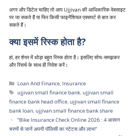
अगर और डिटेल चाहिए तो आप Ujjivan की आधिकारिक वेबसाइट
पर जा सकते हैं या फिर किसी फाइनेंशियल एक्सपर्ट से बात कर
सकते हैं।
क्या इसमें रिस्क होता है?
हां, हर शेयर में थोड़ा बहुत रिस्क होता है। इसलिए सोच-समझकर
और रिसर्च के साथ ही निवेश करें।
Categories
Loan And Finance
,
Insurance
Tags
ujjivan small finance bank
,
ujjivan small
finance bank head office
,
ujjivan small finance
bank loan
,
ujjivan small finance bank share
“Bike Insurance Check Online 2026 : 4 आसान
चरणों से जानें अपनी पॉलिसी का स्टेटस और लाभ!”