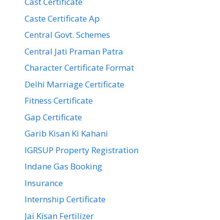
Cast Certificate
Caste Certificate Ap
Central Govt. Schemes
Central Jati Praman Patra
Character Certificate Format
Delhi Marriage Certificate
Fitness Certificate
Gap Certificate
Garib Kisan Ki Kahani
IGRSUP Property Registration
Indane Gas Booking
Insurance
Internship Certificate
Jai Kisan Fertilizer