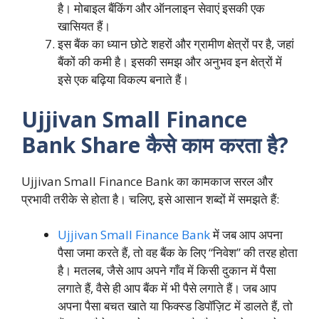
है। मोबाइल बैंकिंग और ऑनलाइन सेवाएं इसकी एक
खासियत हैं।
इस बैंक का ध्यान छोटे शहरों और ग्रामीण क्षेत्रों पर है, जहां
बैंकों की कमी है। इसकी समझ और अनुभव इन क्षेत्रों में
इसे एक बढ़िया विकल्प बनाते हैं।
Ujjivan Small Finance
Bank Share कैसे काम करता है?
Ujjivan Small Finance Bank का कामकाज सरल और
प्रभावी तरीके से होता है। चलिए, इसे आसान शब्दों में समझते हैं:
Ujjivan Small Finance Bank
में जब आप अपना
पैसा जमा करते हैं, तो वह बैंक के लिए “निवेश” की तरह होता
है। मतलब, जैसे आप अपने गाँव में किसी दुकान में पैसा
लगाते हैं, वैसे ही आप बैंक में भी पैसे लगाते हैं। जब आप
अपना पैसा बचत खाते या फिक्स्ड डिपॉज़िट में डालते हैं, तो