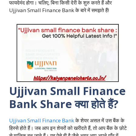
फायदेमंद होगा। चलिए, बिना किसी देरी के शुरु करते हैं और
Ujjivan Small Finance Bank के बारे में समझते हैं!
Ujjivan Small Finance
Bank Share क्या होते हैं?
Ujjivan Small Finance Bank
के शेयर असल में उस बैंक के
हिस्से होते हैं। जब आप इन शेयरों को खरीदते हैं, तो आप बैंक के छोटे
से मालिक बन जाते हैं। यह ऐसे ही है जैसे अगर आप अपने गाँव में