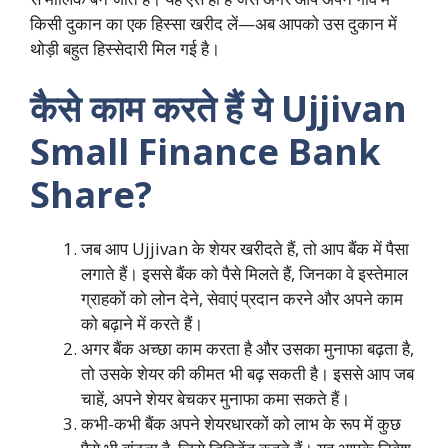
किसी दुकान का एक हिस्सा खरीद लें—अब आपको उस दुकान में
थोड़ी बहुत हिस्सेदारी मिल गई है।
कैसे काम करते हैं ये Ujjivan
Small Finance Bank
Share?
जब आप Ujjivan के शेयर खरीदते हैं, तो आप बैंक में पैसा
लगाते हैं। इससे बैंक को पैसे मिलते हैं, जिनका वे इस्तेमाल
ग्राहकों को लोन देने, सेवाएं प्रदान करने और अपने काम
को बढ़ाने में करते हैं।
अगर बैंक अच्छा काम करता है और उसका मुनाफा बढ़ता है,
तो उसके शेयर की कीमत भी बढ़ सकती है। इससे आप जब
चाहें, अपने शेयर बेचकर मुनाफा कमा सकते हैं।
कभी-कभी बैंक अपने शेयरधारकों को लाभ के रूप में कुछ