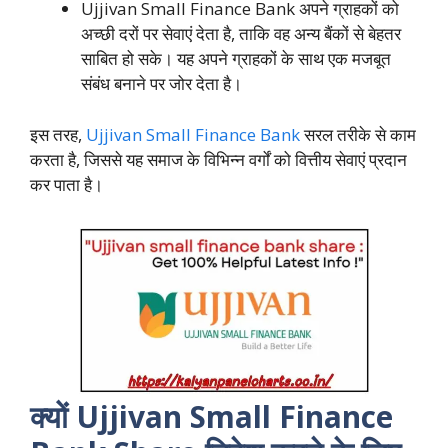
Ujjivan Small Finance Bank अपने ग्राहकों को
अच्छी दरों पर सेवाएं देता है, ताकि वह अन्य बैंकों से बेहतर
साबित हो सके। यह अपने ग्राहकों के साथ एक मजबूत
संबंध बनाने पर जोर देता है।
इस तरह,
Ujjivan Small Finance Bank
सरल तरीके से काम
करता है, जिससे यह समाज के विभिन्न वर्गों को वित्तीय सेवाएं प्रदान
कर पाता है।
क्यों Ujjivan Small Finance