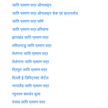
जाति प्रमाण पत्र ऑनलाइन
जाति प्रमाण पत्र ऑनलाइन चेक एवं डाउनलोड
जाति प्रमाण पत्र फॉर्म
जाति प्रमाण पत्र हरियाणा
झारखंड जाति प्रमाण पत्र
तमिलनाडु जाति प्रमाण पत्र
तेलंगना जाति प्रमाण पत्र
तेलंगाना जाति प्रमाण पत्र
त्रिपुरा जाति प्रमाण पत्र
दिल्ली ई-डिस्ट्रिक्ट पोर्टल
नागालैंड जाति प्रमाण पत्र
न्यूनतम समर्थन मूल्य
पंजाब जाति प्रमाण पत्र