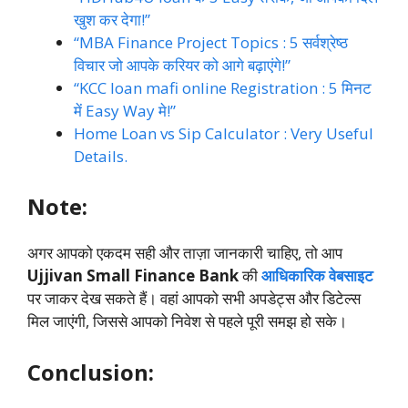
खुश कर देगा!”
“MBA Finance Project Topics : 5 सर्वश्रेष्ठ
विचार जो आपके करियर को आगे बढ़ाएंगे!”
“KCC loan mafi online Registration : 5 मिनट
में Easy Way मे!”
Home Loan vs Sip Calculator : Very Useful
Details.
Note:
अगर आपको एकदम सही और ताज़ा जानकारी चाहिए, तो आप
Ujjivan Small Finance Bank
की
आधिकारिक वेबसाइट
पर जाकर देख सकते हैं। वहां आपको सभी अपडेट्स और डिटेल्स
मिल जाएंगी, जिससे आपको निवेश से पहले पूरी समझ हो सके।
Conclusion: