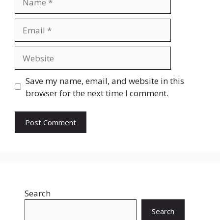
Email
Website
Save my name, email, and website in this
browser for the next time I comment.
Search
Search