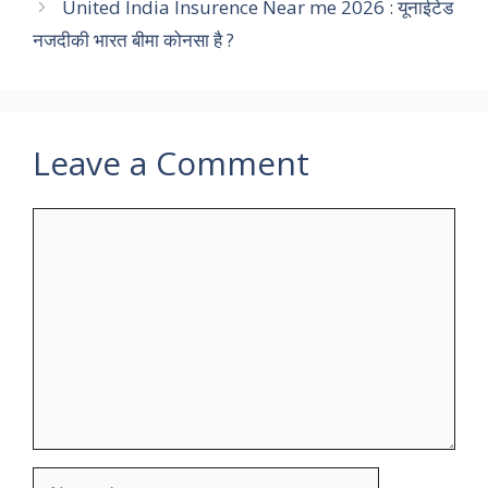
United India Insurence Near me 2026 : यूनाईटेड
नजदीकी भारत बीमा कोनसा है ?
Leave a Comment
Comment
Name