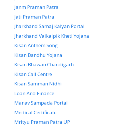
Janm Praman Patra
Jati Praman Patra
Jharkhand Samaj Kalyan Portal
Jharkhand Vaikalpik Kheti Yojana
Kisan Anthem Song
Kisan Bandhu Yojana
Kisan Bhawan Chandigarh
Kisan Call Centre
Kisan Samman Nidhi
Loan And Finance
Manav Sampada Portal
Medical Certificate
Mrityu Praman Patra UP