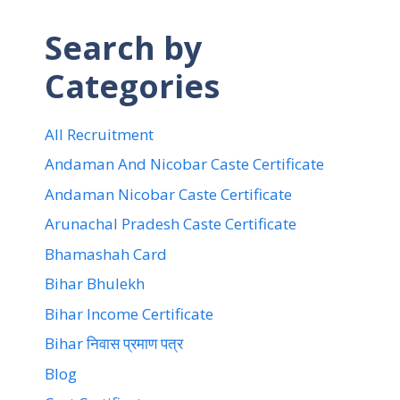
Search by
Categories
All Recruitment
Andaman And Nicobar Caste Certificate
Andaman Nicobar Caste Certificate
Arunachal Pradesh Caste Certificate
Bhamashah Card
Bihar Bhulekh
Bihar Income Certificate
Bihar निवास प्रमाण पत्र
Blog