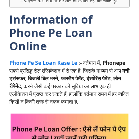
प्रश्न 4. मैं PhonePe लोन का उपयोग कहां कर सकता हूं?
Information of
Phone Pe Loan
Online
Phone Pe Se Loan Kase Le
:-
वर्तमान में,
Phonepe
सबसे प्रसिद्ध सेल एप्लिकेशन में से एक है, जिसके माध्यम से आप
मनी
ट्रांसफर, बिजली बिल भरने, फास्टैग पेमेंट, इंश्योरेंस पेमेंट, लोन
रीपेमेंट
, करने जैसी कई प्रकार की सुविधा का लाभ एक ही
एप्लीकेशन में प्राप्त कर सकते हैं, हालाँकि वर्तमान समय में हर व्यक्ति
किसी न किसी तरह से नकद कमाता है,