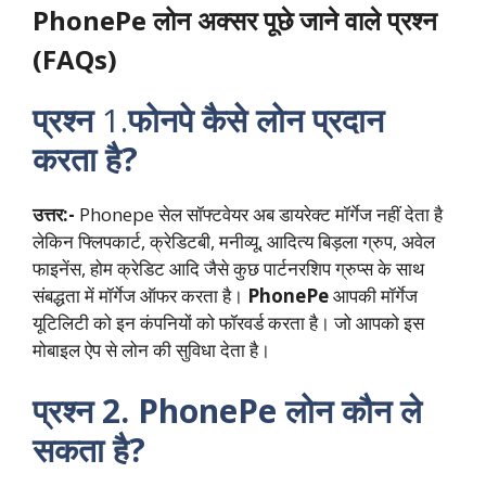
PhonePe लोन अक्सर पूछे जाने वाले प्रश्न
(FAQs)
प्रश्न
1.
फोनपे कैसे लोन प्रदान
करता है?
उत्तर:-
Phonepe सेल सॉफ्टवेयर अब डायरेक्ट मॉर्गेज नहीं देता है
लेकिन फ्लिपकार्ट, क्रेडिटबी, मनीव्यू, आदित्य बिड़ला ग्रुप, अवेल
फाइनेंस, होम क्रेडिट आदि जैसे कुछ पार्टनरशिप ग्रुप्स के साथ
संबद्धता में मॉर्गेज ऑफर करता है।
PhonePe
आपकी मॉर्गेज
यूटिलिटी को इन कंपनियों को फॉरवर्ड करता है। जो आपको इस
मोबाइल ऐप से लोन की सुविधा देता है।
प्रश्न 2. PhonePe लोन कौन ले
सकता है?