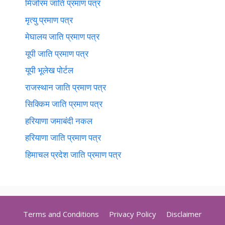
मिजोरम जाति प्रमाण पत्र
मृत्यु प्रमाण पत्र
मेघालय जाति प्रमाण पत्र
यूपी जाति प्रमाण पत्र
यूपी भूलेख पोर्टल
राजस्थान जाति प्रमाण पत्र
सिक्किम जाति प्रमाण पत्र
हरियाणा जमाबंदी नकल
हरियाणा जाति प्रमाण पत्र
हिमाचल प्रदेश जाति प्रमाण पत्र
Terms and Conditions
Privacy Policy
Disclaimer