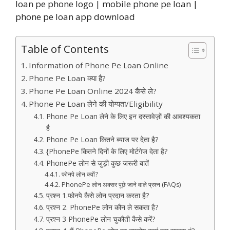
loan pe phone logo | mobile phone pe loan |
phone pe loan app download
Table of Contents
Information of Phone Pe Loan Online
Phone Pe Loan क्या है?
Phone Pe Loan Online 2024 कैसे ले?
Phone Pe Loan लेने की योग्यता/Eligibility
Phone Pe Loan लेने के लिए इन दस्तावेज़ों की आवश्यकता
है
Phone Pe Loan कितने ब्याज पर देता है?
{PhonePe कितने दिनों के लिए मोर्टगेज देता है?
PhonePe लोन से जुड़ी कुछ जरूरी बातें
फोनपे लोन क्यों?
PhonePe लोन अक्सर पूछे जाने वाले प्रश्न (FAQs)
प्रश्न 1.फोनपे कैसे लोन प्रदान करता है?
प्रश्न 2. PhonePe लोन कौन ले सकता है?
प्रश्न 3 PhonePe लोन चुकौती कैसे करें?