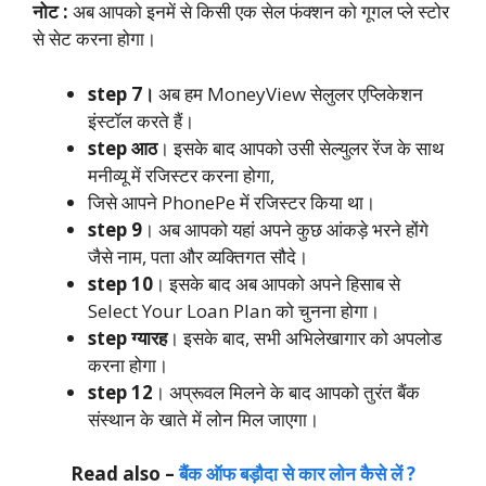
नोट :
अब आपको इनमें से किसी एक सेल फंक्शन को गूगल प्ले स्टोर
से सेट करना होगा।
step 7।
अब हम MoneyView सेलुलर एप्लिकेशन
इंस्टॉल करते हैं।
step आठ
। इसके बाद आपको उसी सेल्युलर रेंज के साथ
मनीव्यू में रजिस्टर करना होगा,
जिसे आपने PhonePe में रजिस्टर किया था।
step 9
। अब आपको यहां अपने कुछ आंकड़े भरने होंगे
जैसे नाम, पता और व्यक्तिगत सौदे।
step 10
। इसके बाद अब आपको अपने हिसाब से
Select Your Loan Plan को चुनना होगा।
step ग्यारह
। इसके बाद, सभी अभिलेखागार को अपलोड
करना होगा।
step 12
। अप्रूवल मिलने के बाद आपको तुरंत बैंक
संस्थान के खाते में लोन मिल जाएगा।
Read also –
बैंक ऑफ बड़ौदा से कार लोन कैसे लें ?