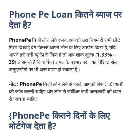
Phone Pe Loan
कितने ब्याज पर
देता है?
PhonePe
निजी लोन लेते समय, आपको उस निगम से सभी छोटे
प्रिंट दिखाई देंगे जिनसे आपने लोन के लिए उपयोग किया है, यदि
आपने इसे मनी व्यू ऐप से लिया है तो आप शौक शुल्क (
1.33% –
39
) ले सकते हैं % वार्षिक) शगल के प्रभार पर। यह विशिष्ट सेल
अनुप्रयोगों पर भी असाधारण हो सकता है।
नोट :
PhonePe
निजी लोन लेने से पहले, आपको स्थिति की शर्तों
की जांच करनी चाहिए और लोन से संबंधित सभी जानकारी को ध्यान
से जांचना चाहिए,
{
PhonePe कितने दिनों के लिए
मोर्टगेज देता है?