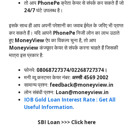
तो आप
PhonePe
क्रेता केयर से संपर्क कर सकते हैं जो
24/7
घंटे उपलब्ध है।
इसके साथ ही आप अपनी परेशानी का जवाब ईमेल के जरिए भी प्राप्त
कर सकते हैं। यदि आपने
PhonePe
निजी लोन का लाभ उठाते
हुए
MoneyView
ऐप का विकल्प चुना है, तो आप
Moneyview
कंज्यूमर केयर से संपर्क करना चाहते हैं जिसकी
मात्रा इस प्रकार है:
फोनपे:
08068727374/02268727374।
मनी व्यू कस्टमर केयर नंबर:
अस्सी 4569 2002
सामान्य प्रश्न:
feedback@moneyview.in
लोन संबंधी प्रश्न:
Loan@moneyview.in
IOB Gold Loan Interest Rate : Get All
Useful Information.
SBI Loan >>> Click here