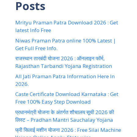
Posts
Mrityu Praman Patra Download 2026 : Get
latest Info Free
Niwas Praman Patra online 100% Latest |
Get Full Free Info.
राजस्थान तारबंदी योजना 2026 : ऑनलाइन फॉर्म,
Rajasthan Tarbandi Yojana Registration
All Jati Praman Patra Information Here In
2026.
Caste Certificate Download Karnataka : Get
Free 100% Easy Step Download
प्रधानमंत्री योजना के अंतर्गत शौचालय सूची 2026 की
लिस्ट – Pradhan Mantri Sauchalay Yojana
फ्री सिलाई मशीन योजना 2026 : Free Silai Machine