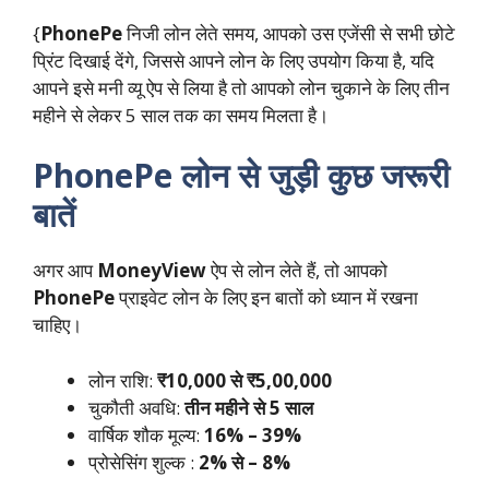
{
PhonePe
निजी लोन लेते समय, आपको उस एजेंसी से सभी छोटे
प्रिंट दिखाई देंगे, जिससे आपने लोन के लिए उपयोग किया है, यदि
आपने इसे मनी व्यू ऐप से लिया है तो आपको लोन चुकाने के लिए तीन
महीने से लेकर 5 साल तक का समय मिलता है।
PhonePe लोन से जुड़ी कुछ जरूरी
बातें
अगर आप
MoneyView
ऐप से लोन लेते हैं, तो आपको
PhonePe
प्राइवेट लोन के लिए इन बातों को ध्यान में रखना
चाहिए।
लोन राशि:
₹10,000 से ₹5,00,000
चुकौती अवधि:
तीन महीने से 5 साल
वार्षिक शौक मूल्य:
16% – 39%
प्रोसेसिंग शुल्क :
2% से – 8%