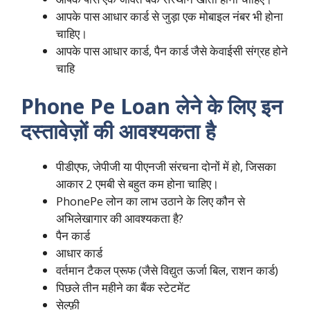
आपके पास आधार कार्ड से जुड़ा एक मोबाइल नंबर भी होना
चाहिए।
आपके पास आधार कार्ड, पैन कार्ड जैसे केवाईसी संग्रह होने
चाहि
Phone Pe Loan
लेने के लिए
इन
दस्तावेज़ों की आवश्यकता है
पीडीएफ, जेपीजी या पीएनजी संरचना दोनों में हो, जिसका
आकार 2 एमबी से बहुत कम होना चाहिए।
PhonePe लोन का लाभ उठाने के लिए कौन से
अभिलेखागार की आवश्यकता है?
पैन कार्ड
आधार कार्ड
वर्तमान टैकल प्रूफ (जैसे विद्युत ऊर्जा बिल, राशन कार्ड)
पिछले तीन महीने का बैंक स्टेटमेंट
सेल्फ़ी