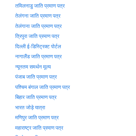
तमिलनाडु जाति प्रमाण पत्र
तेलंगना जाति प्रमाण पत्र
तेलंगाना जाति प्रमाण पत्र
त्रिपुरा जाति प्रमाण पत्र
दिल्ली ई-डिस्ट्रिक्ट पोर्टल
नागालैंड जाति प्रमाण पत्र
न्यूनतम समर्थन मूल्य
पंजाब जाति प्रमाण पत्र
पश्चिम बंगाल जाति प्रमाण पत्र
बिहार जाति प्रमाण पत्र
भारत जोड़े यात्रा
मणिपुर जाति प्रमाण पत्र
महाराष्ट्र जाति प्रमाण पत्र