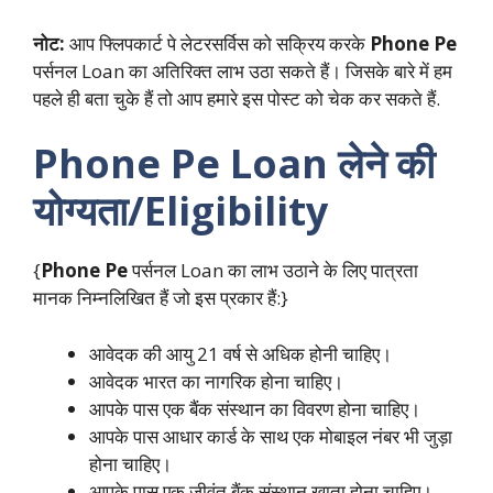
नोट:
आप फ्लिपकार्ट पे लेटरसर्विस को सक्रिय करके
Phone Pe
पर्सनल Loan का अतिरिक्त लाभ उठा सकते हैं। जिसके बारे में हम
पहले ही बता चुके हैं तो आप हमारे इस पोस्ट को चेक कर सकते हैं.
Phone Pe Loan
लेने की
योग्यता/Eligibility
{
Phone Pe
पर्सनल Loan का लाभ उठाने के लिए पात्रता
मानक निम्नलिखित हैं जो इस प्रकार हैं:}
आवेदक की आयु 21 वर्ष से अधिक होनी चाहिए।
आवेदक भारत का नागरिक होना चाहिए।
आपके पास एक बैंक संस्थान का विवरण होना चाहिए।
आपके पास आधार कार्ड के साथ एक मोबाइल नंबर भी जुड़ा
होना चाहिए।
आपके पास एक जीवंत बैंक संस्थान खाता होना चाहिए।