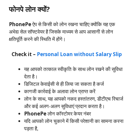
फोनपे लोन क्यों?
PhonePe
ऐप से किसी को लोन रखना चाहिए क्योंकि यह एक
अभेद्य सेल सॉफ्टवेयर है जिसके माध्यम से आप आसानी से लोन
क्षतिपूर्ति करने की स्थिति में होंगे।
Check it –
Personal Loan without Salary Slip
यह आपको तत्काल स्वीकृति के साथ लोन रखने की सुविधा
देता है।
डिजिटल केवाईसी से ही लिया जा सकता है कर्ज
कागजी कार्रवाई के अलावा लोन प्राप्त करें
लोन के साथ, यह आपको नकद हस्तांतरण, डीटीएच रिचार्ज
और कई अलग-अलग सुविधाएं प्रदान करता है।
PhonePe
लोन कॉस्टोमर केयर नंबर
यदि आपको लोन चुकाने में किसी परेशानी का सामना करना
पड़ता है,