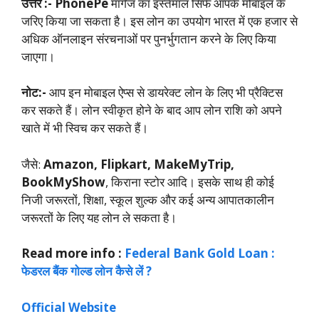
उत्तर :-
PhonePe
मॉर्गेज का इस्तेमाल सिर्फ आपके मोबाइल के
जरिए किया जा सकता है। इस लोन का उपयोग भारत में एक हजार से
अधिक ऑनलाइन संरचनाओं पर पुनर्भुगतान करने के लिए किया
जाएगा।
नोट:-
आप इन मोबाइल ऐप्स से डायरेक्ट लोन के लिए भी प्रैक्टिस
कर सकते हैं। लोन स्वीकृत होने के बाद आप लोन राशि को अपने
खाते में भी स्विच कर सकते हैं।
जैसे:
Amazon, Flipkart, MakeMyTrip,
BookMyShow
, किराना स्टोर आदि। इसके साथ ही कोई
निजी जरूरतों, शिक्षा, स्कूल शुल्क और कई अन्य आपातकालीन
जरूरतों के लिए यह लोन ले सकता है।
Read more info :
Federal Bank Gold Loan :
फेडरल बैंक गोल्ड लोन कैसे लें ?
Official Website