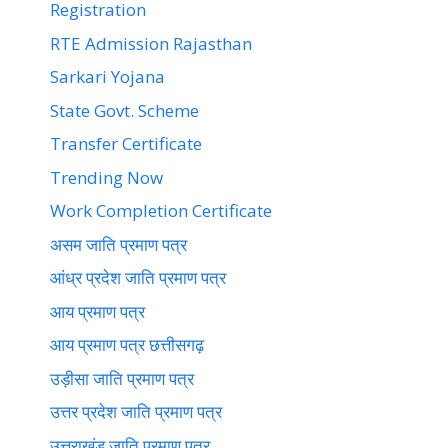
Registration
RTE Admission Rajasthan
Sarkari Yojana
State Govt. Scheme
Transfer Certificate
Trending Now
Work Completion Certificate
असम जाति प्रमाण पत्र
आंध्र प्रदेश जाति प्रमाण पत्र
आय प्रमाण पत्र
आय प्रमाण पत्र छत्तीसगढ़
उड़ीसा जाति प्रमाण पत्र
उत्तर प्रदेश जाति प्रमाण पत्र
उत्तराखंड जाति प्रमाण पत्र