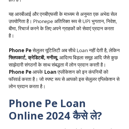
यह आरबीआई और एनबीएफसी के माध्यम से अनुमत एक अभेद्य सेल
उपयोगिता है। Phonepe अतिरिक्त रूप से UPI भुगतान, निवेश,
बीमा, रिचार्ज करने के लिए अपने ग्राहकों को सेवाएं प्रदान करता
है।
Phone Pe
सेलुलर यूटिलिटी अब सीधे Loan नहीं देती है, लेकिन
फ्लिपकार्ट, क्रेडिटबी, मनीव्यू
, आदित्य बिड़ला समूह आदि जैसे कुछ
साझेदारी संगठनों के साथ संबद्धता में लोन प्रदान करती है।
Phone Pe
आपके
Loan
एप्लीकेशन को इन कंपनियों को
फॉरवर्ड करता है। जो स्पष्ट रूप से आपको इस सेलुलर एप्लिकेशन से
लोन प्रदान करता है।
Phone Pe Loan
Online
2024
कैसे ले?