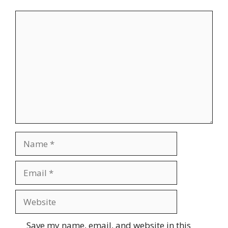
Comment
Name
Email
Website
Save my name, email, and website in this