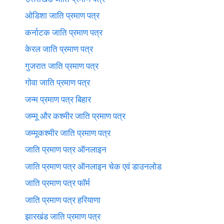
ओडिशा जाति प्रमाण पत्र
कर्नाटक जाति प्रमाण पत्र
केरल जाति प्रमाण पत्र
गुजरात जाति प्रमाण पत्र
गोवा जाति प्रमाण पत्र
जन्म प्रमाण पत्र बिहार
जम्मू और कश्मीर जाति प्रमाण पत्र
जम्मूकश्मीर जाति प्रमाण पत्र
जाति प्रमाण पत्र ऑनलाइन
जाति प्रमाण पत्र ऑनलाइन चेक एवं डाउनलोड
जाति प्रमाण पत्र फॉर्म
जाति प्रमाण पत्र हरियाणा
झारखंड जाति प्रमाण पत्र