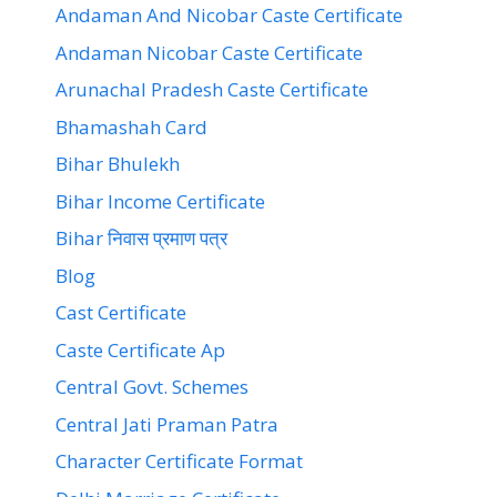
Andaman And Nicobar Caste Certificate
Andaman Nicobar Caste Certificate
Arunachal Pradesh Caste Certificate
Bhamashah Card
Bihar Bhulekh
Bihar Income Certificate
Bihar निवास प्रमाण पत्र
Blog
Cast Certificate
Caste Certificate Ap
Central Govt. Schemes
Central Jati Praman Patra
Character Certificate Format