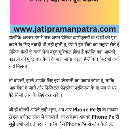
हालाँकि अक्सर हमारे पास अपने दैनिक कार्यक्रमों के खर्चों को पूरा
करने के लिए नकदी भी नहीं होती है, ऐसे में हम बैंकों का सहारा लेते हैं
लेकिन बैंकों से कर्ज लेना बहुत मुश्किल होता है क्योंकि वहां आपको
फाइलों की पुष्टि कर बैंकों के पास जाना पड़ता है लेकिन फिर भी कर्ज
नहीं मिलता।
तो दोस्तों, हमने आपके लिए इस परेशानी का जवाब जोड़ा है, ताकि
आप बैंकों में जाने और डिजिटल पेपरलेस प्रक्रिया के माध्यम से घर
बैठे निजी लोन के लिए देख सकें।
जी हाँ दोस्तों आपने सही सुना, अब आप
Phone Pe ऐप
के माध्यम
से एक पर्सनल लोन ले सकते हैं, तो अब हम आपको
Phone Pe से
जुड़े
सभी आँकड़े प्रदान करेंगे जैसे Phone Pe से लोन कैसे लें,