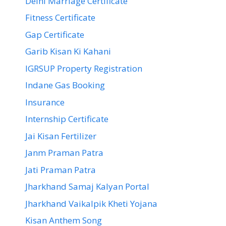
Delhi Marriage Certificate
Fitness Certificate
Gap Certificate
Garib Kisan Ki Kahani
IGRSUP Property Registration
Indane Gas Booking
Insurance
Internship Certificate
Jai Kisan Fertilizer
Janm Praman Patra
Jati Praman Patra
Jharkhand Samaj Kalyan Portal
Jharkhand Vaikalpik Kheti Yojana
Kisan Anthem Song