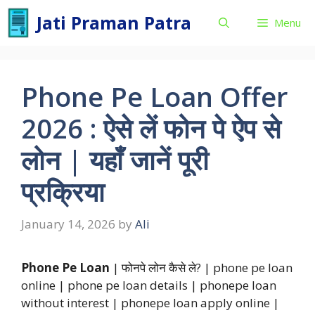
Skip
Jati Praman Patra
Menu
to
content
Phone Pe Loan Offer
2026 : ऐसे लें फोन पे ऐप से
लोन | यहाँ जानें पूरी
प्रक्रिया
January 14, 2026
by
Ali
Phone Pe Loan
| फोनपे लोन कैसे ले? | phone pe loan
online | phone pe loan details | phonepe loan
without interest | phonepe loan apply online |