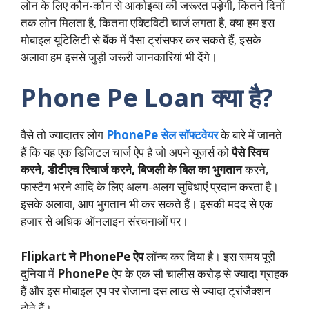
लोन के लिए कौन-कौन से आर्काइव्स की जरूरत पड़ेगी, कितने दिनों
तक लोन मिलता है, कितना एक्टिविटी चार्ज लगता है, क्या हम इस
मोबाइल यूटिलिटी से बैंक में पैसा ट्रांसफर कर सकते हैं, इसके
अलावा हम इससे जुड़ी जरूरी जानकारियां भी देंगे।
Phone Pe Loan क्या है?
वैसे तो ज्यादातर लोग
PhonePe सेल सॉफ्टवेयर
के बारे में जानते
हैं कि यह एक डिजिटल चार्ज ऐप है जो अपने यूजर्स को
पैसे स्विच
करने, डीटीएच रिचार्ज करने, बिजली के बिल का भुगतान
करने,
फास्टैग भरने आदि के लिए अलग-अलग सुविधाएं प्रदान करता है।
इसके अलावा, आप भुगतान भी कर सकते हैं। इसकी मदद से एक
हजार से अधिक ऑनलाइन संरचनाओं पर।
Flipkart ने PhonePe ऐप
लॉन्च कर दिया है। इस समय पूरी
दुनिया में
PhonePe
ऐप के एक सौ चालीस करोड़ से ज्यादा ग्राहक
हैं और इस मोबाइल एप पर रोजाना दस लाख से ज्यादा ट्रांजैक्शन
होते हैं।