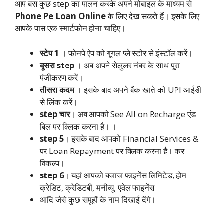
आप बस कुछ step का पालन करके अपने मोबाइल के माध्यम से
Phone Pe Loan Online
के लिए देख सकते हैं। इसके लिए
आपके पास एक स्मार्टफोन होना चाहिए।
स्टेप 1
। फोनपे ऐप को गूगल प्ले स्टोर से इंस्टॉल करें।
दूसरा step
। अब अपने सेलुलर नंबर के साथ पूरा
पंजीकरण करें।
तीसरा कदम
। इसके बाद अपने बैंक खाते को UPI आईडी
से लिंक करें।
step चार
। अब आपको See All on Recharge एंड
बिल पर क्लिक करना है। ।
step 5
। इसके बाद आपको Financial Services &
पर Loan Repayment पर क्लिक करना है। कर
विकल्प।
step 6
। यहां आपको बजाज फाइनेंस लिमिटेड, होम
क्रेडिट, क्रेडिटबी, मनीव्यू, एवेल फाइनेंस
आदि जैसे कुछ समूहों के नाम दिखाई देंगे।