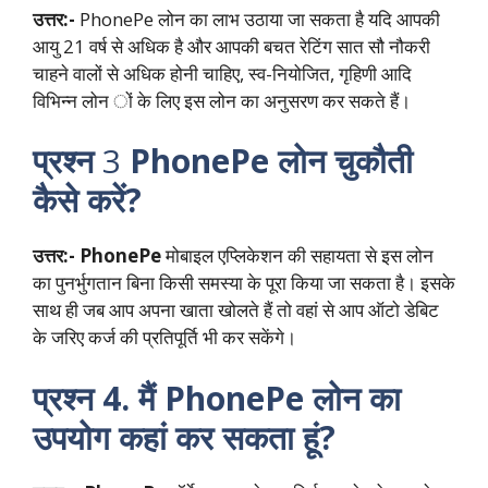
उत्तर:-
PhonePe लोन का लाभ उठाया जा सकता है यदि आपकी
आयु 21 वर्ष से अधिक है और आपकी बचत रेटिंग सात सौ नौकरी
चाहने वालों से अधिक होनी चाहिए, स्व-नियोजित, गृहिणी आदि
विभिन्न लोन ों के लिए इस लोन का अनुसरण कर सकते हैं।
प्रश्न
3
PhonePe लोन चुकौती
कैसे करें?
उत्तर:-
PhonePe
मोबाइल एप्लिकेशन की सहायता से इस लोन
का पुनर्भुगतान बिना किसी समस्या के पूरा किया जा सकता है। इसके
साथ ही जब आप अपना खाता खोलते हैं तो वहां से आप ऑटो डेबिट
के जरिए कर्ज की प्रतिपूर्ति भी कर सकेंगे।
प्रश्न 4. मैं PhonePe लोन का
उपयोग कहां कर सकता हूं?