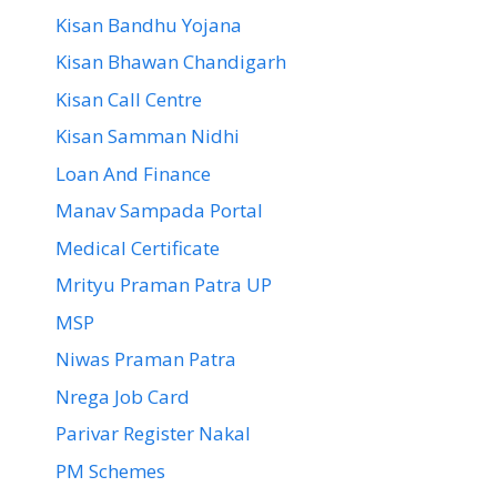
Kisan Bandhu Yojana
Kisan Bhawan Chandigarh
Kisan Call Centre
Kisan Samman Nidhi
Loan And Finance
Manav Sampada Portal
Medical Certificate
Mrityu Praman Patra UP
MSP
Niwas Praman Patra
Nrega Job Card
Parivar Register Nakal
PM Schemes