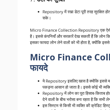
Repository में रखा डेटा पूरी तरह सुरक्षित हो
सके।
Micro Finance Collection Repository एक ऐसी जगह 
है। इससे कंपनियाँ और सरकारें देख सकती हैं कि लोन कि
इसका फायदा लोन लेने वालों को भी होता है, क्योंकि इससे 
Micro Finance Coll
फायदे
ये Repository इसलिए खास है क्योंकि इससे माइक
पकड़ना आसान हो जाता है। इससे कोई भी व्यक्ति
Repository में लोन का पूरा हिसाब-किताब हो
देने वालों के बीच भरोसा बना रहता है कि सभी लेन
इस सिस्टम से किसी भी व्यक्ति की क्रेडिट हिस्ट