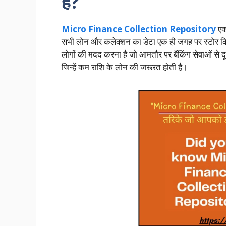
है?
Micro Finance Collection Repository
एक 
सभी लोन और कलेक्शन का डेटा एक ही जगह पर स्टोर कि
लोगों की मदद करना है जो आमतौर पर बैंकिंग सेवाओं से दूर
जिन्हें कम राशि के लोन की जरूरत होती है।