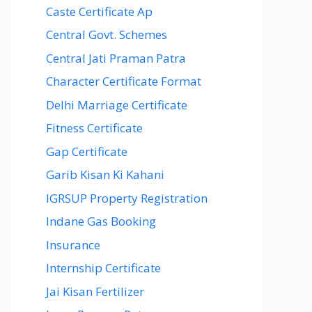
Caste Certificate Ap
Central Govt. Schemes
Central Jati Praman Patra
Character Certificate Format
Delhi Marriage Certificate
Fitness Certificate
Gap Certificate
Garib Kisan Ki Kahani
IGRSUP Property Registration
Indane Gas Booking
Insurance
Internship Certificate
Jai Kisan Fertilizer