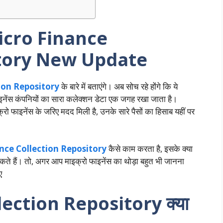
icro Finance
tory
New Update
ion Repository
के बारे में बताएंगे। अब सोच रहे होंगे कि ये
फाइनेंस कंपनियों का सारा कलेक्शन डेटा एक जगह रखा जाता है।
क्रो फाइनेंस के जरिए मदद मिली है, उनके सारे पैसों का हिसाब यहीं पर
nce Collection Repository
कैसे काम करता है, इसके क्या
सकते हैं। तो, अगर आप माइक्रो फाइनेंस का थोड़ा बहुत भी जानना
ए
ection Repository क्या