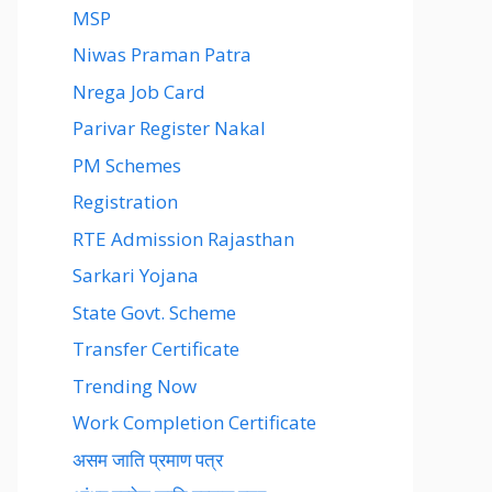
MSP
Niwas Praman Patra
Nrega Job Card
Parivar Register Nakal
PM Schemes
Registration
RTE Admission Rajasthan
Sarkari Yojana
State Govt. Scheme
Transfer Certificate
Trending Now
Work Completion Certificate
असम जाति प्रमाण पत्र