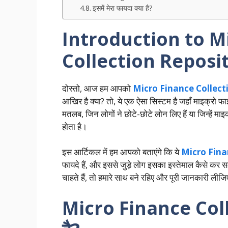
इसमें मेरा फायदा क्या है?
Introduction to M
Collection Reposi
दोस्तो, आज हम आपको
Micro Finance Collect
आखिर है क्या? तो, ये एक ऐसा सिस्टम है जहाँ माइक्रो 
मतलब, जिन लोगों ने छोटे-छोटे लोन लिए हैं या जिन्हें माइ
होता है।
इस आर्टिकल में हम आपको बताएंगे कि ये
Micro Fina
फायदे हैं, और इससे जुड़े लोग इसका इस्तेमाल कैसे कर 
चाहते हैं, तो हमारे साथ बने रहिए और पूरी जानकारी लीजि
Micro Finance Coll