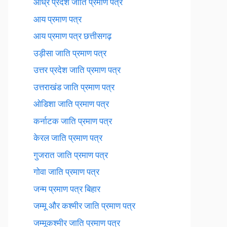
आंध्र प्रदेश जाति प्रमाण पत्र
आय प्रमाण पत्र
आय प्रमाण पत्र छत्तीसगढ़
उड़ीसा जाति प्रमाण पत्र
उत्तर प्रदेश जाति प्रमाण पत्र
उत्तराखंड जाति प्रमाण पत्र
ओडिशा जाति प्रमाण पत्र
कर्नाटक जाति प्रमाण पत्र
केरल जाति प्रमाण पत्र
गुजरात जाति प्रमाण पत्र
गोवा जाति प्रमाण पत्र
जन्म प्रमाण पत्र बिहार
जम्मू और कश्मीर जाति प्रमाण पत्र
जम्मूकश्मीर जाति प्रमाण पत्र