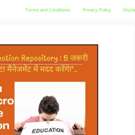
Terms and Conditions
Privacy Policy
Discl