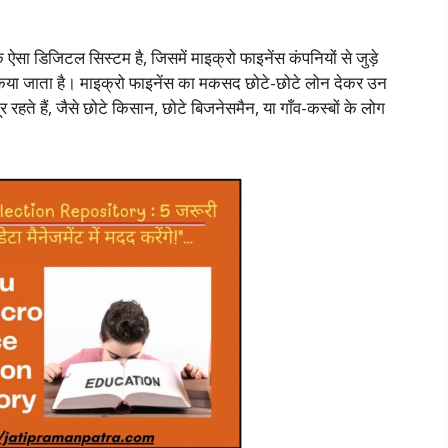
ऐसा डिजिटल सिस्टम है, जिसमें माइक्रो फाइनेंस कंपनियों से जुड़े
या जाता है। माइक्रो फाइनेंस का मकसद छोटे-छोटे लोन देकर उन
 रहते हैं, जैसे छोटे किसान, छोटे बिजनेसमैन, या गाँव-कस्बों के लोग