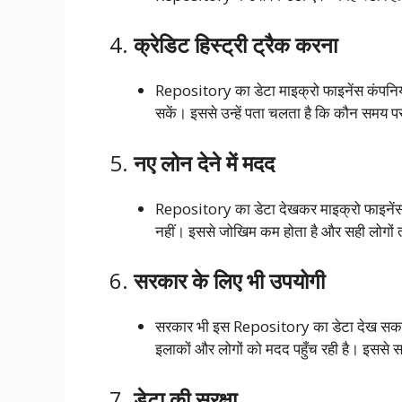
4.
क्रेडिट हिस्ट्री ट्रैक करना
Repository का डेटा माइक्रो फाइनेंस कंपनियों
सकें। इससे उन्हें पता चलता है कि कौन समय 
5.
नए लोन देने में मदद
Repository का डेटा देखकर माइक्रो फाइनेंस 
नहीं। इससे जोखिम कम होता है और सही लोगों 
6.
सरकार के लिए भी उपयोगी
सरकार भी इस Repository का डेटा देख सकती 
इलाकों और लोगों को मदद पहुँच रही है। इससे सर
7.
डेटा की सुरक्षा