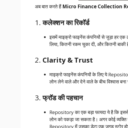
अब बात करते हैं
Micro Finance Collection R
1.
कलेक्शन का रिकॉर्ड
इसमें माइक्रो फाइनेंस कंपनियों से जुड़ा हर
लिया, कितनी रकम चुका दी, और कितनी बाकी है
2.
Clarity & Trust
माइक्रो फाइनेंस कंपनियों के लिए ये Reposito
लोन लेने वाले और देने वाले के बीच विश्वास बना
3.
फ्रॉड की पहचान
Repository का एक बड़ा फायदा ये है कि इससे म
लोन को पकड़ा जा सकता है। अगर कोई व्यक्ति 
Repository में उसका डेटा एक जगह स्टोर हो