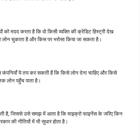
 को मदद करता है कि वो किसी व्यक्ति की क्रेडिट हिस्ट्री देख
पर लोन चुकाता है और किस पर भरोसा किया जा सकता है।
कंपनियाँ ये तय कर सकती हैं कि किसे लोन देना चाहिए और किसे
तक लोन पहुँच पाता है।
है, जिससे उसे समझ में आता है कि माइक्रो फाइनेंस के जरिए किन
कार की नीतियों में भी सुधार होता है।