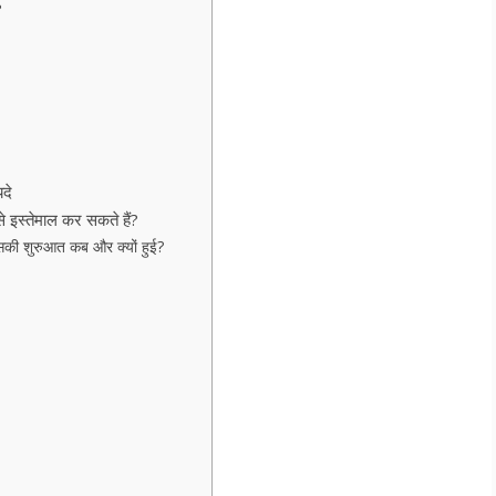
?
दे
स्तेमाल कर सकते हैं?
 शुरुआत कब और क्यों हुई?