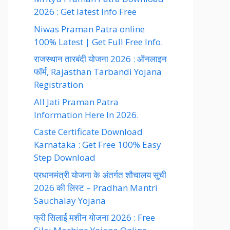
2026 : Get latest Info Free
Niwas Praman Patra online
100% Latest | Get Full Free Info.
राजस्थान तारबंदी योजना 2026 : ऑनलाइन
फॉर्म, Rajasthan Tarbandi Yojana
Registration
All Jati Praman Patra
Information Here In 2026.
Caste Certificate Download
Karnataka : Get Free 100% Easy
Step Download
प्रधानमंत्री योजना के अंतर्गत शौचालय सूची
2026 की लिस्ट – Pradhan Mantri
Sauchalay Yojana
फ्री सिलाई मशीन योजना 2026 : Free