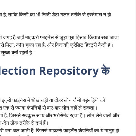
ता है, ताकि किसी का भी निजी डेटा गलत तरीके से इस्तेमाल न हो
है जहाँ माइक्रो फाइनेंस से जुड़ा पूरा हिसाब-किताब रखा जाता
से मिला, कौन चुका रहा है, और किसकी क्रेडिट हिस्ट्री कैसी है।
सुरक्षा बनी रहती है।
ection Repository के
्रो फाइनेंस में धोखाधड़ी या दोहरे लोन जैसी गड़बड़ियों को
 एक से ज्यादा कंपनियों से बार-बार लोन नहीं ले सकता।
ता है, जिससे सबकुछ साफ और भरोसेमंद रहता है। लोन लेने वालों और
-देन ठीक तरीके से दर्ज हैं।
्री पता चल जाती है, जिससे माइक्रो फाइनेंस कंपनियों को ये मालूम हो