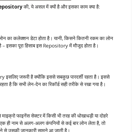
epository
की, ये असल में क्यों है और इसका काम क्या है:
 एक लोन का कलेक्शन डेटा होता है। यानी, किसने कितनी रकम का लोन
 – इसका पूरा हिसाब इस Repository में मौजूद होता है।
ry इसलिए जरूरी है क्योंकि इससे सबकुछ पारदर्शी रहता है। इससे
 रहता है कि सभी लेन-देन का रिकॉर्ड सही तरीके से रखा गया है।
ाइक्रो फाइनेंस सेक्टर में किसी भी तरह की धोखाधड़ी या दोहरे
एक ही नाम से अलग-अलग कंपनियों से कई बार लोन लेता है, तो
ने से उसकी जानकारी सामने आ जाती है।