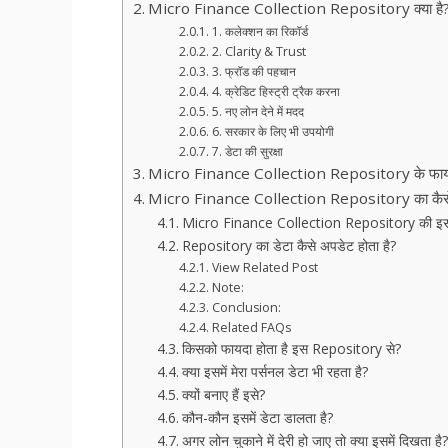
Micro Finance Collection Repository क्या है
1. कलेक्शन का रिकॉर्ड
2. Clarity & Trust
3. फ्रॉड की पहचान
4. क्रेडिट हिस्ट्री ट्रैक करना
5. नए लोन देने में मदद
6. सरकार के लिए भी उपयोगी
7. डेटा की सुरक्षा
Micro Finance Collection Repository के फाय
Micro Finance Collection Repository का कैसे इ
Micro Finance Collection Repository की इसकी
Repository का डेटा कैसे अपडेट होता है?
View Related Post
Note:
Conclusion:
Related FAQs
किसको फायदा होता है इस Repository से?
क्या इसमें मेरा पर्सनल डेटा भी रहता है?
क्यों बनाए हैं इसे?
कौन-कौन इसमें डेटा डालता है?
अगर लोन चुकाने में देरी हो जाए तो क्या इसमें दिखता है?