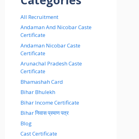
Categories
All Recruitment
Andaman And Nicobar Caste
Certificate
Andaman Nicobar Caste
Certificate
Arunachal Pradesh Caste
Certificate
Bhamashah Card
Bihar Bhulekh
Bihar Income Certificate
Bihar निवास प्रमाण पत्र
Blog
Cast Certificate