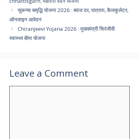
chhattisgarh
,
महतारी वंदन योजना
सुकन्या समृद्धि योजना 2026 : ब्याज दर, पात्रता, कैलकुलेटर,
ऑनलाइन आवेदन
Chiranjeevi Yojana 2026 : मुख्यमंत्री चिरंजीवी
स्वास्थ्य बीमा योजना
Leave a Comment
Comment