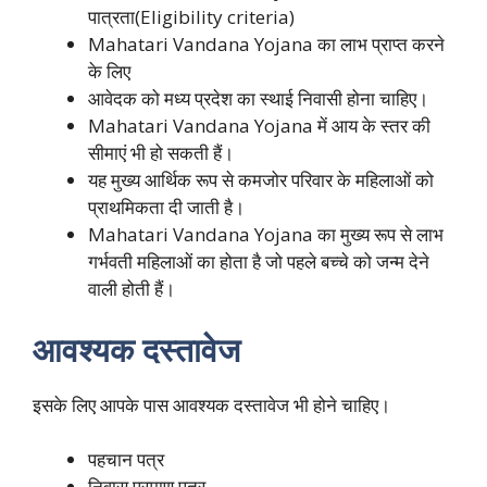
पात्रता(Eligibility criteria)
Mahatari Vandana Yojana का लाभ प्राप्त करने
के लिए
आवेदक को मध्य प्रदेश का स्थाई निवासी होना चाहिए।
Mahatari Vandana Yojana में आय के स्तर की
सीमाएं भी हो सकती हैं।
यह मुख्य आर्थिक रूप से कमजोर परिवार के महिलाओं को
प्राथमिकता दी जाती है।
Mahatari Vandana Yojana का मुख्य रूप से लाभ
गर्भवती महिलाओं का होता है जो पहले बच्चे को जन्म देने
वाली होती हैं।
आवश्यक दस्तावेज
इसके लिए आपके पास आवश्यक दस्तावेज भी होने चाहिए।
पहचान पत्र
निवास प्रमाण पत्र