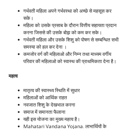
गर्भवती महिला अपने गर्भवस्था को अच्छे से महसूस कर
सके।
महिला को उसके प्रसाब के दौरान वित्तीय सहायता प्रदान
करना जिससे की उसके बोझ को कम कर सके।
गर्भवती महिला और उसके शिशु को पोषण से सम्बन्धित सभी
समस्या को हल कर देना ।
कमजोर वर्ग की महिलाओ और निम्न तथा माध्यम वर्गीय
परिवार की महिलाओ को स्वास्थ की प्राथमिकता देना है।
महत्व
मातृत्व की स्वास्थ्य स्थिति में सुधार
महिलाओं को आर्थिक राहत
नवजात शिशु के देखभाल करना
समाज में समानता फैलाना
यही इस योजना का मुख्य महत्व है।
Mahatari Vandana Yojana. लाभार्थियों के