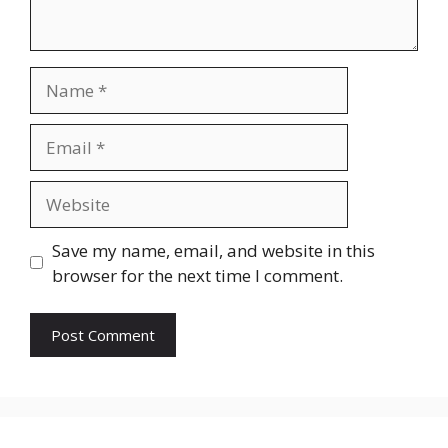
Name
Email
Website
Save my name, email, and website in this
browser for the next time I comment.