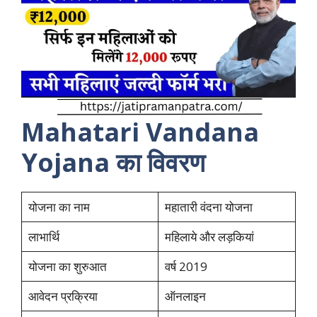
Mahatari Vandana
Yojana का विवरण
योजना का नाम
महातारी वंदना योजना
लाभार्थि
महिलाये और लड़कियां
योजना का शुरुआत
वर्ष 2019
आवेदन प्रक्रिया
ऑनलाइन