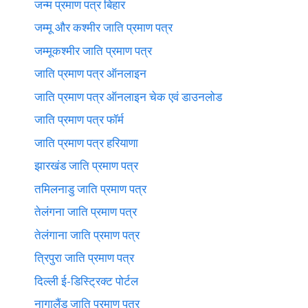
जन्म प्रमाण पत्र बिहार
जम्मू और कश्मीर जाति प्रमाण पत्र
जम्मूकश्मीर जाति प्रमाण पत्र
जाति प्रमाण पत्र ऑनलाइन
जाति प्रमाण पत्र ऑनलाइन चेक एवं डाउनलोड
जाति प्रमाण पत्र फॉर्म
जाति प्रमाण पत्र हरियाणा
झारखंड जाति प्रमाण पत्र
तमिलनाडु जाति प्रमाण पत्र
तेलंगना जाति प्रमाण पत्र
तेलंगाना जाति प्रमाण पत्र
त्रिपुरा जाति प्रमाण पत्र
दिल्ली ई-डिस्ट्रिक्ट पोर्टल
नागालैंड जाति प्रमाण पत्र