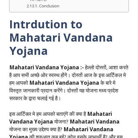
Conclusion
Intrdution to
Mahatari Vandana
Yojana
Mahatari Vandana Yojana :-
हेल्लो दोस्तों, आशा करते
है आप सभी अच्छे ओर स्वस्थ होंगे। दोस्तों आज के इस आर्टिकल मे
हम आपको
Mahatari Vandana Yojana
के बारे मे
विस्तृत जानकारी प्रदान करेंगे। दोस्तों यह योजना मध्य प्रदेश
सरकार के द्वारा चलाई गई है।
इस आर्टिक्ल मे हम आपको बताएंगे की क्या है
Mahatari
Vandana Yojana
योजना?
Mahatari Vandana
योजना का मुख्य उद्देश्य क्या है?
Mahatari Vandana
Yojana
की शुरुआत कब हुई? कोन इसके लाभार्थी है? और इस