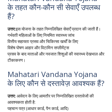
के तहत कौन-कौन सी सेवाएँ उपलब्ध
हैं?
उत्तर:
इस योजना के तहत निम्नलिखित सेवाएँ प्रदान की जाती हैं।
गर्भवती महिलाओं के लिए नियमित स्वास्थ्य जांच
वित्तीय सहायता प्रसव और चिकित्सा खर्चों के लिए
विशेष पोषण आहार और विटामिन सप्लीमेंट्स
प्रसव के बाद माताओं और नवजात शिशुओं की स्वास्थ्य देखभाल और
टीकाकरण।
Mahatari Vandana Yojana
के लिए कौन से दस्तावेज़ आवश्यक हैं?
उत्तर:
आवेदन के लिए आमतौर पर निम्नलिखित दस्तावेजों की
आवश्यकता होती है:
पहचान पत्र (आधार कार्ड, पैन कार्ड, आदि)