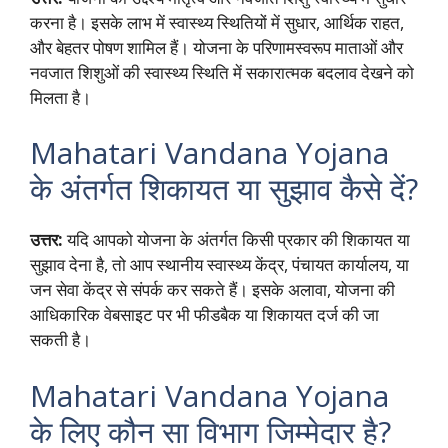
करना है। इसके लाभ में स्वास्थ्य स्थितियों में सुधार, आर्थिक राहत,
और बेहतर पोषण शामिल हैं। योजना के परिणामस्वरूप माताओं और
नवजात शिशुओं की स्वास्थ्य स्थिति में सकारात्मक बदलाव देखने को
मिलता है।
Mahatari Vandana Yojana
के अंतर्गत शिकायत या सुझाव कैसे दें?
उत्तर:
यदि आपको योजना के अंतर्गत किसी प्रकार की शिकायत या
सुझाव देना है, तो आप स्थानीय स्वास्थ्य केंद्र, पंचायत कार्यालय, या
जन सेवा केंद्र से संपर्क कर सकते हैं। इसके अलावा, योजना की
आधिकारिक वेबसाइट पर भी फीडबैक या शिकायत दर्ज की जा
सकती है।
Mahatari Vandana Yojana
के लिए कौन सा विभाग जिम्मेदार है?