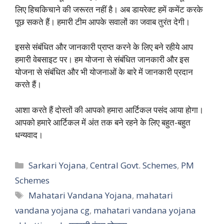
लिए हिचकिचाने की जरूरत नहीं है। अब डायरेक्ट हमें कमेंट करके
पूछ सकते हैं। हमारी टीम आपके सवालों का जवाब तुरंत देगी।
इससे संबंधित और जानकारी प्राप्त करने के लिए बने रहीये आप
हमारी वेबसाइट पर। हम योजना से संबंधित जानकारी और इस
योजना से संबंधित और भी योजनाओं के बारे में जानकारी प्रदान
करते हैं।
आशा करते हैं दोस्तों की आपको हमारा आर्टिकल पसंद आया होगा।
आपको हमारे आर्टिकल में अंत तक बने रहने के लिए बहुत-बहुत
धन्यवाद।
Categories
Sarkari Yojana
,
Central Govt. Schemes
,
PM
Schemes
Tags
Mahatari Vandana Yojana
,
mahatari
vandana yojana cg
,
mahatari vandana yojana