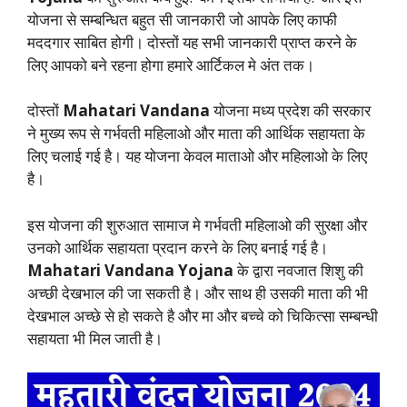
योजना से सम्बन्धित बहुत सी जानकारी जो आपके लिए काफी
मददगार साबित होगी। दोस्तों यह सभी जानकारी प्राप्त करने के
लिए आपको बने रहना होगा हमारे आर्टिकल मे अंत तक।
दोस्तों
Mahatari Vandana
योजना मध्य प्रदेश की सरकार
ने मुख्य रूप से गर्भवती महिलाओ और माता की आर्थिक सहायता के
लिए चलाई गई है। यह योजना केवल माताओ और महिलाओ के लिए
है।
इस योजना की शुरुआत सामाज मे गर्भवती महिलाओ की सुरक्षा और
उनको आर्थिक सहायता प्रदान करने के लिए बनाई गई है।
Mahatari Vandana Yojana
के द्वारा नवजात शिशु की
अच्छी देखभाल की जा सकती है। और साथ ही उसकी माता की भी
देखभाल अच्छे से हो सकते है और मा और बच्चे को चिकित्सा सम्बन्धी
सहायता भी मिल जाती है।