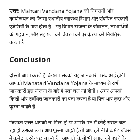
उत्तर:
Mahtari Vandana Yojana की निगरानी और
कार्यान्वयन का जिम्मा स्थानीय स्वास्थ्य विभाग और संबंधित सरकारी
एजेंसियों के पास होता है। यह विभाग योजना के संचालन, लाभार्थियों
की पहचान, और सहायता की वितरण की प्रक्रिया को नियंत्रित
करता है।
Conclusion
दोस्तों आशा करते हैं कि आप सबको यह जानकारी पसंद आई होगी।
आपको Mahatari Vandana Yojana के माध्यम से सभी
जानकारी इस योजना के बारे में पता चल गई होगी। अगर आपको
किसी और संबंधित जानकारी का पता करना है या फिर आप कुछ और
पूछना चाहते हैं।
जिसका उत्तर आपको ना मिला हो या आपके मन में कोई सवाल चल
रहा हो उसका उत्तर आप पूछना चाहते हैं तो आप हमें नीचे कमेंट बॉक्स
में कमेंट करके पूछ सकते हैं। आपको किसी भी सवाल को पूछने के