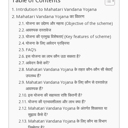
Table of Contents
Intrdution to Mahatari Vandana Yojana
Mahatari Vandana Yojana का विवरण
योजना का उद्देश्य और महत्व (Objective of the scheme)
आवश्यक दस्तावेज
योजना की प्रमुख विशेषताएं (Key features of scheme)
योजना के लिए आवेदन प्रक्रिया
FAQ’s
इस योजना का लाभ कौन उठा सकता है?
आवेदन कैसे करें?
Mahatari Vandana Yojana के तहत कौन-कौन सी सेवाएँ
उपलब्ध हैं?
Mahatari Vandana Yojana के लिए कौन से दस्तावेज़
आवश्यक हैं?
इस योजना की सहायता राशि कितनी है?
योजना की प्रभावशीलता और लाभ क्या हैं?
Mahatari Vandana Yojana के अंतर्गत शिकायत या
सुझाव कैसे दें?
Mahatari Vandana Yojana के लिए कौन सा विभाग
जिम्मेदार है?