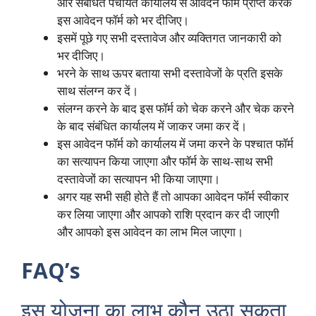
और संबंधित पंचायत कार्यालय से आवेदन फॉर्म प्राप्त करके
इस आवेदन फॉर्म को भर दीजिए।
इसमें पूछे गए सभी दस्तावेज और व्यक्तिगत जानकारी को
भर दीजिए।
भरने के साथ ऊपर बताया सभी दस्तावेजों के प्रति इसके
साथ संलग्न कर दें।
संलग्न करने के बाद इस फॉर्म को चेक करने और चेक करने
के बाद संबंधित कार्यालय में जाकर जमा कर दें।
इस आवेदन फॉर्म को कार्यालय में जमा करने के पश्चात फॉर्म
का सत्यापन किया जाएगा और फॉर्म के साथ-साथ सभी
दस्तावेजों का सत्यापन भी किया जाएगा।
अगर यह सभी सही होते हैं तो आपका आवेदन फॉर्म स्वीकार
कर लिया जाएगा और आपको राशि प्रदान कर दी जाएगी
और आपको इस आवेदन का लाभ मिल जाएगा।
FAQ’s
इस योजना का लाभ कौन उठा सकता