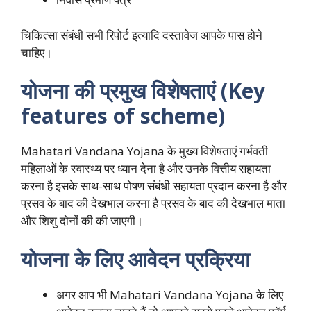
चिकित्सा संबंधी सभी रिपोर्ट इत्यादि दस्तावेज आपके पास होने
चाहिए।
योजना की प्रमुख विशेषताएं (Key
features of scheme)
Mahatari Vandana Yojana के मुख्य विशेषताएं गर्भवती
महिलाओं के स्वास्थ्य पर ध्यान देना है और उनके वित्तीय सहायता
करना है इसके साथ-साथ पोषण संबंधी सहायता प्रदान करना है और
प्रसव के बाद की देखभाल करना है प्रसव के बाद की देखभाल माता
और शिशु दोनों की की जाएगी।
योजना के लिए आवेदन प्रक्रिया
अगर आप भी Mahatari Vandana Yojana के लिए