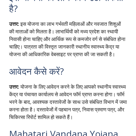
है?
उत्तर:
इस योजना का लाभ गर्भवती महिलाओं और नवजात शिशुओं
की माताओं को मिलता है। लाभार्थियों को मध्य प्रदेश का स्थायी
निवासी होना चाहिए और आर्थिक रूप से कमजोर वर्ग से संबंधित होना
चाहिए। पात्रता की विस्तृत जानकारी स्थानीय स्वास्थ्य केंद्र या
योजना की आधिकारिक वेबसाइट पर प्राप्त की जा सकती है।
आवेदन कैसे करें?
उत्तर:
योजना के लिए आवेदन करने के लिए आपको स्थानीय स्वास्थ्य
केंद्र या पंचायत कार्यालय से आवेदन फॉर्म प्राप्त करना होगा। फॉर्म
भरने के बाद, आवश्यक दस्तावेजों के साथ उसे संबंधित विभाग में जमा
करना होता है। दस्तावेजों में पहचान पत्र, निवास प्रमाण पत्र, और
चिकित्सा रिपोर्ट शामिल हो सकते हैं।
Mahatari Vandana Yojana