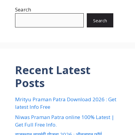
Search
Search
Recent Latest
Posts
Mrityu Praman Patra Download 2026 : Get
latest Info Free
Niwas Praman Patra online 100% Latest |
Get Full Free Info.
राजस्थान तारबंदी योजना 2026 : ऑनलाइन फॉर्म,