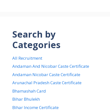
Search by
Categories
All Recruitment
Andaman And Nicobar Caste Certificate
Andaman Nicobar Caste Certificate
Arunachal Pradesh Caste Certificate
Bhamashah Card
Bihar Bhulekh
Bihar Income Certificate