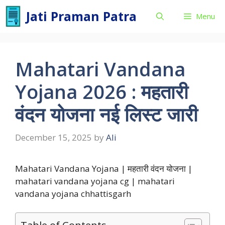
Skip
Jati Praman Patra
Menu
to
content
Mahatari Vandana
Yojana 2026 : महतारी
वंदन योजना नई लिस्ट जारी
December 15, 2025
by
Ali
Mahatari Vandana Yojana | महतारी वंदन योजना |
mahatari vandana yojana cg | mahatari
vandana yojana chhattisgarh