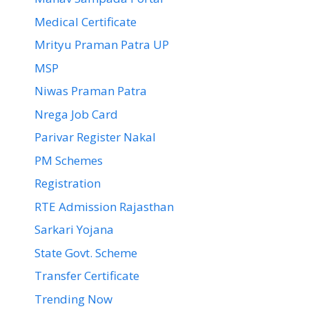
Medical Certificate
Mrityu Praman Patra UP
MSP
Niwas Praman Patra
Nrega Job Card
Parivar Register Nakal
PM Schemes
Registration
RTE Admission Rajasthan
Sarkari Yojana
State Govt. Scheme
Transfer Certificate
Trending Now