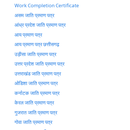
Work Completion Certificate
असम जाति प्रमाण पत्र
आंध्र प्रदेश जाति प्रमाण पत्र
आय प्रमाण पत्र
आय प्रमाण पत्र छत्तीसगढ़
उड़ीसा जाति प्रमाण पत्र
उत्तर प्रदेश जाति प्रमाण पत्र
उत्तराखंड जाति प्रमाण पत्र
ओडिशा जाति प्रमाण पत्र
कर्नाटक जाति प्रमाण पत्र
केरल जाति प्रमाण पत्र
गुजरात जाति प्रमाण पत्र
गोवा जाति प्रमाण पत्र