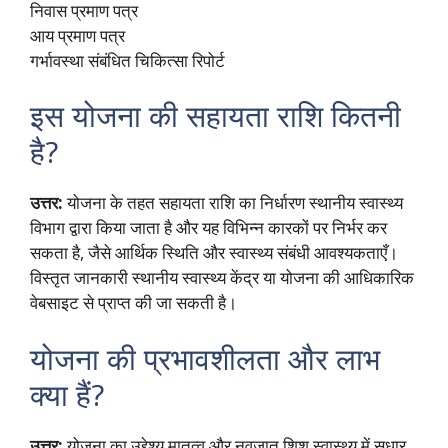
निवास प्रमाण पत्र
आय प्रमाण पत्र
गर्भावस्था संबंधित चिकित्सा रिपोर्ट
इस योजना की सहायता राशि कितनी
है?
उत्तर:
योजना के तहत सहायता राशि का निर्धारण स्थानीय स्वास्थ्य
विभाग द्वारा किया जाता है और यह विभिन्न कारकों पर निर्भर कर
सकता है, जैसे आर्थिक स्थिति और स्वास्थ्य संबंधी आवश्यकताएँ।
विस्तृत जानकारी स्थानीय स्वास्थ्य केंद्र या योजना की आधिकारिक
वेबसाइट से प्राप्त की जा सकती है।
योजना की प्रभावशीलता और लाभ
क्या हैं?
उत्तर:
योजना का उद्देश्य मातृत्व और नवजात शिशु स्वास्थ्य में सुधार