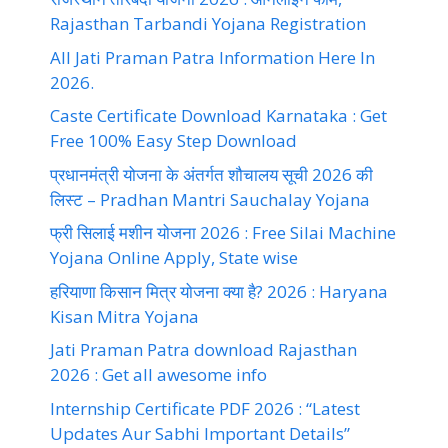
Rajasthan Tarbandi Yojana Registration
All Jati Praman Patra Information Here In
2026.
Caste Certificate Download Karnataka : Get
Free 100% Easy Step Download
प्रधानमंत्री योजना के अंतर्गत शौचालय सूची 2026 की
लिस्ट – Pradhan Mantri Sauchalay Yojana
फ्री सिलाई मशीन योजना 2026 : Free Silai Machine
Yojana Online Apply, State wise
हरियाणा किसान मित्र योजना क्या है? 2026 : Haryana
Kisan Mitra Yojana
Jati Praman Patra download Rajasthan
2026 : Get all awesome info
Internship Certificate PDF 2026 : “Latest
Updates Aur Sabhi Important Details”