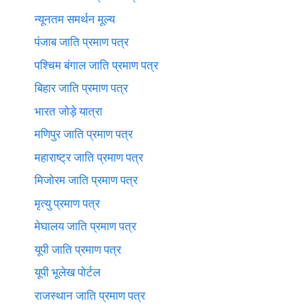
न्यूनतम समर्थन मूल्य
पंजाब जाति प्रमाण पत्र
पश्चिम बंगाल जाति प्रमाण पत्र
बिहार जाति प्रमाण पत्र
भारत जोड़े यात्रा
मणिपुर जाति प्रमाण पत्र
महाराष्ट्र जाति प्रमाण पत्र
मिजोरम जाति प्रमाण पत्र
मृत्यु प्रमाण पत्र
मेघालय जाति प्रमाण पत्र
यूपी जाति प्रमाण पत्र
यूपी भूलेख पोर्टल
राजस्थान जाति प्रमाण पत्र