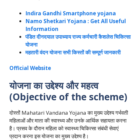
Indira Gandhi Smartphone yojana
Namo Shetkari Yojana : Get All Useful
Information
पंडित दीनदयाल उपाध्याय राज्य कर्मचारी कैशलेस चिकित्सा
योजना
महतारी वंदन योजना सभी किस्तों की सम्पूर्ण जानकारी
Official Website
योजना का उद्देश्य और महत्व
(Objective of the scheme)
दोस्तों Mahatari Vandana Yojana का मुख्य उद्देश्य गर्भवती
महिलाओं और माता की स्वास्थ्य और उनके आर्थिक सहायता करना
है। प्रसव के दौरान महिला को स्वास्थ्य चिकित्सा संबंधी सेवाएं
प्रदान करना इस योजना का मुख्य उद्देश्य है।