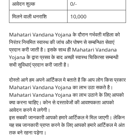
आवेदन शुल्क
0/-
मिलने वाली धनराशि
10,000
Mahatari Vandana Yojana के दौरान गर्भवती महिला को
निरंतर नियमित स्वास्थ की जांच और पोषण से सम्बन्धित सेवाएं
प्रदान करी जाती है। इसके साथ ही Mahatari Vandana
Yojana के द्वारा प्रसव के बाद अच्छी स्वास्थ चिकित्सा सम्बन्धी
सभी सुविधाएं प्रदान करी जाती है।
दोस्तो आगे हम अपने आर्टिकल मे बताते है कि आप लोग किस प्रकार
Mahatari Vandana Yojana का लाभ उठा सकते है।
Mahatari Vandana Yojana का लाभ उठाने के लिए आपको
क्या करना चाहिए। कोन से दस्तावेजों की आवश्यकता आपको
आवेदन करने मे लगेगी।
इस सबकी जानकारी आपको हमारे आर्टिकल मे मिल जाएगी। लेकिन
यह सब जानकारी प्राप्त करने के लिए आपको हमारे आर्टिकल मे अंत
तक बने रहना पड़ेगा।