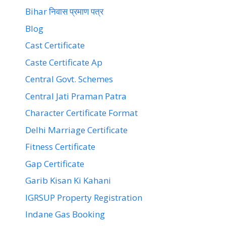
Bihar निवास प्रमाण पत्र
Blog
Cast Certificate
Caste Certificate Ap
Central Govt. Schemes
Central Jati Praman Patra
Character Certificate Format
Delhi Marriage Certificate
Fitness Certificate
Gap Certificate
Garib Kisan Ki Kahani
IGRSUP Property Registration
Indane Gas Booking