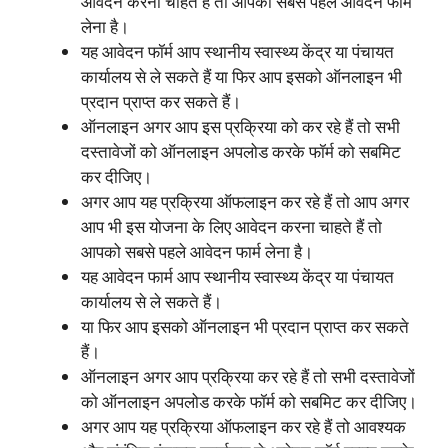
आवेदन करना चाहते हैं तो आपको सबसे पहले आवेदन फॉर्म
लेना है।
यह आवेदन फॉर्म आप स्थानीय स्वास्थ्य केंद्र या पंचायत
कार्यालय से ले सकते हैं या फिर आप इसको ऑनलाइन भी
प्रदान प्राप्त कर सकते हैं।
ऑनलाइन अगर आप इस प्रक्रिया को कर रहे हैं तो सभी
दस्तावेजों को ऑनलाइन अपलोड करके फॉर्म को सबमिट
कर दीजिए।
अगर आप यह प्रक्रिया ऑफलाइन कर रहे हैं तो आप अगर
आप भी इस योजना के लिए आवेदन करना चाहते हैं तो
आपको सबसे पहले आवेदन फार्म लेना है।
यह आवेदन फार्म आप स्थानीय स्वास्थ्य केंद्र या पंचायत
कार्यालय से ले सकते हैं।
या फिर आप इसको ऑनलाइन भी प्रदान प्राप्त कर सकते
हैं।
ऑनलाइन अगर आप प्रक्रिया कर रहे हैं तो सभी दस्तावेजों
को ऑनलाइन अपलोड करके फॉर्म को सबमिट कर दीजिए।
अगर आप यह प्रक्रिया ऑफलाइन कर रहे हैं तो आवश्यक