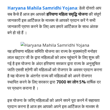
Haryana Mahila Samridhi Yojana
: हेलो दोस्तो आप
सब कैसे हैं आज हम आपको
हरियाणा महिला समृद्धि योजना
की संपूर्ण
जानकारी इस आर्टिकल के माध्यम से आपको प्रदान करें गे सभी
जानकारी प्राप्त करने के लिए आप हमारे आर्टिकल के साथ अंतक
बने हो रहे हैं ।
यह हरियाणा महिला समिति योजना का राज्य के मुख्यमंत्री मनोहर
लाल खट्टर जी के द्वारा महिलाओं को लाभ पहुंचाने के लिए शुरू की
गई है इस योजना के अंदर हरियाणा सरकार द्वारा राज्य के अनुसूचित
जाति एससी श्रेणी की महिलाओं को रोजगार के अवसर प्रदान करना
है यह योजना के अंतर्गत राज्य की महिलाओं को अपने रोजगार
स्थापित करने के लिए सरकार द्वारा
7000 का लोन 5%
वार्षिक दर
पर प्रधान कराना है ।
इस योजना के जरिए महिलाओं को अपने सपने पूरा करने में सहायता
प्रदान करना है आज हम आपको अपने इस आर्टिकल के माध्यम से