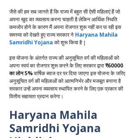
जैसे की हम सब जानते हैं कि राज्य में बहुत सी ऐसी महिलाएं हैं जो
अपना खुद का व्यवसाय करना चाहती है लेकिन आर्थिक स्थिति
कमजोर होने के कारण मैं अपना रोजगार शुरू नहीं कर पा रही इस
समस्या को देखते हुए राज्य सरकार ने
Haryana Mahila
Samridhi Yojana
को शुरू किया है |
इस योजना के अंतर्गत राज्य की अनुसूचित वर्ग की महिलाओं को
अपना स्वयं का रोजगार शुरू करने के लिए सरकार द्वारा
₹60000
का लोन 5%
वार्षिक ब्याज दर पर दिया जाएगा इस योजना के जरिए
अनुसूचित वर्ग की महिलाओं को आत्मनिर्भर और मजबूत बनाना है
सरकार उन्हें अपना व्यवसाय स्थापित करने के लिए एक प्रकार की
वित्तीय सहायता प्रदान करेगा।
Haryana Mahila
Samridhi Yojana