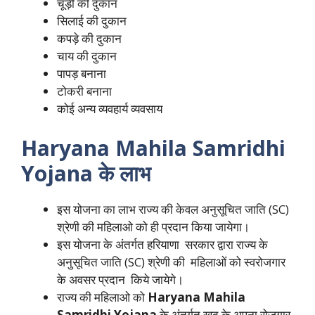
चूड़ी की दुकान
सिलाई की दुकान
कपड़े की दुकान
चाय की दुकान
पापड़ बनाना
टोकरी बनाना
कोई अन्य व्यवहार्य व्यवसाय
Haryana Mahila Samridhi
Yojana
के लाभ
इस योजना का लाभ राज्य की केवल अनुसूचित जाति (SC)
श्रेणी की महिलाओ को ही प्रदान किया जायेगा।
इस योजना के अंतर्गत हरियाणा सरकार द्वारा राज्य के
अनुसूचित जाति (SC) श्रेणी की महिलाओं को स्वरोजगार
के अवसर प्रदान किये जायेगे।
राज्य की महिलाओ को
Haryana Mahila
Samridhi Yojana
के अंतर्गत खुद के अपना रोजगार