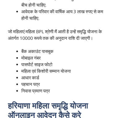
बीच होनी चाहिए.
आवेदक के परिवार की वार्षिक आय 3 लाख रुपए से कम
होनी चाहिए.
जो महिलाएं महिला BPL श्रेणी मैं आती है उन्हें समृद्धि योजना के
अंतर्गत 10000 रूपये तक की अनुदान राशि दी जाएगी।
बैंक अकाउंट पासबुक
मोबाइल नंबर
पासपोर्ट साइज फोटो
महिला एवं किशोरी सम्मान योजना
आधार कार्ड
पहचान पत्र
निवास प्रमाण पत्र
हरियाणा महिला समृद्धि योजना
ऑनलाइन आवेदन कैसे करे