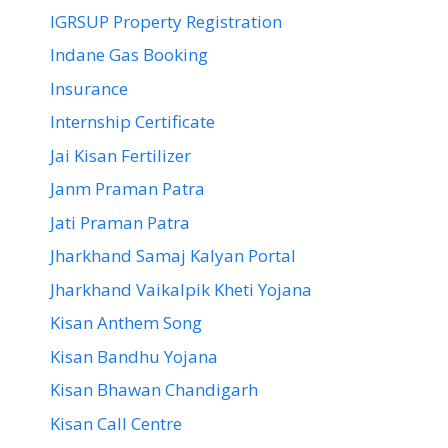
IGRSUP Property Registration
Indane Gas Booking
Insurance
Internship Certificate
Jai Kisan Fertilizer
Janm Praman Patra
Jati Praman Patra
Jharkhand Samaj Kalyan Portal
Jharkhand Vaikalpik Kheti Yojana
Kisan Anthem Song
Kisan Bandhu Yojana
Kisan Bhawan Chandigarh
Kisan Call Centre