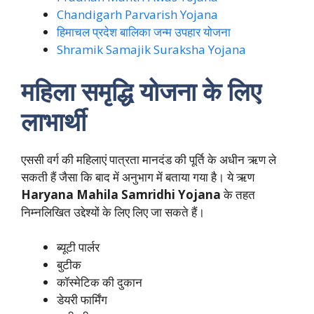
Chandigarh Parvarish Yojana
हिमाचल प्रदेश बालिका जन्म उपहार योजना
Shramik Samajik Suraksha Yojana
महिला समृद्धि योजना के लिए
लाभार्थी
एससी वर्ग की महिलाएं पात्रता मानदंड की पूर्ति के अधीन ऋण ले
सकती हैं जैसा कि बाद में अनुभाग में बताया गया है। ये ऋण
Haryana Mahila Samridhi Yojana
के तहत
निम्नलिखित उद्देश्यों के लिए लिए जा सकते हैं।
ब्यूटी पार्लर
बुटीक
कॉस्मेटिक की दुकान
डेयरी फार्मिंग