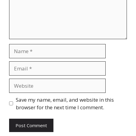
Name
Email
Website
Save my name, email, and website in this
browser for the next time I comment.