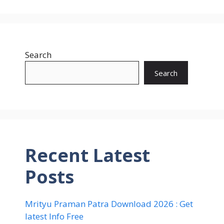
Search
Search
Recent Latest
Posts
Mrityu Praman Patra Download 2026 : Get
latest Info Free