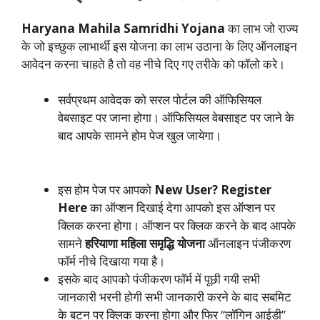
Haryana Mahila Samridhi Yojana
का लाभ जो राज्य
के जो इच्छुक लाभार्थी इस योजना का लाभ उठाना के लिए ऑनलाइन
आवेदन करना चाहते है तो वह नीचे दिए गए तरीके को फॉलो करे।
सर्वप्रथम आवेदक को सरल पोर्टल की ऑफिसियल
वेबसाइट पर जाना होगा। ऑफिसियल वेबसाइट पर जाने के
बाद आपके सामने होम पेज खुल जायेगा।
इस होम पेज पर आपको
New User? Register
Here
का ऑप्शन दिखाई देगा आपको इस ऑप्शन पर
क्लिक करना होगा। ऑप्शन पर क्लिक करने के बाद आपके
सामने
हरियाणा महिला समृद्धि योजना
ऑनलाइन पंजीकरण
फॉर्म नीचे दिखाया गया है।
इसके बाद आपको पंजीकरण फॉर्म में पूछी गयी सभी
जानकारी भरनी होगी सभी जानकारी करने के बाद सबमिट
के बटन पर क्लिक करना होगा और फिर “लॉगिन आईडी”