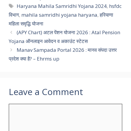
Tags
Haryana Mahila Samridhi Yojana 2024
,
hsfdc
विभाग
,
mahila samridhi yojana haryana
,
हरियाणा
महिला समृद्धि योजना
(APY Chart) अटल पेंशन योजना 2026 : Atal Pension
Yojana ऑनलाइन आवेदन व अकाउंट स्टेटस
Manav Sampada Portal 2026 : मानव संपदा उत्तर
प्रदेश क्या है? – Ehrms up
Leave a Comment
Comment