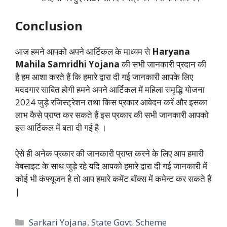
Conclusion
आज हमने आपको अपने आर्टिकल के माध्यम से
Haryana
Mahila Samridhi Yojana
की सभी जानकारी प्रदान की
है हम आशा करते हैं कि हमारे द्वारा दी गई जानकारी आपके लिए
मददगार साबित होगी हमने अपने आर्टिकल में महिला समृद्धि योजना
2024 जुड़े रजिस्ट्रेशन तथा किस प्रकार आवेदन करें और इसका
लाभ कैसे प्राप्त कर सकते हैं इस प्रकार की सभी जानकारी आपको
इस आर्टिकल में बता दी गई है ।
ऐसे ही अनेक प्रकार की जानकारी प्राप्त करने के लिए आप हमारी
वेबसाइट के साथ जुड़े रहे यदि आपको हमारे द्वारा दी गई जानकारी में
कोई भी कंफ्यूजन है तो आप हमारे कमेंट बॉक्स में कमेन्ट कर सकते हैं
|
Categories
Sarkari Yojana
,
State Govt. Scheme