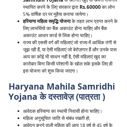
स्थापित करने के लिए सरकार द्वारा
Rs.60000
का लोन
5% वार्षिक दर पर मुहैया कराया जायेगा।
हरियाणा महिला समृद्धि योजना
के तहत लाभ प्राप्त करने के
लिए लाभर्थियो का बैंक अकाउंट होना चाहिए और बैंक
अकाउंट आधार कार्ड से लिंक होना चाहिए।
राज्य की एससी वर्ग की महिलाएं जो राज्य में आर्थिक तंगी से
जूझ रही हैं, या ऐसी महिलाएं जो बेरोज़गार हैं और उनके पास
आय का कोई भी साधन नहीं है, ऐसी महिलाएं खुद का
कारोबार बिना किसी परेशानी के खोल सके इसके लिए ही
इस योजना को शुरू किया जाएगा।
Haryana Mahila Samridhi
Yojana के दस्तावेज़ (पात्रता )
आवेदक हरियाणा का स्थायी निवासी होना चाहिए।
महिला अनुसूचित जाति से संबंध रखती हो.
आवेदन करने वाली महिला की आयु 18 वर्ष से 45 वर्ष के