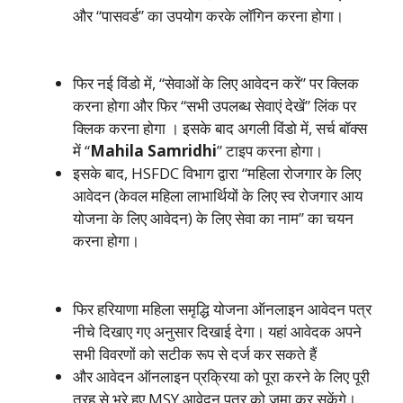
और “पासवर्ड” का उपयोग करके लॉगिन करना होगा।
फिर नई विंडो में, “सेवाओं के लिए आवेदन करें” पर क्लिक
करना होगा और फिर “सभी उपलब्ध सेवाएं देखें” लिंक पर
क्लिक करना होगा । इसके बाद अगली विंडो में, सर्च बॉक्स
में “
Mahila Samridhi
” टाइप करना होगा।
इसके बाद, HSFDC विभाग द्वारा “महिला रोजगार के लिए
आवेदन (केवल महिला लाभार्थियों के लिए स्व रोजगार आय
योजना के लिए आवेदन) के लिए सेवा का नाम” का चयन
करना होगा।
फिर हरियाणा महिला समृद्धि योजना ऑनलाइन आवेदन पत्र
नीचे दिखाए गए अनुसार दिखाई देगा। यहां आवेदक अपने
सभी विवरणों को सटीक रूप से दर्ज कर सकते हैं
और आवेदन ऑनलाइन प्रक्रिया को पूरा करने के लिए पूरी
तरह से भरे हुए MSY आवेदन पत्र को जमा कर सकेंगे।