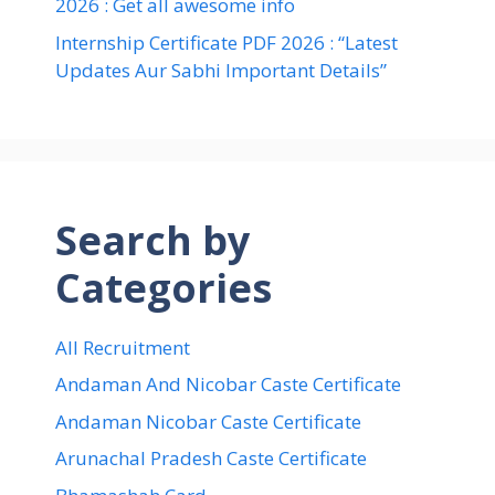
2026 : Get all awesome info
Internship Certificate PDF 2026 : “Latest
Updates Aur Sabhi Important Details”
Search by
Categories
All Recruitment
Andaman And Nicobar Caste Certificate
Andaman Nicobar Caste Certificate
Arunachal Pradesh Caste Certificate