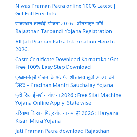
Niwas Praman Patra online 100% Latest |
Get Full Free Info.
राजस्थान तारबंदी योजना 2026 : ऑनलाइन फॉर्म,
Rajasthan Tarbandi Yojana Registration
All Jati Praman Patra Information Here In
2026.
Caste Certificate Download Karnataka : Get
Free 100% Easy Step Download
प्रधानमंत्री योजना के अंतर्गत शौचालय सूची 2026 की
लिस्ट – Pradhan Mantri Sauchalay Yojana
फ्री सिलाई मशीन योजना 2026 : Free Silai Machine
Yojana Online Apply, State wise
हरियाणा किसान मित्र योजना क्या है? 2026 : Haryana
Kisan Mitra Yojana
Jati Praman Patra download Rajasthan