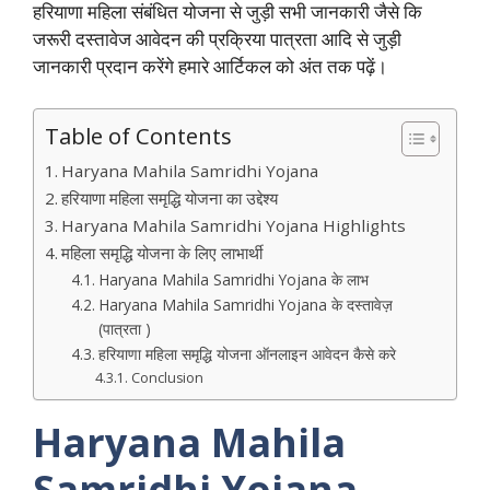
हरियाणा महिला संबंधित योजना से जुड़ी सभी जानकारी जैसे कि
जरूरी दस्तावेज आवेदन की प्रक्रिया पात्रता आदि से जुड़ी
जानकारी प्रदान करेंगे हमारे आर्टिकल को अंत तक पढ़ें।
Table of Contents
Haryana Mahila Samridhi Yojana
हरियाणा महिला समृद्धि योजना का उद्देश्य
Haryana Mahila Samridhi Yojana Highlights
महिला समृद्धि योजना के लिए लाभार्थी
Haryana Mahila Samridhi Yojana के लाभ
Haryana Mahila Samridhi Yojana के दस्तावेज़
(पात्रता )
हरियाणा महिला समृद्धि योजना ऑनलाइन आवेदन कैसे करे
Conclusion
Haryana Mahila
Samridhi Yojana