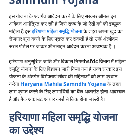
इस योजना के अंतर्गत आवेदन करने के लिए सरकार ऑनलाइन
आवेदन आमंत्रित कर रही है जिसे राज्य के जो ऐसी वर्ग की इच्छुक
महिला है इस
हरियाणा महिला समृद्धि योजना
के तहत अपना खुद का
रोजगार शुरू करने के लिए प्राप्त कर सकती हैं तो उन्हें अंत्योदय
सरल पोर्टल पर जाकर ऑनलाइन आवेदन करना आवश्यक है ।
हरियाणा अनुसूचित जाति और विकास निगम
hsfdc विभाग
में महिला
समृद्धि योजना के लिए विज्ञापन जारी किया गया है राज्य सरकार इस
योजना के अंतर्गत विशेषताएं सीवर की महिलाओं को लाभ प्रधान
करेगा
Haryana Mahila Samridhi Yojana
के तहत
लाभ प्राप्त करने के लिए लाभार्थियों का बैंक अकाउंट होना आवश्यक
है और बैंक अकाउंट आधार कार्ड से लिंक होना जरूरी है।
हरियाणा महिला समृद्धि योजना
का उद्देश्य