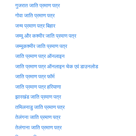
गुजरात जाति प्रमाण पत्र
गोवा जाति प्रमाण पत्र
जन्म प्रमाण पत्र बिहार
जम्मू और कश्मीर जाति प्रमाण पत्र
जम्मूकश्मीर जाति प्रमाण पत्र
जाति प्रमाण पत्र ऑनलाइन
जाति प्रमाण पत्र ऑनलाइन चेक एवं डाउनलोड
जाति प्रमाण पत्र फॉर्म
जाति प्रमाण पत्र हरियाणा
झारखंड जाति प्रमाण पत्र
तमिलनाडु जाति प्रमाण पत्र
तेलंगना जाति प्रमाण पत्र
तेलंगाना जाति प्रमाण पत्र