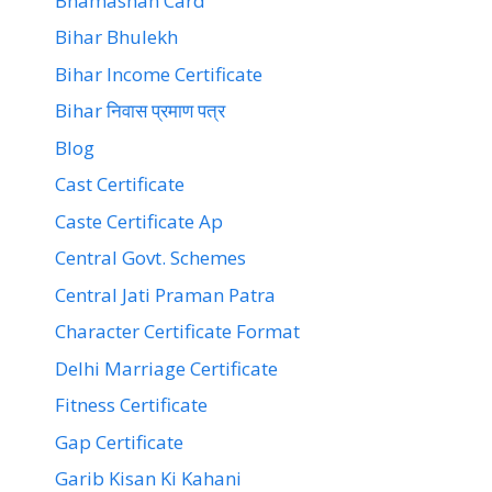
Bhamashah Card
Bihar Bhulekh
Bihar Income Certificate
Bihar निवास प्रमाण पत्र
Blog
Cast Certificate
Caste Certificate Ap
Central Govt. Schemes
Central Jati Praman Patra
Character Certificate Format
Delhi Marriage Certificate
Fitness Certificate
Gap Certificate
Garib Kisan Ki Kahani