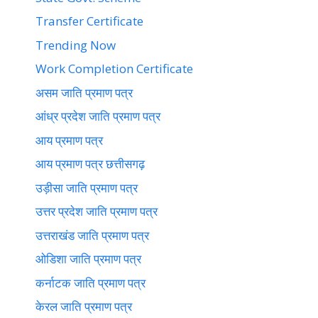
Transfer Certificate
Trending Now
Work Completion Certificate
असम जाति प्रमाण पत्र
आंध्र प्रदेश जाति प्रमाण पत्र
आय प्रमाण पत्र
आय प्रमाण पत्र छत्तीसगढ़
उड़ीसा जाति प्रमाण पत्र
उत्तर प्रदेश जाति प्रमाण पत्र
उत्तराखंड जाति प्रमाण पत्र
ओडिशा जाति प्रमाण पत्र
कर्नाटक जाति प्रमाण पत्र
केरल जाति प्रमाण पत्र