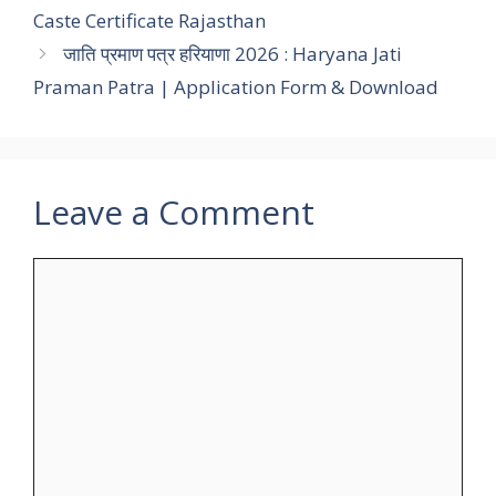
Caste Certificate Rajasthan
जाति प्रमाण पत्र हरियाणा 2026 : Haryana Jati
Praman Patra | Application Form & Download
Leave a Comment
Comment