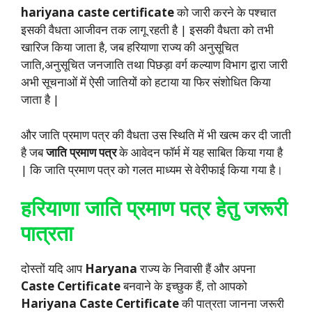
hariyana caste certificate
को जारी करने के पश्चात
इसकी वैधता आजीवन तक लागू रहती है | इसकी वैधता को तभी
खारिज किया जाता है, जब हरियाणा राज्य की अनुसूचित
जाति,अनुसूचित जनजाति तथा पिछड़ा वर्ग कल्याण विभाग द्वारा जारी
अभी सूचनाओं में ऐसी जातियों को हटाया या फिर संशोधित किया
जाता है |
और जाति प्रमाण पत्र की वैधता उस स्थिति में भी खत्म कर दी जाती
है जब
जाति प्रमाण पत्र
के आवेदन फॉर्म में यह साबित किया गया है
| कि जाति प्रमाण पत्र को गलत माध्यम से वेरीफाई किया गया है।
हरियाणा जाति प्रमाण पत्र हेतु जरूरी
पात्रता
दोस्तों यदि आप
Haryana
राज्य के निवासी हैं और अपना
Caste Certificate
बनवाने के इच्छुक हैं, तो आपको
Hariyana Caste Certificate
की पात्रता जानना जरूरी