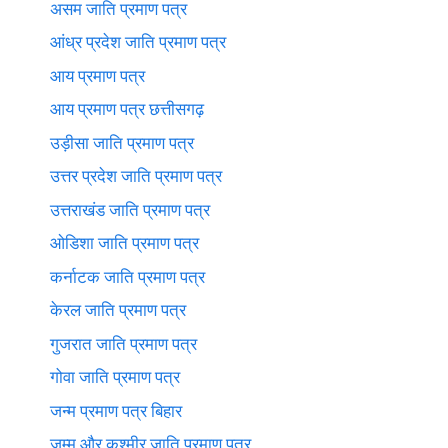
असम जाति प्रमाण पत्र
आंध्र प्रदेश जाति प्रमाण पत्र
आय प्रमाण पत्र
आय प्रमाण पत्र छत्तीसगढ़
उड़ीसा जाति प्रमाण पत्र
उत्तर प्रदेश जाति प्रमाण पत्र
उत्तराखंड जाति प्रमाण पत्र
ओडिशा जाति प्रमाण पत्र
कर्नाटक जाति प्रमाण पत्र
केरल जाति प्रमाण पत्र
गुजरात जाति प्रमाण पत्र
गोवा जाति प्रमाण पत्र
जन्म प्रमाण पत्र बिहार
जम्मू और कश्मीर जाति प्रमाण पत्र