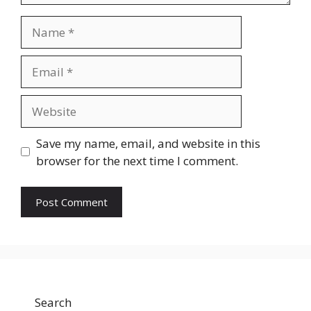
Name
Email
Website
Save my name, email, and website in this
browser for the next time I comment.
Search