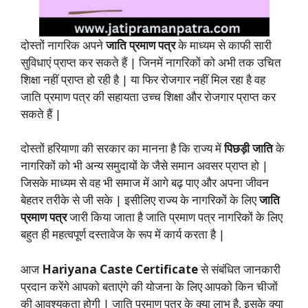
दोस्तों नागरिक अपने
जाति प्रमाण पत्र
के माध्यम से काफी सारी
सुविधाएं प्राप्त कर सकते हैं | जिनमें नागरिकों को अभी तक उचित
शिक्षा नहीं प्राप्त हो रही है | या फिर रोजगार नहीं मिल रहा है वह
जाति प्रमाण पत्र की सहायता उच्च शिक्षा और रोजगार प्राप्त कर
सकते हैं |
दोस्तों हरियाणा की सरकार का मानना है कि राज्य में
पिछड़ी जाति
के
नागरिकों को भी अन्य समुदायों के जैसे समान अवसर प्राप्त हो |
जिसके माध्यम से वह भी समाज में आगे बढ़ पाए और अपना जीवन
बेहतर तरीके से जी सके | इसीलिए राज्य के नागरिकों के लिए
जाति
प्रमाण पत्र
जारी किया जाता है जाति प्रमाण पत्र नागरिकों के लिए
बहुत ही महत्वपूर्ण दस्तावेज के रूप में कार्य करता है |
आज
Hariyana Caste Certificate
से संबंधित जानकारी
प्रदान करेंगे आपको बताएंगे की योजना के लिए आपको किन चीजों
की आवश्यकता होगी | जाति प्रमाण पत्र के क्या लाभ है, इसके क्या