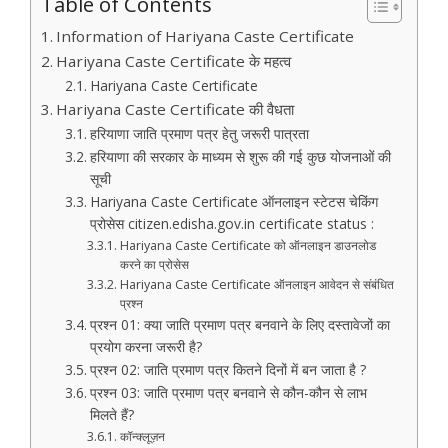
Table of Contents
Information of Hariyana Caste Certificate
Hariyana Caste Certificate के महत्व
Hariyana Caste Certificate
Hariyana Caste Certificate की वैधता
हरियाणा जाति प्रमाण पत्र हेतु जरूरी पात्रता
हरियाणा की सरकार के माध्यम से शुरू की गई कुछ योजनाओं की
सूची
Hariyana Caste Certificate ऑनलाइन स्टेटस चेकिंग
प्रोसेस citizen.edisha.gov.in certificate status :
Hariyana Caste Certificate को ऑनलाइन डाउनलोड
करने का प्रोसेस
Hariyana Caste Certificate ऑनलाइन आवेदन से संबंधित
प्रश्न
प्रश्न 01: क्या जाति प्रमाण पत्र बनवाने के लिए दस्तावेजों का
प्रयोग करना जरूरी है?
प्रश्न 02: जाति प्रमाण पत्र कितने दिनों में बन जाता है ?
प्रश्न 03: जाति प्रमाण पत्र बनवाने से कौन-कौन से लाभ
मिलते हैं?
कॉन्क्लूज़न