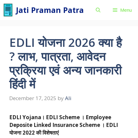
Skip
Jati Praman Patra
Menu
to
content
EDLI योजना 2026 क्या है
? लाभ, पात्रता, आवेदन
प्रक्रिया एवं अन्य जानकारी
हिंदी में
December 17, 2025
by
Ali
EDLI Yojana। EDLI Scheme ।
Employee
Deposite Linked Insurance Scheme
।
EDLI
योजना 2022 की विशेषताएं