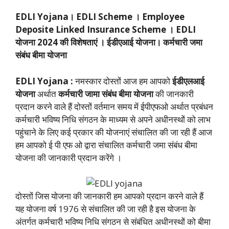
EDLI Yojana। EDLI Scheme ।
Employee
Deposite Linked Insurance Scheme
।
EDLI
योजना 2024 की विशेषताएं
।
ईडीएआई योजना। कर्मचारी जमा
संबंध बीमा योजना
EDLI Yojana :
नमस्कार दोस्तों आज हम आपको
ईडीएलआई
योजना
अर्थात
कर्मचारी जामा संबंध बीमा योजना
की जानकारी
प्रदान करने वाले हैं दोस्तों वर्तमान समय में ईपीएफओ अर्थात प्रबंधन
कर्मचारी भविष्य निधि संगठन के माध्यम से अपने अधीनस्थों को लाभ
पहुंचाने के लिए कई प्रकार की योजनाएं संचालित की जा रही हैं आज
हम आपको ई पी एफ ओ द्वारा संचालित कर्मचारी जमा संबंध बीमा
योजना की जानकारी प्रदान करेंगे ।
दोस्तों जिस योजना की जानकारी हम आपको प्रदान करने वाले हैं
यह योजना वर्ष 1976 से संचालित की जा रही है इस योजना के
अंतर्गत कर्मचारी भविष्य निधि संगठन से संबंधित अधीनस्थों को बीमा