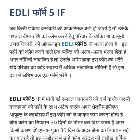
EDLI फॉर्म 5 IF
जब किसी एक्टिव कर्मचारी की आकस्मिक बत्ती हो जाती है तो उसके
पश्चात बीमा राशि का क्लेम करने हेतु परिवार के व्यक्ति या कानूनी
उत्तराधिकारी को ऑफलाइन
EDLI
फॉर्म 5
IF भरना होता है। इस
फॉर्म को क्लेम करने वाले एक व्यक्ति को अलग-अलग भरना होता है
अगर नॉमिनी नाबालिग है तो उसके अभिभावक इस फॉर्म को भरेंगे
यदि परिवार का कोई सदस्य में अधिक नाबालिक नॉमिनी है तो इस
दशा में अभिभावक एक फॉर्म भरेंगे ।
EDLI फॉर्म 5
IF में मांगी गई समस्त जानकारी को दर्ज करके जरूरी
दस्तावेजों को फॉर्म के साथ अटैच करके अपने क्षेत्रीय ईपीएफ
आयुक्त के कार्यालय में इस फॉर्म को ले जाकर जमा करना होता है
बीमा क्लेम का निपटान 30 दिनों के भीतर कर दिया जाता है अगर
किसी कारण ईपीएफ आयुक्त 30 दिन के अंदर बीमा का निपटान नहीं
कर पाता है तो इस कंडीशन में उन्हें क्लेम स्टेटस की तारीख वार्षिक