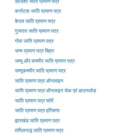
ओडिशा जाति प्रमाण पत्र
कर्नाटक जाति प्रमाण पत्र
केरल जाति प्रमाण पत्र
गुजरात जाति प्रमाण पत्र
गोवा जाति प्रमाण पत्र
जन्म प्रमाण पत्र बिहार
जम्मू और कश्मीर जाति प्रमाण पत्र
जम्मूकश्मीर जाति प्रमाण पत्र
जाति प्रमाण पत्र ऑनलाइन
जाति प्रमाण पत्र ऑनलाइन चेक एवं डाउनलोड
जाति प्रमाण पत्र फॉर्म
जाति प्रमाण पत्र हरियाणा
झारखंड जाति प्रमाण पत्र
तमिलनाडु जाति प्रमाण पत्र