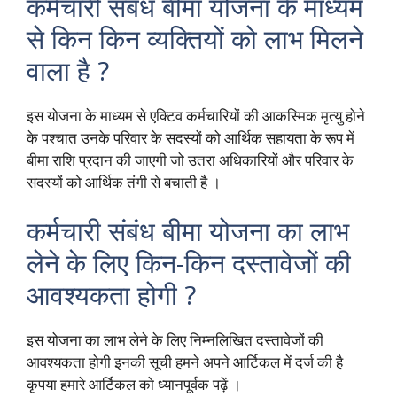
कर्मचारी संबंध बीमा योजना के माध्यम
से किन किन व्यक्तियों को लाभ मिलने
वाला है ?
इस योजना के माध्यम से एक्टिव कर्मचारियों की आकस्मिक मृत्यु होने
के पश्चात उनके परिवार के सदस्यों को आर्थिक सहायता के रूप में
बीमा राशि प्रदान की जाएगी जो उतरा अधिकारियों और परिवार के
सदस्यों को आर्थिक तंगी से बचाती है ।
कर्मचारी संबंध बीमा योजना का लाभ
लेने के लिए किन-किन दस्तावेजों की
आवश्यकता होगी ?
इस योजना का लाभ लेने के लिए निम्नलिखित दस्तावेजों की
आवश्यकता होगी इनकी सूची हमने अपने आर्टिकल में दर्ज की है
कृपया हमारे आर्टिकल को ध्यानपूर्वक पढ़ें ।