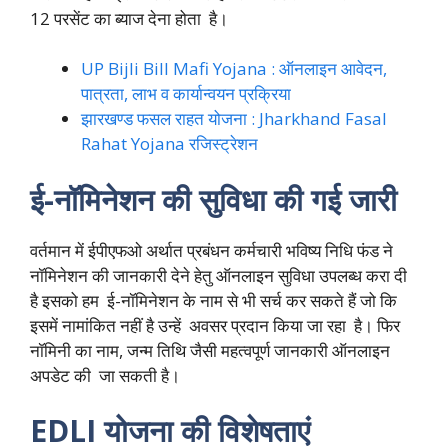
12 परसेंट का ब्याज देना होता है।
UP Bijli Bill Mafi Yojana : ऑनलाइन आवेदन,
पात्रता, लाभ व कार्यान्वयन प्रक्रिया
झारखण्ड फसल राहत योजना : Jharkhand Fasal
Rahat Yojana रजिस्ट्रेशन
ई-नॉमिनेशन की सुविधा की गई जारी
वर्तमान में ईपीएफओ अर्थात प्रबंधन कर्मचारी भविष्य निधि फंड ने
नॉमिनेशन की जानकारी देने हेतु ऑनलाइन सुविधा उपलब्ध करा दी
है इसको हम ई-नॉमिनेशन के नाम से भी सर्च कर सकते हैं जो कि
इसमें नामांकित नहीं है उन्हें अवसर प्रदान किया जा रहा है। फिर
नॉमिनी का नाम, जन्म तिथि जैसी महत्वपूर्ण जानकारी ऑनलाइन
अपडेट की जा सकती है।
EDLI योजना की विशेषताएं