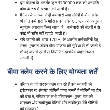
इस योजना के अंतर्गत कुल ₹700000 तक की धनराशि
बीमा के रूप में प्रदान की जाती है।
मैनेजर के माध्यम से ही कर्मचारी जमा संबंधी में योजना के
अंतर्गत कर्मचारी के मासिक वेतन के 0.5% दर के अनुसार
न्यूनतम अंशदान किया जाता है। कर्मचारी की सैलरी में से
कोई भी राशि नहीं काटी जाती है।
यदि कंपनी की धारा 17(2A) के अंतर्गत कर्मचारियों हेतु
उत्तम भुगतान जीवन बीमा योजना की सुविधा ले ली जाती है
तो वह कंपनी एंपलॉयर डिपॉजिट इंश्योरेंस बाहर निकल
सकती हैं।
बीमा क्लेम करने के लिए योग्यता शर्तें
परिवार के जो सदस्य क्लेम कर रहे हैं उन सदस्यों को
ईपीएफओ के अंतर्गत नॉमिनी होना जरूरी है नॉमिनी ना होने
की दशा में, परिवार के सभी परिवारजन (मुख्य बेटे को
छोड़कर और शादीशुदा बेटियों और शादीशुदा पोते पोतियो
को छोड़कर )