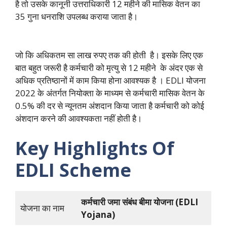
है तो उसके कानूनी उत्तराधिकारी 12 महीने की मासिक वेतन का
35 गुना धनराशि उपलब्ध कराया जाता है।
जो कि अधिकतम सा लाख रुपए तक की होती है। इसके लिए एक
बात बहुत जरूरी है कर्मचारी को मृत्यु से 12 महीने के अंदर एक से
अधिक प्रतिष्ठानों में काम किया होना आवश्यक है । EDLI योजना
2022 के अंतर्गत नियोक्ता के माध्यम से कर्मचारी मासिक वेतन के
0.5% की दर से न्यूनतम अंशदान किया जाता है कर्मचारी को कोई
अंशदान करने की आवश्यकता नहीं होती है।
Key Highlights Of
EDLI Scheme
कर्मचारी जमा संबंध बीमा योजना (EDLI
योजना का नाम
Yojana)