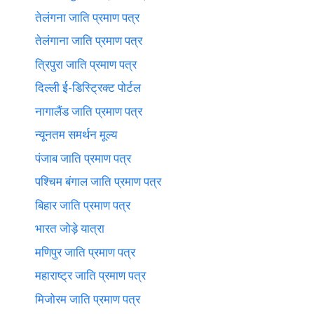
तेलंगना जाति प्रमाण पत्र
तेलंगाना जाति प्रमाण पत्र
त्रिपुरा जाति प्रमाण पत्र
दिल्ली ई-डिस्ट्रिक्ट पोर्टल
नागालैंड जाति प्रमाण पत्र
न्यूनतम समर्थन मूल्य
पंजाब जाति प्रमाण पत्र
पश्चिम बंगाल जाति प्रमाण पत्र
बिहार जाति प्रमाण पत्र
भारत जोड़े यात्रा
मणिपुर जाति प्रमाण पत्र
महाराष्ट्र जाति प्रमाण पत्र
मिजोरम जाति प्रमाण पत्र