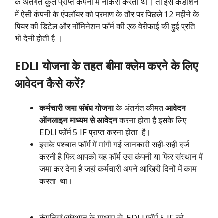
के अंतर्गत कुल प्राप्त कंपनी में नौकरी करता था। तो इस कंडीशन
में ऐसी कंपनी के एंपलॉयर को प्रमाण के तौर पर पिछले 12 महीने के
पियर की डिटेल और नॉमिनेशन फॉर्म की एक वेरीफाई की हुई प्रति
भी देनी होती है ।
EDLI योजना के तहत बीमा क्लेम करने के लिए
आवेदन कैसे करें?
कर्मचारी जमा संबंध योजना
के अंतर्गत कीमत
आवेदन
ऑनलाइन माध्यम से आवेदन
करना होता है इसके लिए
EDLI फॉर्म 5 IF प्राप्त करना होता है।
इसके पश्चात फॉर्म में मांगी गई जानकारी सही-सही दर्ज
करनी है फिर आपको यह फॉर्म उस कंपनी या फिर संस्थान में
जमा कर देना है जहां कर्मचारी अपने आखिरी दिनों में काम
करता था।
कंपनियां/संस्थान के माध्यम से EDLI फॉर्म 5 IF को