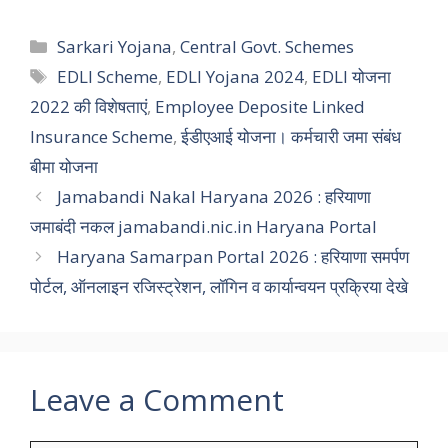
Categories
Sarkari Yojana
,
Central Govt. Schemes
Tags
EDLI Scheme
,
EDLI Yojana 2024
,
EDLI योजना
2022 की विशेषताएं
,
Employee Deposite Linked
Insurance Scheme
,
ईडीएआई योजना। कर्मचारी जमा संबंध
बीमा योजना
Jamabandi Nakal Haryana 2026 : हरियाणा
जमाबंदी नकल jamabandi.nic.in Haryana Portal
Haryana Samarpan Portal 2026 : हरियाणा समर्पण
पोर्टल, ऑनलाइन रजिस्ट्रेशन, लॉगिन व कार्यान्वयन प्रक्रिया देखे
Leave a Comment