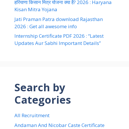
हरियाणा किसान मित्र योजना क्या है? 2026 : Haryana
Kisan Mitra Yojana
Jati Praman Patra download Rajasthan
2026 : Get all awesome info
Internship Certificate PDF 2026 : “Latest
Updates Aur Sabhi Important Details”
Search by
Categories
All Recruitment
Andaman And Nicobar Caste Certificate