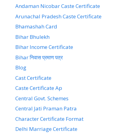
Andaman Nicobar Caste Certificate
Arunachal Pradesh Caste Certificate
Bhamashah Card
Bihar Bhulekh
Bihar Income Certificate
Bihar निवास प्रमाण पत्र
Blog
Cast Certificate
Caste Certificate Ap
Central Govt. Schemes
Central Jati Praman Patra
Character Certificate Format
Delhi Marriage Certificate