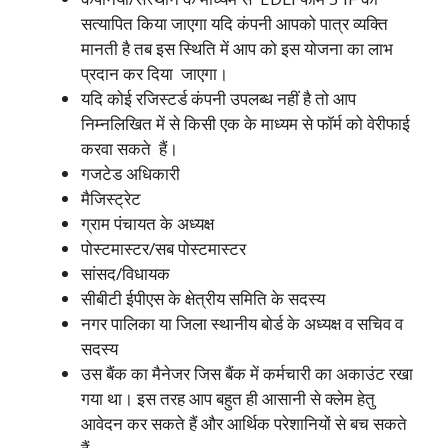
सत्यापित किया जाएगा यदि कंपनी आपको पात्र व्यक्ति
मानती है तब इस स्थिति में आप को इस योजना का लाभ
प्रदान कर दिया जाएगा।
यदि कोई रजिस्टर्ड कंपनी उपलब्ध नहीं है तो आप
निम्नलिखित में से किसी एक के माध्यम से फॉर्म को वेरीफाई
करवा सकते हैं।
गजटेड अधिकारी
मैजिस्ट्रेट
ग्राम पंचायत के अध्यक्ष
पोस्टमास्टर/सब पोस्टमास्टर
सांसद/विधायक
सीबीटी ईपीएस के क्षेत्रीय समिति के सदस्य
नगर पालिका या जिला स्थानीय बोर्ड के अध्यक्ष व सचिव व
सदस्य
उस बैंक का मैनेजर जिस बैंक में कर्मचारी का अकाउंट रखा
गया था। इस तरह आप बहुत ही आसानी से क्लेम हेतु
आवेदन कर सकते हैं और आर्थिक परेशानियों से बच सकते