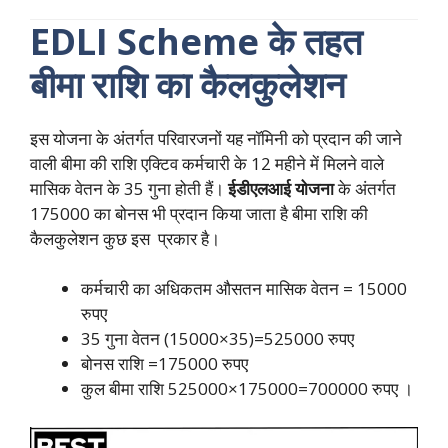
EDLI Scheme के तहत
बीमा राशि का कैलकुलेशन
इस योजना के अंतर्गत परिवारजनों यह नॉमिनी को प्रदान की जाने
वाली बीमा की राशि एक्टिव कर्मचारी के 12 महीने में मिलने वाले
मासिक वेतन के 35 गुना होती हैं।
ईडीएलआई योजना
के अंतर्गत
175000 का बोनस भी प्रदान किया जाता है बीमा राशि की
कैलकुलेशन कुछ इस प्रकार है।
कर्मचारी का अधिकतम औसतन मासिक वेतन = 15000
रुपए
35 गुना वेतन (15000×35)=525000 रुपए
बोनस राशि =175000 रुपए
कुल बीमा राशि 525000×175000=700000 रुपए ।