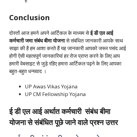
हैं
Conclusion
दोस्तों आज हमने अपने आर्टिकल के माध्यम से
ई डी एल आई
कर्मचारी जमा संबंध बीमा योजना
से संबंधित जानकारी आपके साथ
साझा की है हम आशा करते हैं यह जानकारी आपको जरूर पसंद आई
होगी ऐसी महत्वपूर्ण जानकारियां हर रोज प्राप्त करने के लिए आप
हमारी वेबसाइट से जुड़े रहिए हमारा आर्टिकल पढ़ने के लिए आपका
बहुत-बहुत धन्यवाद ।
UP Awas Vikas Yojana
UP CM Fellowship Yojana
ई डी एल आई अर्थात कर्मचारी संबंध बीमा
योजना से संबंधित पूछे जाने वाले प्रश्न उत्तर