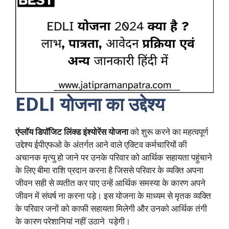
EDLI योजना का उद्देश्य
एंप्लॉय डिपॉजिट लिंक्ड इंश्योरेंस योजना
को शुरू करने का महत्वपूर्ण
उद्देश्य ईपीएफओ के अंतर्गत आने वाले एक्टिव कर्मचारियों की
अचानक मृत्यु हो जाने पर उनके परिवार को आर्थिक सहायता पहुंचाने
के लिए बीमा राशि प्रदान करना है जिससे परिवार के व्यक्ति अपना
जीवन सही से व्यतीत कर पाए उन्हें आर्थिक समस्या के कारण अपने
जीवन में संघर्ष ना करना पड़े। इस योजना के माध्यम से मृतक व्यक्ति
के परिवार जनों को काफी सहायता मिलेगी और उनको आर्थिक तंगी
के कारण परेशानियां नहीं उठाने पड़ेगी।