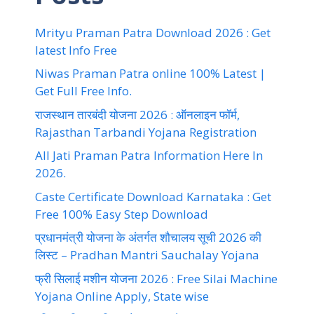
Mrityu Praman Patra Download 2026 : Get
latest Info Free
Niwas Praman Patra online 100% Latest |
Get Full Free Info.
राजस्थान तारबंदी योजना 2026 : ऑनलाइन फॉर्म,
Rajasthan Tarbandi Yojana Registration
All Jati Praman Patra Information Here In
2026.
Caste Certificate Download Karnataka : Get
Free 100% Easy Step Download
प्रधानमंत्री योजना के अंतर्गत शौचालय सूची 2026 की
लिस्ट – Pradhan Mantri Sauchalay Yojana
फ्री सिलाई मशीन योजना 2026 : Free Silai Machine
Yojana Online Apply, State wise