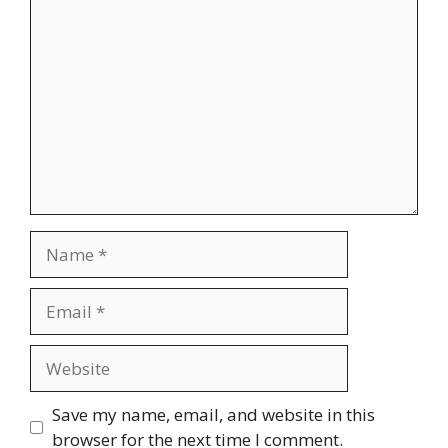
Comment
Name
Email
Website
Save my name, email, and website in this
browser for the next time I comment.