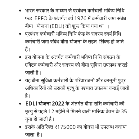
भारत सरकार के माध्यम से प्रबंधन कर्मचारी भविष्य निधि
फंड EPFO के अंतर्गत वर्ष 1976 में कर्मचारी जमा संबंध
बीमा योजना (EDLI) को शुरू किया गया था ।
प्रबंधन कर्मचारी भविष्य निधि फंड के सदस्य स्वयं विधि
कर्मचारी जमा संबंध बीमा योजना के तहत लिंक्ड हो जाते
हैं।
इस योजना के अंतर्गत कर्मचारी भविष्य निधि संगठन के
एक्टिव कर्मचारी और सदस्य को बीमा सुविधा उपलब्ध कराई
जाती है।
यह बीमा सुविधा कर्मचारी के परिवारजनों और कानूनी पुत्र
अधिकारियों को उसकी मृत्यु के पश्चात उपलब्ध कराई जाती
है।
EDLI योजना 2022
के अंतर्गत बीमा राशि कर्मचारी की
मृत्यु से पहले 12 महीने में मिलने वाली मासिक वेतन के 35
गुना हो जाती है।
इसके अतिरिक्त ₹175000 का बोनस भी उपलब्ध कराया
जाता है।