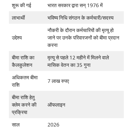
शुरू की गई
भारत सरकार द्वारा सन् 1976 में
लाभार्थी
भविष्य निधि संगठन के कर्मचारी/सदस्य
नौकरी के दौरान कर्मचारियों की मृत्यु हो
उद्देश्य
जाने पर उनके परिवारजनों को बीमा प्रदान
करना
बीमा राशि का
मृत्यु से पहले 12 महीने में मिलने वाले
कैलकुलेशन
मासिक वेतन का 35 गुना
अधिकतम बीमा
7 लाख रुपए
राशि
बीमा राशि हेतु
क्लेम करने की
ऑफलाइन
प्रक्रिया
साल
2026