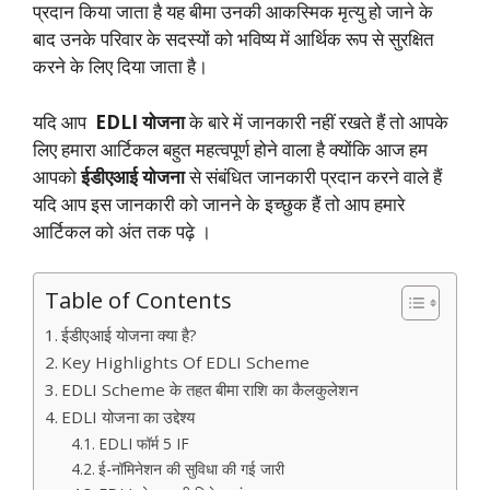
प्रदान किया जाता है यह बीमा उनकी आकस्मिक मृत्यु हो जाने के
बाद उनके परिवार के सदस्यों को भविष्य में आर्थिक रूप से सुरक्षित
करने के लिए दिया जाता है।
यदि आप
EDLI योजना
के बारे में जानकारी नहीं रखते हैं तो आपके
लिए हमारा आर्टिकल बहुत महत्वपूर्ण होने वाला है क्योंकि आज हम
आपको
ईडीएआई योजना
से संबंधित जानकारी प्रदान करने वाले हैं
यदि आप इस जानकारी को जानने के इच्छुक हैं तो आप हमारे
आर्टिकल को अंत तक पढ़े ।
Table of Contents
ईडीएआई योजना क्या है?
Key Highlights Of EDLI Scheme
EDLI Scheme के तहत बीमा राशि का कैलकुलेशन
EDLI योजना का उद्देश्य
EDLI फॉर्म 5 IF
ई-नॉमिनेशन की सुविधा की गई जारी