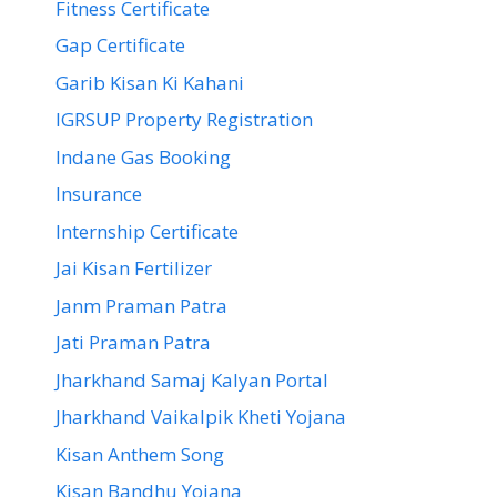
Fitness Certificate
Gap Certificate
Garib Kisan Ki Kahani
IGRSUP Property Registration
Indane Gas Booking
Insurance
Internship Certificate
Jai Kisan Fertilizer
Janm Praman Patra
Jati Praman Patra
Jharkhand Samaj Kalyan Portal
Jharkhand Vaikalpik Kheti Yojana
Kisan Anthem Song
Kisan Bandhu Yojana