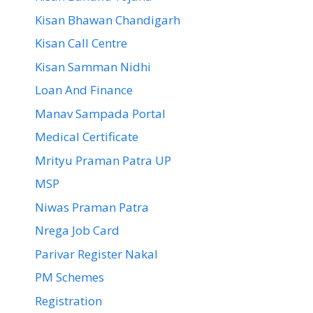
Kisan Bhawan Chandigarh
Kisan Call Centre
Kisan Samman Nidhi
Loan And Finance
Manav Sampada Portal
Medical Certificate
Mrityu Praman Patra UP
MSP
Niwas Praman Patra
Nrega Job Card
Parivar Register Nakal
PM Schemes
Registration