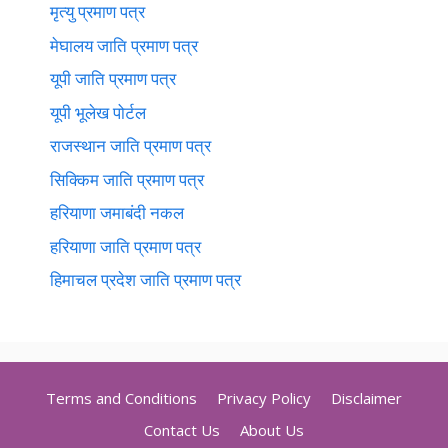
मृत्यु प्रमाण पत्र
मेघालय जाति प्रमाण पत्र
यूपी जाति प्रमाण पत्र
यूपी भूलेख पोर्टल
राजस्थान जाति प्रमाण पत्र
सिक्किम जाति प्रमाण पत्र
हरियाणा जमाबंदी नकल
हरियाणा जाति प्रमाण पत्र
हिमाचल प्रदेश जाति प्रमाण पत्र
Terms and Conditions
Privacy Policy
Disclaimer
Contact Us
About Us