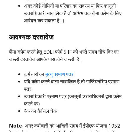
अगर कोई नॉमिनी या परिवार का सदस्य या फिर कानूनी
उत्तराधिकारी नाबालिक है तो अभिभावक बीमा क्लेम के लिए
आवेदन कर सकता है ।
आवश्यक दस्तावेज
बीमा क्लेम करने हेतु EDLI फॉर्म 5 IF को भरते समय नीचे दिए गए
जरूरी दस्तावेज आपके पास होने जरूरी है।
कर्मचारी का
मृत्यु प्रमाण पत्र
यदि क्लेम करने वाला नाबालिक है तो गार्जियनशिप प्रमाण
पत्र
उत्तराधिकारी प्रमाण पत्र (कानूनी उत्तराधिकारी द्वारा क्लेम
करने पर)
बैंक का कैंसिल चेक
Note-
अगर कर्मचारी को आखिरी समय में ईपीएफ योजना 1952