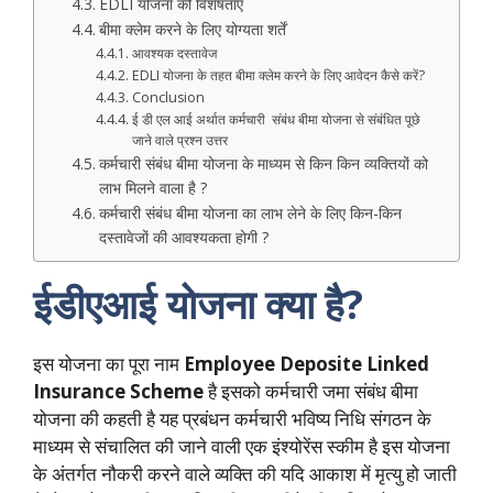
EDLI योजना की विशेषताएं
बीमा क्लेम करने के लिए योग्यता शर्तें
आवश्यक दस्तावेज
EDLI योजना के तहत बीमा क्लेम करने के लिए आवेदन कैसे करें?
Conclusion
ई डी एल आई अर्थात कर्मचारी संबंध बीमा योजना से संबंधित पूछे
जाने वाले प्रश्न उत्तर
कर्मचारी संबंध बीमा योजना के माध्यम से किन किन व्यक्तियों को
लाभ मिलने वाला है ?
कर्मचारी संबंध बीमा योजना का लाभ लेने के लिए किन-किन
दस्तावेजों की आवश्यकता होगी ?
ईडीएआई योजना
क्या है?
इस योजना का पूरा नाम
Employee Deposite Linked
Insurance Scheme
है इसको कर्मचारी जमा संबंध बीमा
योजना की कहती है यह प्रबंधन कर्मचारी भविष्य निधि संगठन के
माध्यम से संचालित की जाने वाली एक इंश्योरेंस स्कीम है इस योजना
के अंतर्गत नौकरी करने वाले व्यक्ति की यदि आकाश में मृत्यु हो जाती