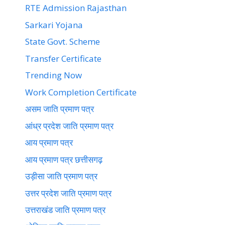
RTE Admission Rajasthan
Sarkari Yojana
State Govt. Scheme
Transfer Certificate
Trending Now
Work Completion Certificate
असम जाति प्रमाण पत्र
आंध्र प्रदेश जाति प्रमाण पत्र
आय प्रमाण पत्र
आय प्रमाण पत्र छत्तीसगढ़
उड़ीसा जाति प्रमाण पत्र
उत्तर प्रदेश जाति प्रमाण पत्र
उत्तराखंड जाति प्रमाण पत्र