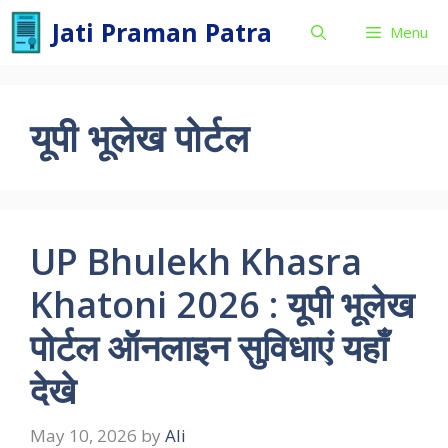
Skip
Jati Praman Patra
Menu
to
content
यूपी भूलेख पोर्टल
UP Bhulekh Khasra
Khatoni 2026 : यूपी भूलेख
पोर्टल ऑनलाइन सुविधाएं यहाँ
देखे
May 10, 2026
by
Ali