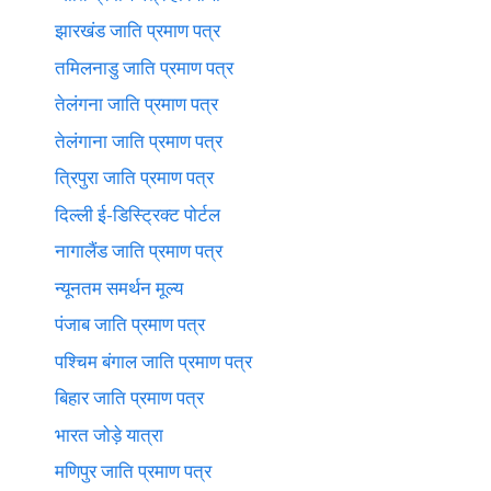
झारखंड जाति प्रमाण पत्र
तमिलनाडु जाति प्रमाण पत्र
तेलंगना जाति प्रमाण पत्र
तेलंगाना जाति प्रमाण पत्र
त्रिपुरा जाति प्रमाण पत्र
दिल्ली ई-डिस्ट्रिक्ट पोर्टल
नागालैंड जाति प्रमाण पत्र
न्यूनतम समर्थन मूल्य
पंजाब जाति प्रमाण पत्र
पश्चिम बंगाल जाति प्रमाण पत्र
बिहार जाति प्रमाण पत्र
भारत जोड़े यात्रा
मणिपुर जाति प्रमाण पत्र