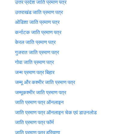
उत्तर प्रदेश जाति प्रमाण पत्र
उत्तराखंड जाति प्रमाण पत्र
ओडिशा जाति प्रमाण पत्र
कर्नाटक जाति प्रमाण पत्र
केरल जाति प्रमाण पत्र
गुजरात जाति प्रमाण पत्र
गोवा जाति प्रमाण पत्र
जन्म प्रमाण पत्र बिहार
जम्मू और कश्मीर जाति प्रमाण पत्र
जम्मूकश्मीर जाति प्रमाण पत्र
जाति प्रमाण पत्र ऑनलाइन
जाति प्रमाण पत्र ऑनलाइन चेक एवं डाउनलोड
जाति प्रमाण पत्र फॉर्म
जाति प्रमाण पत्र हरियाणा