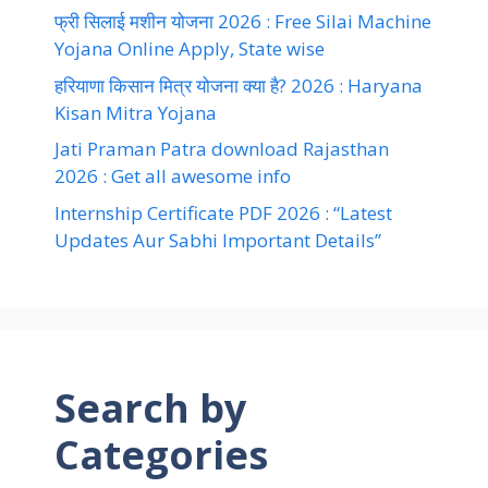
फ्री सिलाई मशीन योजना 2026 : Free Silai Machine
Yojana Online Apply, State wise
हरियाणा किसान मित्र योजना क्या है? 2026 : Haryana
Kisan Mitra Yojana
Jati Praman Patra download Rajasthan
2026 : Get all awesome info
Internship Certificate PDF 2026 : “Latest
Updates Aur Sabhi Important Details”
Search by
Categories