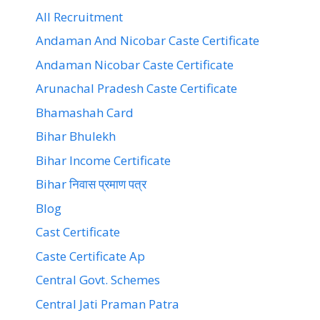
All Recruitment
Andaman And Nicobar Caste Certificate
Andaman Nicobar Caste Certificate
Arunachal Pradesh Caste Certificate
Bhamashah Card
Bihar Bhulekh
Bihar Income Certificate
Bihar निवास प्रमाण पत्र
Blog
Cast Certificate
Caste Certificate Ap
Central Govt. Schemes
Central Jati Praman Patra