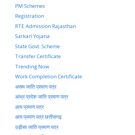
PM Schemes
Registration
RTE Admission Rajasthan
Sarkari Yojana
State Govt. Scheme
Transfer Certificate
Trending Now
Work Completion Certificate
असम जाति प्रमाण पत्र
आंध्र प्रदेश जाति प्रमाण पत्र
आय प्रमाण पत्र
आय प्रमाण पत्र छत्तीसगढ़
उड़ीसा जाति प्रमाण पत्र