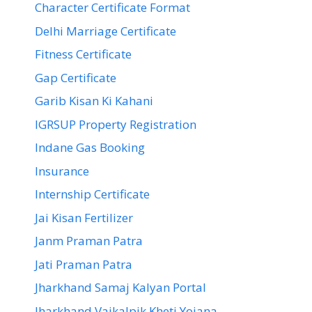
Character Certificate Format
Delhi Marriage Certificate
Fitness Certificate
Gap Certificate
Garib Kisan Ki Kahani
IGRSUP Property Registration
Indane Gas Booking
Insurance
Internship Certificate
Jai Kisan Fertilizer
Janm Praman Patra
Jati Praman Patra
Jharkhand Samaj Kalyan Portal
Jharkhand Vaikalpik Kheti Yojana