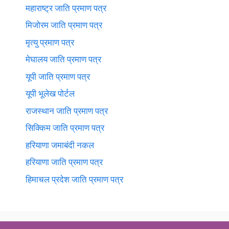
महाराष्ट्र जाति प्रमाण पत्र
मिजोरम जाति प्रमाण पत्र
मृत्यु प्रमाण पत्र
मेघालय जाति प्रमाण पत्र
यूपी जाति प्रमाण पत्र
यूपी भूलेख पोर्टल
राजस्थान जाति प्रमाण पत्र
सिक्किम जाति प्रमाण पत्र
हरियाणा जमाबंदी नकल
हरियाणा जाति प्रमाण पत्र
हिमाचल प्रदेश जाति प्रमाण पत्र