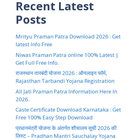
Recent Latest
Posts
Mrityu Praman Patra Download 2026 : Get
latest Info Free
Niwas Praman Patra online 100% Latest |
Get Full Free Info.
राजस्थान तारबंदी योजना 2026 : ऑनलाइन फॉर्म,
Rajasthan Tarbandi Yojana Registration
All Jati Praman Patra Information Here In
2026.
Caste Certificate Download Karnataka : Get
Free 100% Easy Step Download
प्रधानमंत्री योजना के अंतर्गत शौचालय सूची 2026 की
लिस्ट – Pradhan Mantri Sauchalay Yojana