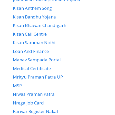
Kisan Anthem Song
Kisan Bandhu Yojana
Kisan Bhawan Chandigarh
Kisan Call Centre
Kisan Samman Nidhi
Loan And Finance
Manav Sampada Portal
Medical Certificate
Mrityu Praman Patra UP
MSP
Niwas Praman Patra
Nrega Job Card
Parivar Register Nakal