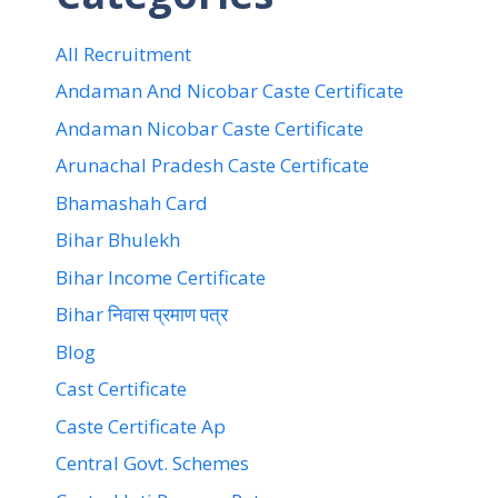
All Recruitment
Andaman And Nicobar Caste Certificate
Andaman Nicobar Caste Certificate
Arunachal Pradesh Caste Certificate
Bhamashah Card
Bihar Bhulekh
Bihar Income Certificate
Bihar निवास प्रमाण पत्र
Blog
Cast Certificate
Caste Certificate Ap
Central Govt. Schemes