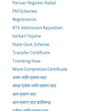
Parivar Register Nakal
PM Schemes
Registration
RTE Admission Rajasthan
Sarkari Yojana
State Govt. Scheme
Transfer Certificate
Trending Now
Work Completion Certificate
असम जाति प्रमाण पत्र
आंध्र प्रदेश जाति प्रमाण पत्र
आय प्रमाण पत्र
आय प्रमाण पत्र छत्तीसगढ़
उड़ीसा जाति प्रमाण पत्र