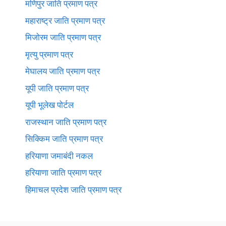
मणिपुर जाति प्रमाण पत्र
महाराष्ट्र जाति प्रमाण पत्र
मिजोरम जाति प्रमाण पत्र
मृत्यु प्रमाण पत्र
मेघालय जाति प्रमाण पत्र
यूपी जाति प्रमाण पत्र
यूपी भूलेख पोर्टल
राजस्थान जाति प्रमाण पत्र
सिक्किम जाति प्रमाण पत्र
हरियाणा जमाबंदी नकल
हरियाणा जाति प्रमाण पत्र
हिमाचल प्रदेश जाति प्रमाण पत्र