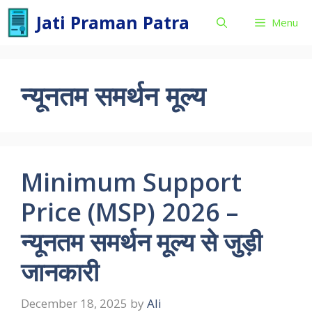
Skip
Jati Praman Patra
Menu
to
content
न्यूनतम समर्थन मूल्य
Minimum Support
Price (MSP) 2026 –
न्यूनतम समर्थन मूल्य से जुड़ी
जानकारी
December 18, 2025
by
Ali