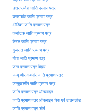
उत्तर प्रदेश जाति प्रमाण पत्र
उत्तराखंड जाति प्रमाण पत्र
ओडिशा जाति प्रमाण पत्र
कर्नाटक जाति प्रमाण पत्र
केरल जाति प्रमाण पत्र
गुजरात जाति प्रमाण पत्र
गोवा जाति प्रमाण पत्र
जन्म प्रमाण पत्र बिहार
जम्मू और कश्मीर जाति प्रमाण पत्र
जम्मूकश्मीर जाति प्रमाण पत्र
जाति प्रमाण पत्र ऑनलाइन
जाति प्रमाण पत्र ऑनलाइन चेक एवं डाउनलोड
जाति प्रमाण पत्र फॉर्म