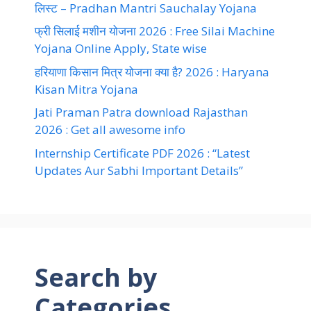
लिस्ट – Pradhan Mantri Sauchalay Yojana
फ्री सिलाई मशीन योजना 2026 : Free Silai Machine
Yojana Online Apply, State wise
हरियाणा किसान मित्र योजना क्या है? 2026 : Haryana
Kisan Mitra Yojana
Jati Praman Patra download Rajasthan
2026 : Get all awesome info
Internship Certificate PDF 2026 : “Latest
Updates Aur Sabhi Important Details”
Search by
Categories