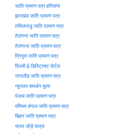
जाति प्रमाण पत्र हरियाणा
झारखंड जाति प्रमाण पत्र
तमिलनाडु जाति प्रमाण पत्र
तेलंगना जाति प्रमाण पत्र
तेलंगाना जाति प्रमाण पत्र
त्रिपुरा जाति प्रमाण पत्र
दिल्ली ई-डिस्ट्रिक्ट पोर्टल
नागालैंड जाति प्रमाण पत्र
न्यूनतम समर्थन मूल्य
पंजाब जाति प्रमाण पत्र
पश्चिम बंगाल जाति प्रमाण पत्र
बिहार जाति प्रमाण पत्र
भारत जोड़े यात्रा