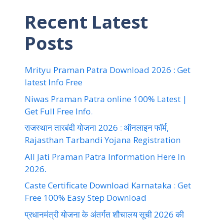
Recent Latest
Posts
Mrityu Praman Patra Download 2026 : Get
latest Info Free
Niwas Praman Patra online 100% Latest |
Get Full Free Info.
राजस्थान तारबंदी योजना 2026 : ऑनलाइन फॉर्म,
Rajasthan Tarbandi Yojana Registration
All Jati Praman Patra Information Here In
2026.
Caste Certificate Download Karnataka : Get
Free 100% Easy Step Download
प्रधानमंत्री योजना के अंतर्गत शौचालय सूची 2026 की