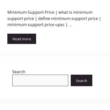
Minimum Support Price | what is minimum
support price | define minimum support price |
minimum support price upsc | …
Read more
Search
Search