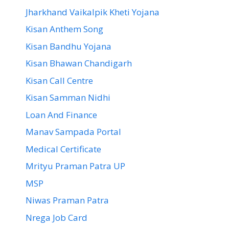
Jharkhand Vaikalpik Kheti Yojana
Kisan Anthem Song
Kisan Bandhu Yojana
Kisan Bhawan Chandigarh
Kisan Call Centre
Kisan Samman Nidhi
Loan And Finance
Manav Sampada Portal
Medical Certificate
Mrityu Praman Patra UP
MSP
Niwas Praman Patra
Nrega Job Card