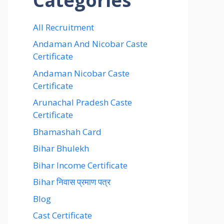
Categories
All Recruitment
Andaman And Nicobar Caste
Certificate
Andaman Nicobar Caste
Certificate
Arunachal Pradesh Caste
Certificate
Bhamashah Card
Bihar Bhulekh
Bihar Income Certificate
Bihar निवास प्रमाण पत्र
Blog
Cast Certificate