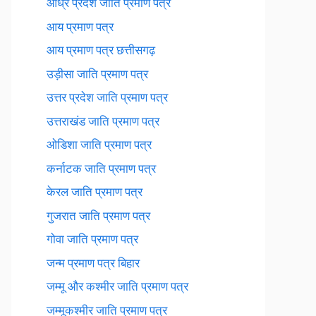
आंध्र प्रदेश जाति प्रमाण पत्र
आय प्रमाण पत्र
आय प्रमाण पत्र छत्तीसगढ़
उड़ीसा जाति प्रमाण पत्र
उत्तर प्रदेश जाति प्रमाण पत्र
उत्तराखंड जाति प्रमाण पत्र
ओडिशा जाति प्रमाण पत्र
कर्नाटक जाति प्रमाण पत्र
केरल जाति प्रमाण पत्र
गुजरात जाति प्रमाण पत्र
गोवा जाति प्रमाण पत्र
जन्म प्रमाण पत्र बिहार
जम्मू और कश्मीर जाति प्रमाण पत्र
जम्मूकश्मीर जाति प्रमाण पत्र