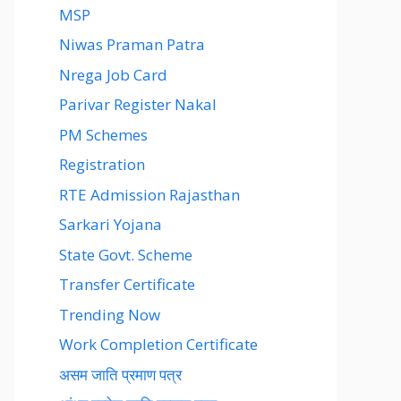
MSP
Niwas Praman Patra
Nrega Job Card
Parivar Register Nakal
PM Schemes
Registration
RTE Admission Rajasthan
Sarkari Yojana
State Govt. Scheme
Transfer Certificate
Trending Now
Work Completion Certificate
असम जाति प्रमाण पत्र