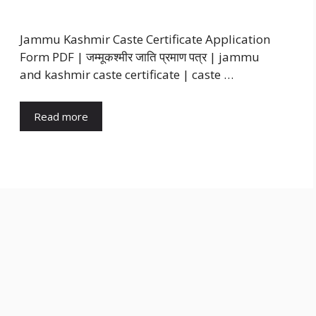
Jammu Kashmir Caste Certificate Application
Form PDF | जम्मूकश्मीर जाति प्रमाण पत्र | jammu
and kashmir caste certificate | caste …
Read more