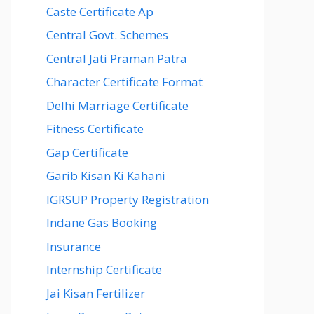
Caste Certificate Ap
Central Govt. Schemes
Central Jati Praman Patra
Character Certificate Format
Delhi Marriage Certificate
Fitness Certificate
Gap Certificate
Garib Kisan Ki Kahani
IGRSUP Property Registration
Indane Gas Booking
Insurance
Internship Certificate
Jai Kisan Fertilizer