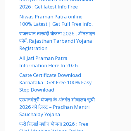
2026 : Get latest Info Free
Niwas Praman Patra online
100% Latest | Get Full Free Info.
राजस्थान तारबंदी योजना 2026 : ऑनलाइन
फॉर्म, Rajasthan Tarbandi Yojana
Registration
All Jati Praman Patra
Information Here In 2026.
Caste Certificate Download
Karnataka : Get Free 100% Easy
Step Download
प्रधानमंत्री योजना के अंतर्गत शौचालय सूची
2026 की लिस्ट – Pradhan Mantri
Sauchalay Yojana
फ्री सिलाई मशीन योजना 2026 : Free