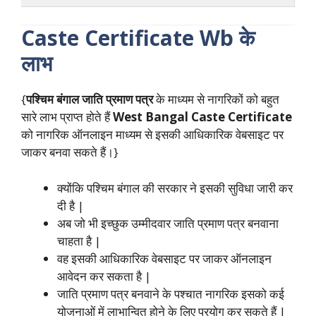
Caste Certificate Wb
के
लाभ
{
पश्चिम बंगाल जाति प्रमाण पत्र
के माध्यम से नागरिकों को बहुत
सारे लाभ प्राप्त होते हैं
West Bangal Caste Certificate
को नागरिक ऑनलाइन माध्यम से इसकी आधिकारिक वेबसाइट पर
जाकर बनवा सकते हैं।}
क्योंकि पश्चिम बंगाल की सरकार ने इसकी सुविधा जारी कर
दी है |
अब जो भी इच्छुक उम्मीदवार जाति प्रमाण पत्र बनवाना
चाहता है |
वह इसकी आधिकारिक वेबसाइट पर जाकर ऑनलाइन
आवेदन कर सकता है |
जाति प्रमाण पत्र बनवाने के पश्चात नागरिक इसको कई
योजनाओं में लाभान्वित होने के लिए प्रयोग कर सकते हैं |