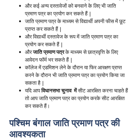
और कई अन्य दस्तावेजों को बनवाने के लिए भी जाति
प्रमाण पत्र का प्रयोग कर सकते हैं |
जाति प्रमाण पत्र के माध्यम से विद्यार्थी अपनी फीस में छूट
प्राप्त कर सकते हैं |
और विद्यार्थी दस्तावेज के रूप में जाति प्रमाण पत्र का
प्रयोग कर सकते हैं |
और
जाति प्रमाण पत्र
के माध्यम से छात्रवृत्ति के लिए
आवेदन फॉर्म भर सकते हैं |
कॉलेज में एडमिशन लेने के दौरान या फिर आरक्षण प्राप्त
करने के दौरान भी जाति प्रमाण पत्र का प्रयोग किया जा
सकता है |
यदि आप
विधानसभा चुनाव में
सीट आरक्षित करना चाहते हैं
तो आप जाति प्रमाण पत्र का प्रयोग करके सीट आरक्षित
कर सकते हैं।
पश्चिम बंगाल जाति प्रमाण पत्र
की
आवश्यकता