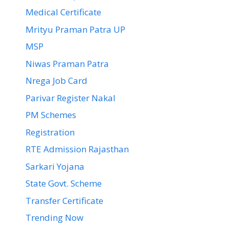
Medical Certificate
Mrityu Praman Patra UP
MSP
Niwas Praman Patra
Nrega Job Card
Parivar Register Nakal
PM Schemes
Registration
RTE Admission Rajasthan
Sarkari Yojana
State Govt. Scheme
Transfer Certificate
Trending Now