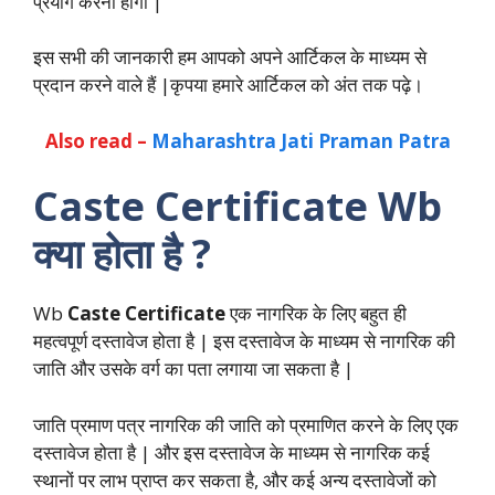
प्रयोग करना होगा |
इस सभी की जानकारी हम आपको अपने आर्टिकल के माध्यम से
प्रदान करने वाले हैं |कृपया हमारे आर्टिकल को अंत तक पढ़े।
Also read –
Maharashtra Jati Praman Patra
Caste Certificate Wb
क्या होता है ?
Wb
Caste Certificate
एक नागरिक के लिए बहुत ही
महत्वपूर्ण दस्तावेज होता है | इस दस्तावेज के माध्यम से नागरिक की
जाति और उसके वर्ग का पता लगाया जा सकता है |
जाति प्रमाण पत्र नागरिक की जाति को प्रमाणित करने के लिए एक
दस्तावेज होता है | और इस दस्तावेज के माध्यम से नागरिक कई
स्थानों पर लाभ प्राप्त कर सकता है, और कई अन्य दस्तावेजों को