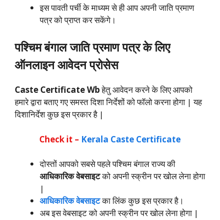
इस पावती पर्ची के माध्यम से ही आप अपनी जाति प्रमाण
पत्र को प्राप्त कर सकेंगे।
पश्चिम बंगाल जाति प्रमाण पत्र
के लिए
ऑनलाइन आवेदन प्रोसेस
Caste Certificate Wb
हेतु आवेदन करने के लिए आपको
हमारे द्वारा बताए गए समस्त दिशा निर्देशों को फॉलो करना होगा | यह
दिशानिर्देश कुछ इस प्रकार है |
Check it –
Kerala Caste Certificate
दोस्तों आपको सबसे पहले पश्चिम बंगाल राज्य की
आधिकारिक वेबसाइट
को अपनी स्क्रीन पर खोल लेना होगा
|
आधिकारिक वेबसाइट
का लिंक कुछ इस प्रकार है।
अब इस वेबसाइट को अपनी स्क्रीन पर खोल लेना होगा |