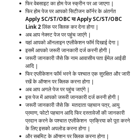
फिर वेबसाइट का होम पेज स्क्रीन पर आ जाएगा |
फिर होम पेज पर आपको सिटीजन कॉर्नर के अंतर्गत
Apply SC/ST/OBC या Apply SC/ST/OBC
Link 2
लिंक पर क्लिक कर देना होगा |
अब आप नेक्स्ट पेज पर पहुंच जाएंगे |
यहां आपको ऑनलाइन एप्लीकेशन फॉर्म दिखाई देगा |
इसमें आपको जरूरी जानकारी दर्ज करनी होगी |
जरूरी जानकारी जैसे कि नाम आवासीय पता ईमेल आईडी
आदि |
फिर एप्लीकेशन फॉर्म भरने के पश्चात एक सुरक्षित और जारी
रखें के ऑप्शन पर क्लिक करना होगा |
अब आप अगले पेज पर पहुंच जाएंगे |
इस पेज में आपको जरूरी जानकारी दर्ज करनी होगी |
जरूरी जानकारी जैसे कि मतदाता पहचान पत्र, आयु
प्रमाण, फोटो पहचान आदि फिर दस्तावेजों की जानकारी
प्रदान करने के पश्चात एप्लीकेशन प्रक्रिया को पूरा करने
के लिए इसको अपलोड करना होगा |
और सबमिट के ऑप्शन पर क्लिक करना होगा |