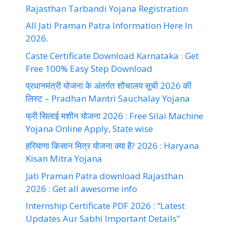
Rajasthan Tarbandi Yojana Registration
All Jati Praman Patra Information Here In
2026.
Caste Certificate Download Karnataka : Get
Free 100% Easy Step Download
प्रधानमंत्री योजना के अंतर्गत शौचालय सूची 2026 की
लिस्ट – Pradhan Mantri Sauchalay Yojana
फ्री सिलाई मशीन योजना 2026 : Free Silai Machine
Yojana Online Apply, State wise
हरियाणा किसान मित्र योजना क्या है? 2026 : Haryana
Kisan Mitra Yojana
Jati Praman Patra download Rajasthan
2026 : Get all awesome info
Internship Certificate PDF 2026 : “Latest
Updates Aur Sabhi Important Details”