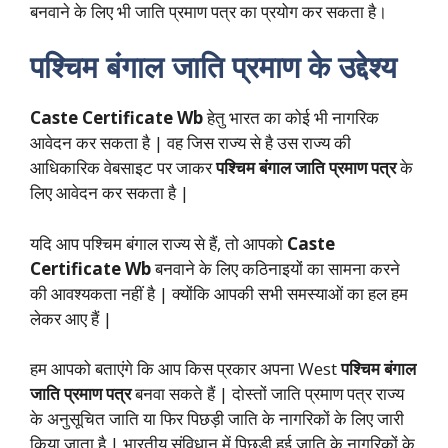
बनवाने के लिए भी जाति प्रमाण पत्र का प्रयोग कर सकता है।
पश्चिम बंगाल जाति प्रमाण
के उद्देश्य
Caste Certificate Wb
हेतु भारत का कोई भी नागरिक
आवेदन कर सकता है | वह जिस राज्य से है उस राज्य की
आधिकारिक वेबसाइट पर जाकर
पश्चिम बंगाल जाति प्रमाण पत्र
के
लिए आवेदन कर सकता है |
यदि आप पश्चिम बंगाल राज्य से हैं, तो आपको
Caste
Certificate Wb
बनवाने के लिए कठिनाइयों का सामना करने
की आवश्यकता नहीं है | क्योंकि आपकी सभी समस्याओं का हल हम
लेकर आए हैं |
हम आपको बताएंगे कि आप किस प्रकार अपना West
पश्चिम बंगाल
जाति प्रमाण पत्र
बनवा सकते हैं | दोस्तों जाति प्रमाण पत्र राज्य
के अनुसूचित जाति या फिर पिछड़ी जाति के नागरिकों के लिए जारी
किया जाता है | भारतीय संविधान में पिछड़ी हुई जाति के नागरिकों के