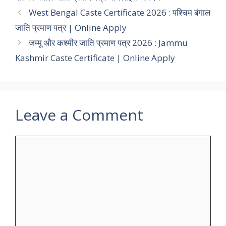
West Bengal Caste Certificate 2026 : पश्चिम बंगाल
जाति प्रमाण पत्र | Online Apply
जम्मू और कश्मीर जाति प्रमाण पत्र 2026 : Jammu
Kashmir Caste Certificate | Online Apply
Leave a Comment
Comment