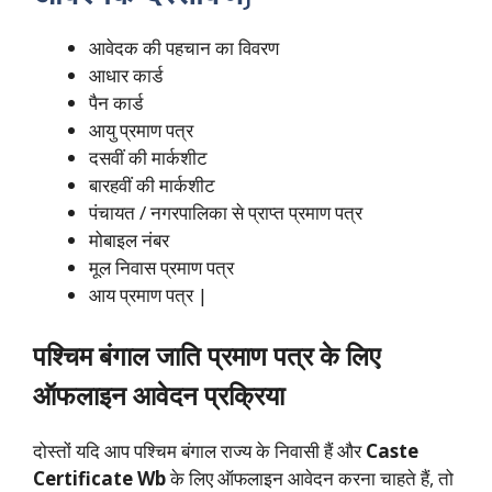
आवेदक की पहचान का विवरण
आधार कार्ड
पैन कार्ड
आयु प्रमाण पत्र
दसवीं की मार्कशीट
बारहवीं की मार्कशीट
पंचायत / नगरपालिका से प्राप्त प्रमाण पत्र
मोबाइल नंबर
मूल निवास प्रमाण पत्र
आय प्रमाण पत्र |
पश्चिम बंगाल जाति प्रमाण पत्र के लिए
ऑफलाइन आवेदन प्रक्रिया
दोस्तों यदि आप पश्चिम बंगाल राज्य के निवासी हैं और
Caste
Certificate Wb
के लिए ऑफलाइन आवेदन करना चाहते हैं, तो