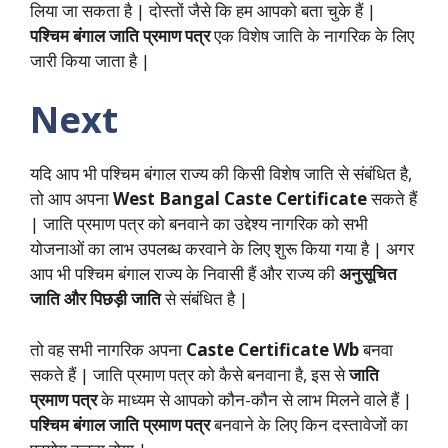
लिया जा सकता है | दोस्तों जैसे कि हम आपको बता चुके हैं |
पश्चिम बंगाल जाति प्रमाण पत्र
एक विशेष जाति के नागरिक के लिए
जारी किया जाता है |
Next
यदि आप भी पश्चिम बंगाल राज्य की किसी विशेष जाति से संबंधित है,
तो आप अपना
West Bangal Caste Certificate
सकते हैं
| जाति प्रमाण पत्र को बनवाने का उद्देश्य नागरिक को सभी
योजनाओं का लाभ उपलब्ध करवाने के लिए शुरू किया गया है | अगर
आप भी पश्चिम बंगाल राज्य के निवासी हैं और राज्य की
अनुसूचित
जाति और पिछड़ी जाति
से संबंधित है |
तो वह सभी नागरिक अपना
Caste Certificate Wb
बनवा
सकते हैं | जाति प्रमाण पत्र को कैसे बनवाना है, इस से
जाति
प्रमाण पत्र
के माध्यम से आपको कौन-कौन से लाभ मिलने वाले हैं |
पश्चिम बंगाल जाति प्रमाण पत्र
बनवाने के लिए किन दस्तावेजों का