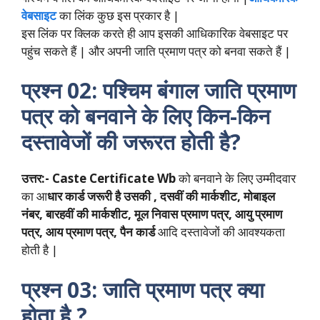
वेबसाइट
का लिंक कुछ इस प्रकार है |
इस लिंक पर क्लिक करते ही आप इसकी आधिकारिक वेबसाइट पर
पहुंच सकते हैं | और अपनी जाति प्रमाण पत्र को बनवा सकते हैं |
प्रश्न 02:
पश्चिम बंगाल जाति प्रमाण
पत्र
को बनवाने के लिए किन-किन
दस्तावेजों की जरूरत होती है?
उत्तर:-
Caste Certificate Wb
को बनवाने के लिए उम्मीदवार
का आ
धार कार्ड जरूरी है उसकी , दसवीं की मार्कशीट, मोबाइल
नंबर, बारहवीं की मार्कशीट, मूल निवास प्रमाण पत्र, आयु प्रमाण
पत्र, आय प्रमाण पत्र, पैन कार्ड
आदि दस्तावेजों की आवश्यकता
होती है |
प्रश्न 03: जाति प्रमाण पत्र क्या
होता है ?