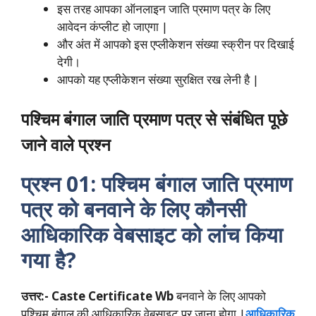
इस तरह आपका ऑनलाइन जाति प्रमाण पत्र के लिए
आवेदन कंप्लीट हो जाएगा |
और अंत में आपको इस एप्लीकेशन संख्या स्क्रीन पर दिखाई
देगी।
आपको यह एप्लीकेशन संख्या सुरक्षित रख लेनी है |
पश्चिम बंगाल जाति प्रमाण पत्र
से संबंधित पूछे
जाने वाले प्रश्न
प्रश्न 01:
पश्चिम बंगाल जाति प्रमाण
पत्र
को बनवाने के लिए कौनसी
आधिकारिक वेबसाइट को लांच किया
गया है?
उत्तर:-
Caste Certificate Wb
बनवाने के लिए आपको
पश्चिम बंगाल की आधिकारिक वेबसाइट पर जाना होगा |
आधिकारिक