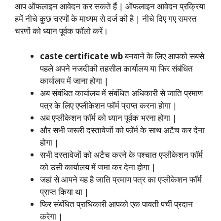
आप ऑफलाइन आवेदन कर सकते हैं | ऑफलाइन आवेदन प्रक्रिया
हमें नीचे कुछ चरणों के माध्यम से दर्ज की है | नीचे दिए गए समस्त
चरणों को ध्यान पूर्वक फॉलो करें।
caste certificate wb
बनवाने के लिए आपको सबसे
पहले अपने नजदीकी तहसील कार्यालय या फिर संबंधित
कार्यालय में जाना होगा |
अब संबंधित कार्यालय में संबंधित अधिकारी से जाति प्रमाण
पत्र के लिए एप्लीकेशन फॉर्म प्राप्त करना होगा |
अब एप्लीकेशन फॉर्म को ध्यान पूर्वक भरना होगा |
और सभी जरूरी दस्तावेजों को फॉर्म के साथ अटैच कर देना
होगा |
सभी दस्तावेजों को अटैच करने के पश्चात एप्लीकेशन फॉर्म
को उसी कार्यालय में जमा कर देना होगा |
जहां से आपने यह है जाति प्रमाण पत्र का एप्लीकेशन फॉर्म
प्राप्त किया था |
फिर संबंधित प्राधिकारी आपको एक पावती पर्ची प्रदान
करेगा |