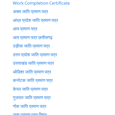
Work Completion Certificate
असम जाति प्रमाण पत्र
आंध्र प्रदेश जाति प्रमाण पत्र
आय प्रमाण पत्र
आय प्रमाण पत्र छत्तीसगढ़
उड़ीसा जाति प्रमाण पत्र
उत्तर प्रदेश जाति प्रमाण पत्र
उत्तराखंड जाति प्रमाण पत्र
ओडिशा जाति प्रमाण पत्र
कर्नाटक जाति प्रमाण पत्र
केरल जाति प्रमाण पत्र
गुजरात जाति प्रमाण पत्र
गोवा जाति प्रमाण पत्र
जन्म प्रमाण पत्र बिहार