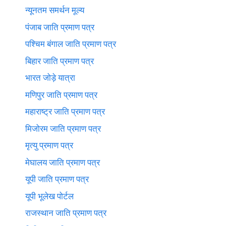
न्यूनतम समर्थन मूल्य
पंजाब जाति प्रमाण पत्र
पश्चिम बंगाल जाति प्रमाण पत्र
बिहार जाति प्रमाण पत्र
भारत जोड़े यात्रा
मणिपुर जाति प्रमाण पत्र
महाराष्ट्र जाति प्रमाण पत्र
मिजोरम जाति प्रमाण पत्र
मृत्यु प्रमाण पत्र
मेघालय जाति प्रमाण पत्र
यूपी जाति प्रमाण पत्र
यूपी भूलेख पोर्टल
राजस्थान जाति प्रमाण पत्र