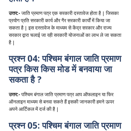
उत्तर:-
जाति प्रमाण पत्र एक सरकारी दस्तावेज होता है | जिसका
प्रयोग प्रति सरकारी कार्य और गैर सरकारी कार्यों में किया जा
सकता है | इस दस्तावेज के माध्यम से केंद्र सरकार और राज्य
सरकार द्वारा चलाई जा रही सरकारी योजनाओं का लाभ ले जा सकता
है |
प्रश्न 04: पश्चिम बंगाल जाति प्रमाण
पत्र किस किस मोड में बनवाया जा
सकता है ?
उत्तर:-
पश्चिम बंगाल जाति प्रमाण पत्र आप ऑफलाइन या फिर
ऑनलाइन माध्यम से बनवा सकते हैं इसकी जानकारी हमने ऊपर
अपने आर्टिकल में दर्ज की है |
प्रश्न 05: पश्चिम बंगाल जाति प्रमाण