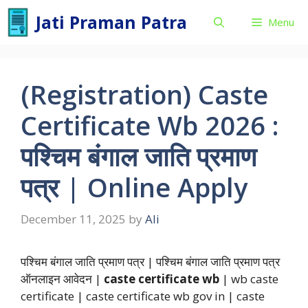
Skip
Jati Praman Patra
Menu
to
content
(Registration) Caste
Certificate Wb 2026 :
पश्चिम बंगाल जाति प्रमाण
पत्र | Online Apply
December 11, 2025
by
Ali
पश्चिम बंगाल जाति प्रमाण पत्र | पश्चिम बंगाल जाति प्रमाण पत्र
ऑनलाइन आवेदन |
caste certificate wb
| wb caste
certificate | caste certificate wb gov in | caste