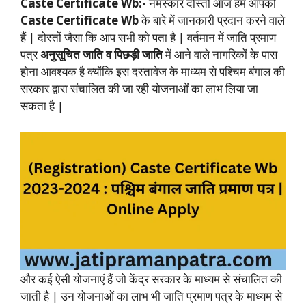
Caste Certificate Wb
:-
नमस्कार दोस्तों आज हम आपको
Caste Certificate Wb
के बारे में जानकारी प्रदान करने वाले
हैं | दोस्तों जैसा कि आप सभी को पता है | वर्तमान में जाति प्रमाण
पत्र
अनुसूचित जाति व पिछड़ी जाति
में आने वाले नागरिकों के पास
होना आवश्यक है क्योंकि इस दस्तावेज के माध्यम से पश्चिम बंगाल की
सरकार द्वारा संचालित की जा रही योजनाओं का लाभ लिया जा
सकता है |
और कई ऐसी योजनाएं हैं जो केंद्र सरकार के माध्यम से संचालित की
जाती है | उन योजनाओं का लाभ भी जाति प्रमाण पत्र के माध्यम से