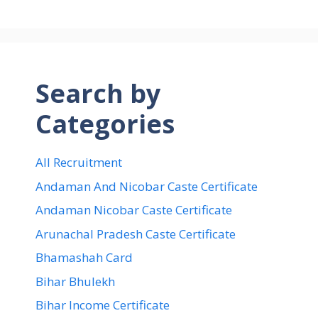
Search by
Categories
All Recruitment
Andaman And Nicobar Caste Certificate
Andaman Nicobar Caste Certificate
Arunachal Pradesh Caste Certificate
Bhamashah Card
Bihar Bhulekh
Bihar Income Certificate