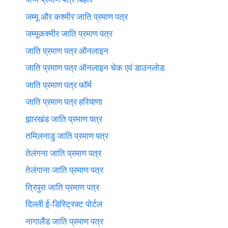
जम्मू और कश्मीर जाति प्रमाण पत्र
जम्मूकश्मीर जाति प्रमाण पत्र
जाति प्रमाण पत्र ऑनलाइन
जाति प्रमाण पत्र ऑनलाइन चेक एवं डाउनलोड
जाति प्रमाण पत्र फॉर्म
जाति प्रमाण पत्र हरियाणा
झारखंड जाति प्रमाण पत्र
तमिलनाडु जाति प्रमाण पत्र
तेलंगना जाति प्रमाण पत्र
तेलंगाना जाति प्रमाण पत्र
त्रिपुरा जाति प्रमाण पत्र
दिल्ली ई-डिस्ट्रिक्ट पोर्टल
नागालैंड जाति प्रमाण पत्र