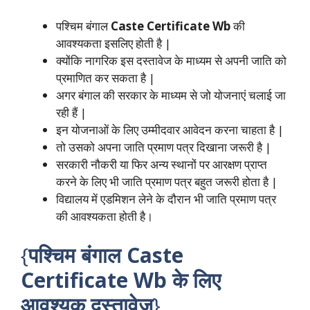
पश्चिम बंगाल
Caste Certificate Wb
की
आवश्यकता इसलिए होती है |
क्योंकि नागरिक इस दस्तावेज के माध्यम से अपनी जाति को
प्रमाणित कर सकता है |
अगर बंगाल की सरकार के माध्यम से जो योजनाएं चलाई जा
रही हैं |
इन योजनाओं के लिए उम्मीदवार आवेदन करना चाहता है |
तो उसको अपना जाति प्रमाण पत्र दिखाना जरूरी है |
सरकारी नौकरी या फिर अन्य स्थानों पर आरक्षण प्राप्त
करने के लिए भी जाति प्रमाण पत्र बहुत जरूरी होता है |
विद्यालय में एडमिशन लेने के दौरान भी जाति प्रमाण पत्र
की आवश्यकता होती है।
{
पश्चिम बंगाल
Caste
Certificate Wb
के लिए
आवश्यक दस्तावेज
}