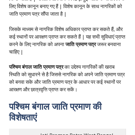
लिए विशेष कानून बनाए गए हैं | विशेष कानून के साथ नागरिकों को
जाति प्रमाण पत्र सौंपा जाता है |
जिसके माध्यम से नागरिक विशेष अधिकार प्राप्त कर सकते हैं, और
कई स्थानों पर आरक्षण प्राप्त कर सकते हैं | यह सभी सुविधाएं प्राप्त
करने के लिए नागरिक को अपना
जाति प्रमाण पत्र
जरूर बनवाना
चाहिए |
पश्चिम बंगाल जाति प्रमाण पत्र
का उद्देश्य नागरिकों की खराब
स्थिति को सुधारने से है जिससे नागरिक को अपने जाति प्रमाण पत्र
को बनवा सके और जाति प्रमाण पत्र के आधार पर कई स्थानों पर
आरक्षण और छात्रवृत्ति प्राप्त कर सकें।
पश्चिम बंगाल जाति प्रमाण
की
विशेषताएं