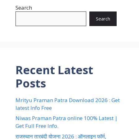
Search
Search
Recent Latest
Posts
Mrityu Praman Patra Download 2026 : Get
latest Info Free
Niwas Praman Patra online 100% Latest |
Get Full Free Info.
राजस्थान तारबंदी योजना 2026 : ऑनलाइन फॉर्म,