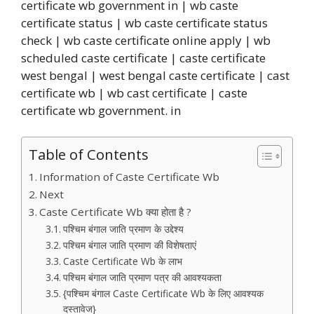
certificate wb government in | wb caste
certificate status | wb caste certificate status
check | wb caste certificate online apply | wb
scheduled caste certificate | caste certificate
west bengal | west bengal caste certificate | cast
certificate wb | wb cast certificate | caste
certificate wb government. in
Table of Contents
Information of Caste Certificate Wb
Next
Caste Certificate Wb क्या होता है ?
पश्चिम बंगाल जाति प्रमाण के उद्देश्य
पश्चिम बंगाल जाति प्रमाण की विशेषताएं
Caste Certificate Wb के लाभ
पश्चिम बंगाल जाति प्रमाण पत्र की आवश्यकता
{पश्चिम बंगाल Caste Certificate Wb के लिए आवश्यक
दस्तावेज}