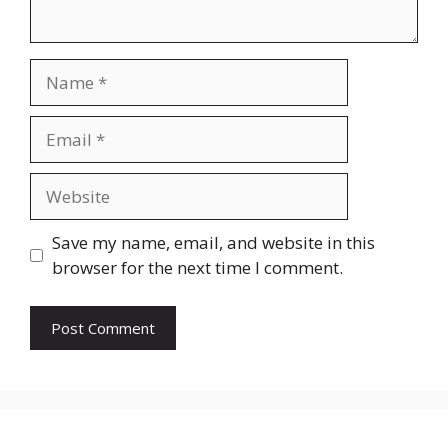
Name
Email
Website
Save my name, email, and website in this
browser for the next time I comment.