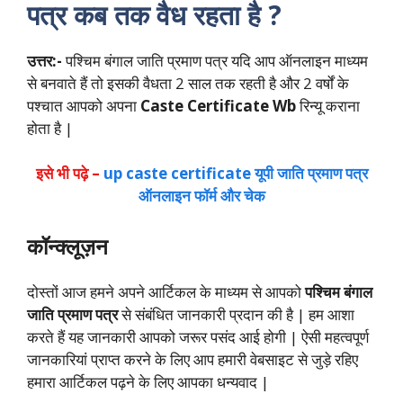
पत्र कब तक वैध रहता है ?
उत्तर:-
पश्चिम बंगाल जाति प्रमाण पत्र यदि आप ऑनलाइन माध्यम
से बनवाते हैं तो इसकी वैधता 2 साल तक रहती है और 2 वर्षों के
पश्चात आपको अपना
Caste Certificate Wb
रिन्यू कराना
होता है |
इसे भी पढ़े –
up caste certificate यूपी जाति प्रमाण पत्र
ऑनलाइन फॉर्म और चेक
कॉन्क्लूज़न
दोस्तों आज हमने अपने आर्टिकल के माध्यम से आपको
पश्चिम बंगाल
जाति प्रमाण पत्र
से संबंधित जानकारी प्रदान की है | हम आशा
करते हैं यह जानकारी आपको जरूर पसंद आई होगी | ऐसी महत्वपूर्ण
जानकारियां प्राप्त करने के लिए आप हमारी वेबसाइट से जुड़े रहिए
हमारा आर्टिकल पढ़ने के लिए आपका धन्यवाद |