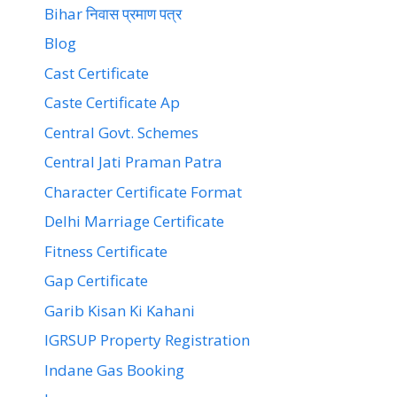
Bihar निवास प्रमाण पत्र
Blog
Cast Certificate
Caste Certificate Ap
Central Govt. Schemes
Central Jati Praman Patra
Character Certificate Format
Delhi Marriage Certificate
Fitness Certificate
Gap Certificate
Garib Kisan Ki Kahani
IGRSUP Property Registration
Indane Gas Booking